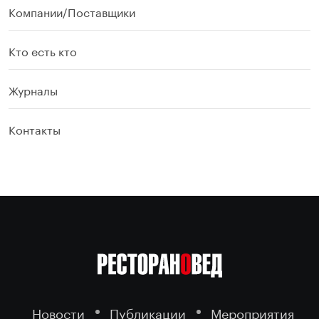
Компании/Поставщики
Кто есть кто
Журналы
Контакты
Новости
Публикации
Мероприятия