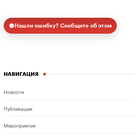
Нашли ошибку? Сообщите об этом
НАВИГАЦИЯ
Новости
Публикации
Мероприятия