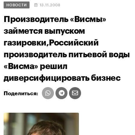
НОВОСТИ
13.11.2008
Производитель «Висмы»
займется выпуском
газировки,Российский
производитель питьевой воды
«Висма» решил
диверсифицировать бизнес
Поделиться: