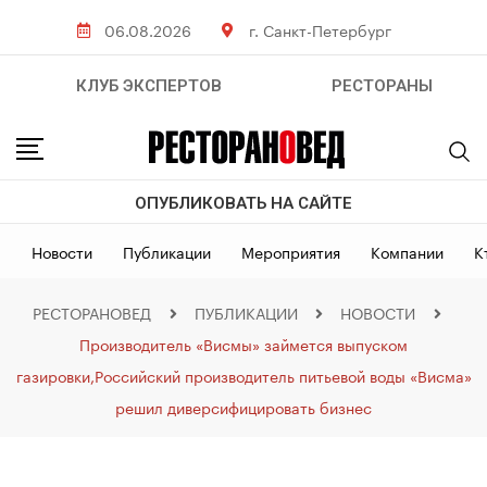
06.08.2026
г. Санкт-Петербург
КЛУБ ЭКСПЕРТОВ
РЕСТОРАНЫ
ОПУБЛИКОВАТЬ НА САЙТЕ
Новости
Публикации
Мероприятия
Компании
К
РЕСТОРАНОВЕД
ПУБЛИКАЦИИ
НОВОСТИ
Производитель «Висмы» займется выпуском
газировки,Российский производитель питьевой воды «Висма»
решил диверсифицировать бизнес