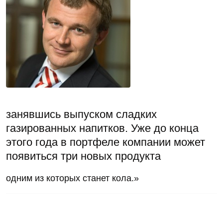
занявшись выпуском сладких
газированных напитков. Уже до конца
этого года в портфеле компании может
появиться три новых продукта
одним из которых станет кола.»