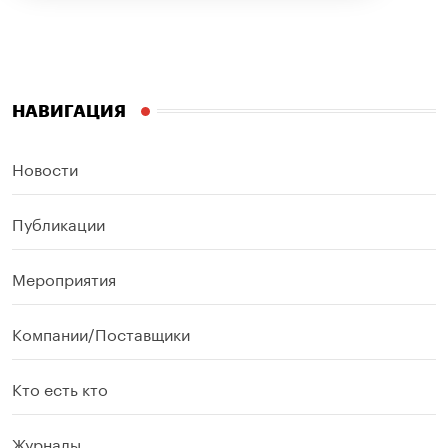
НАВИГАЦИЯ
Новости
Публикации
Мероприятия
Компании/Поставщики
Кто есть кто
Журналы