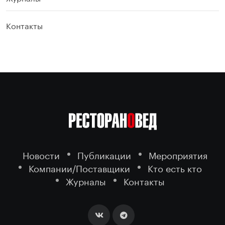
Контакты
Новости
Публикации
Мероприятия
Компании/Поставщики
Кто есть кто
Журналы
Контакты