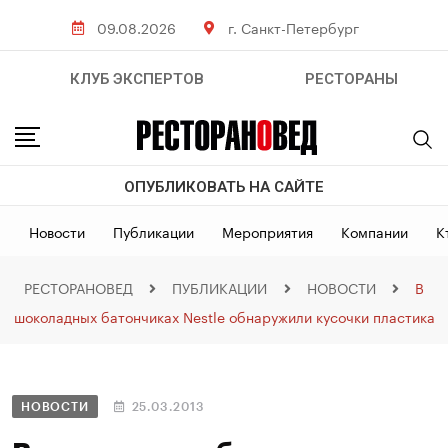
09.08.2026
г. Санкт-Петербург
КЛУБ ЭКСПЕРТОВ
РЕСТОРАНЫ
ОПУБЛИКОВАТЬ НА САЙТЕ
Новости
Публикации
Мероприятия
Компании
К
РЕСТОРАНОВЕД
ПУБЛИКАЦИИ
НОВОСТИ
В
шоколадных батончиках Nestle обнаружили кусочки пластика
НОВОСТИ
25.03.2013