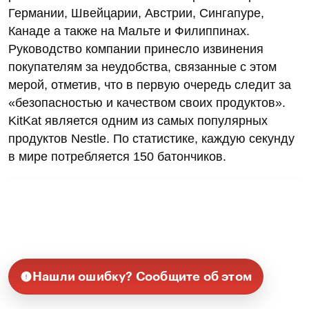
Германии, Швейцарии, Австрии, Сингапуре,
Канаде а также на Мальте и Филиппинах.
Руководство компании принесло извинения
покупателям за неудобства, связанные с этом
мерой, отметив, что в первую очередь следит за
«безопасностью и качеством своих продуктов».
KitKat является одним из самых популярных
продуктов Nestle. По статистике, каждую секунду
в мире потребляется 150 батончиков.
Нашли ошибку? Сообщите об этом