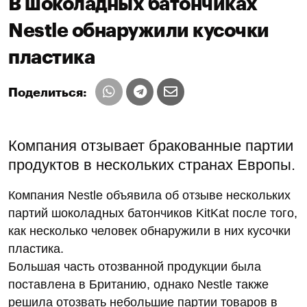
В шоколадных батончиках
Nestle обнаружили кусочки
пластика
Поделиться:
Компания отзывает бракованные партии
продуктов в нескольких странах Европы.
Компания Nestle объявила об отзыве нескольких
партий шоколадных батончиков KitKat после того,
как несколько человек обнаружили в них кусочки
пластика.
Большая часть отозванной продукции была
поставлена в Британию, однако Nestle также
решила отозвать небольшие партии товаров в