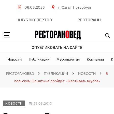
06.08.2026
г. Санкт-Петербург
КЛУБ ЭКСПЕРТОВ
РЕСТОРАНЫ
ОПУБЛИКОВАТЬ НА САЙТЕ
Новости
Публикации
Мероприятия
Компании
К
РЕСТОРАНОВЕД
ПУБЛИКАЦИИ
НОВОСТИ
В
польском Ольштыне пройдет «Фестиваль вкусов»
НОВОСТИ
25.03.2013