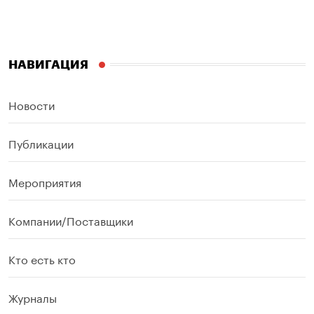
НАВИГАЦИЯ
Новости
Публикации
Мероприятия
Компании/Поставщики
Кто есть кто
Журналы