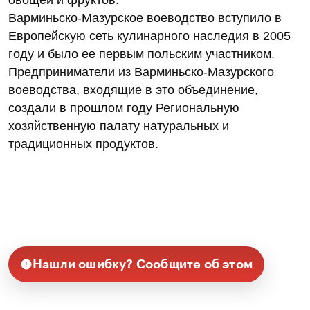
Варминьско-Мазурское воеводство вступило в
Европейскую сеть кулинарного наследия в 2005
году и было ее первым польским участником.
Предприниматели из Варминьско-Мазурского
воеводства, входящие в это объединение,
создали в прошлом году Региональную
хозяйственную палату натуральных и
традиционных продуктов.
Нашли ошибку? Сообщите об этом