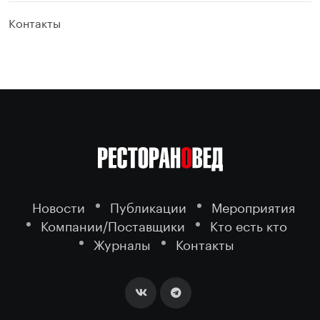
Контакты
Новости
Публикации
Мероприятия
Компании/Поставщики
Кто есть кто
Журналы
Контакты