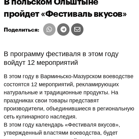
В польском Ольштыне
пройдет «Фестиваль вкусов»
Поделиться:
В программу фестиваля в этом году
войдут 12 мероприятий
В этом году в Варминьско-Мазурском воеводстве
состоятся 12 мероприятий, рекламирующих
натуральные и традиционные продукты. На
праздниках свои товары представят
производители, объединившиеся в региональную
сеть кулинарного наследия.
В этом году календарь «Фестиваля вкусов»,
утвержденный властями воеводства, будет