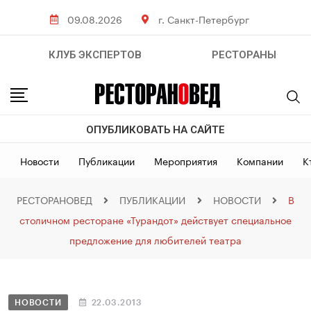
09.08.2026
г. Санкт-Петербург
КЛУБ ЭКСПЕРТОВ
РЕСТОРАНЫ
ОПУБЛИКОВАТЬ НА САЙТЕ
Новости
Публикации
Мероприятия
Компании
К
РЕСТОРАНОВЕД
ПУБЛИКАЦИИ
НОВОСТИ
В
столичном ресторане «Турандот» действует специальное
предложение для любителей театра
НОВОСТИ
22.03.2013