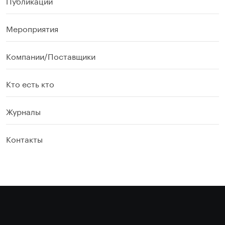
Публикации
Мероприятия
Компании/Поставщики
Кто есть кто
Журналы
Контакты