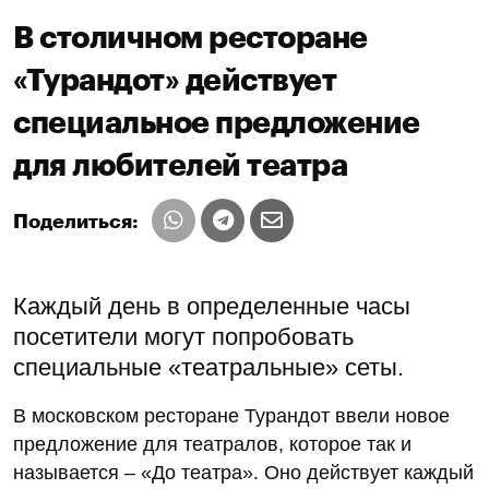
В столичном ресторане
«Турандот» действует
специальное предложение
для любителей театра
Поделиться:
Каждый день в определенные часы
посетители могут попробовать
специальные «театральные» сеты.
В московском ресторане Турандот ввели новое
предложение для театралов, которое так и
называется – «До театра». Оно действует каждый