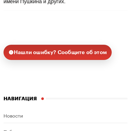
имени Пушкина и других.
Нашли ошибку? Сообщите об этом
НАВИГАЦИЯ
Новости