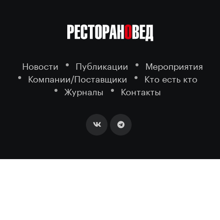
Новости
Публикации
Мероприятия
Компании/Поставщики
Кто есть кто
Журналы
Контакты
2026 ©
- портал о ресторанном
РЕСТОРАНОВЕД
бизнесе.