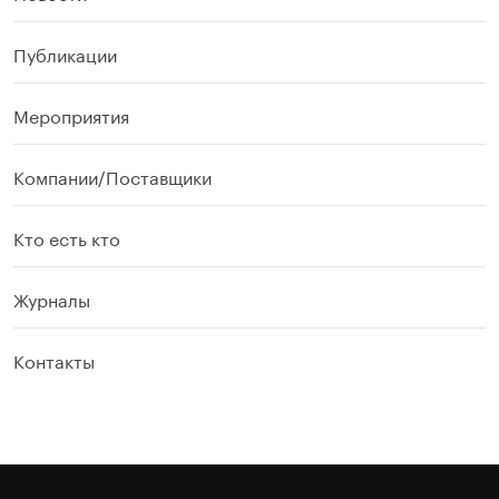
Публикации
Мероприятия
Компании/Поставщики
Кто есть кто
Журналы
Контакты