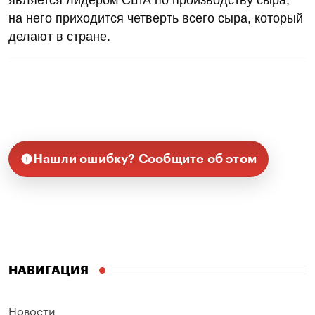
на него приходится четверть всего сыра, который
делают в стране.
Нашли ошибку? Сообщите об этом
НАВИГАЦИЯ
Новости