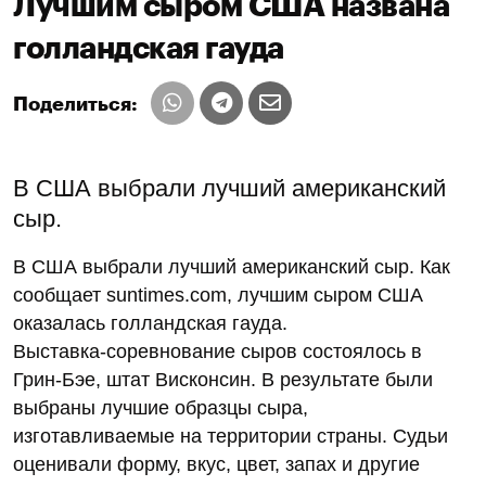
Лучшим сыром США названа
голландская гауда
Поделиться:
В США выбрали лучший американский
сыр.
В США выбрали лучший американский сыр. Как
сообщает suntimes.com, лучшим сыром США
оказалась голландская гауда.
Выставка-соревнование сыров состоялось в
Грин-Бэе, штат Висконсин. В результате были
выбраны лучшие образцы сыра,
изготавливаемые на территории страны. Судьи
оценивали форму, вкус, цвет, запах и другие