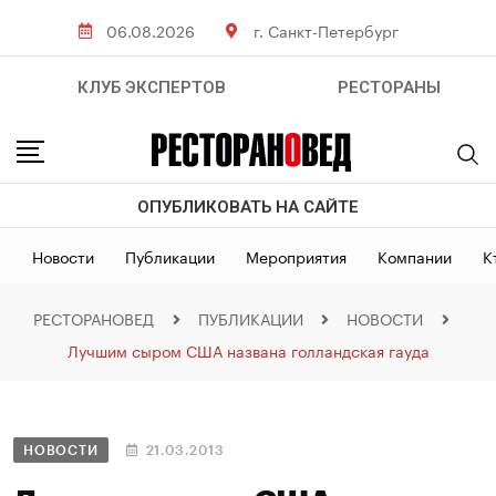
06.08.2026
г. Санкт-Петербург
КЛУБ ЭКСПЕРТОВ
РЕСТОРАНЫ
ОПУБЛИКОВАТЬ НА САЙТЕ
Новости
Публикации
Мероприятия
Компании
К
РЕСТОРАНОВЕД
ПУБЛИКАЦИИ
НОВОСТИ
Лучшим сыром США названа голландская гауда
НОВОСТИ
21.03.2013