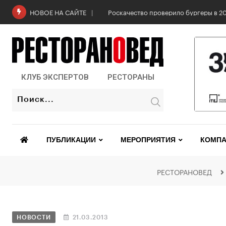
Роскачество проверило бургеры в 2
НОВОЕ НА САЙТЕ
КЛУБ ЭКСПЕРТОВ
РЕСТОРАНЫ
ПУБЛИКАЦИИ
МЕРОПРИЯТИЯ
КОМПА
РЕСТОРАНОВЕД
НОВОСТИ
21.03.2013