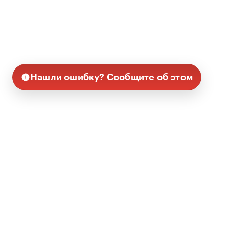
Нашли ошибку? Сообщите об этом