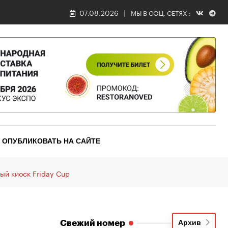
07.08.2026
МЫ В СОЦ. СЕТЯХ :
ОПУБЛИКОВАТЬ НА САЙТЕ
ый киоск Friday Cup
Свежий номер
Архив