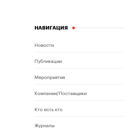
НАВИГАЦИЯ
Новости
Публикации
Мероприятия
Компании/Поставщики
Кто есть кто
Журналы