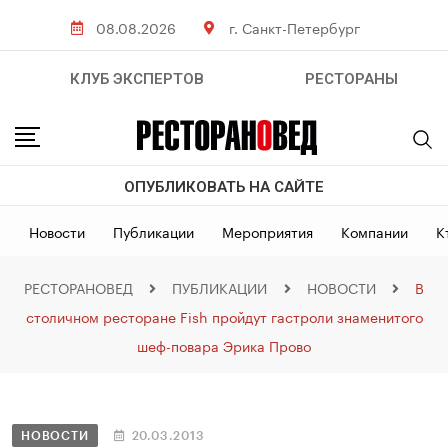
08.08.2026
г. Санкт-Петербург
КЛУБ ЭКСПЕРТОВ
РЕСТОРАНЫ
ОПУБЛИКОВАТЬ НА САЙТЕ
Новости
Публикации
Мероприятия
Компании
К
РЕСТОРАНОВЕД
ПУБЛИКАЦИИ
НОВОСТИ
В
столичном ресторане Fish пройдут гастроли знаменитого
шеф-повара Эрика Прово
НОВОСТИ
20.03.2013