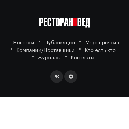
Новости
Публикации
Мероприятия
Компании/Поставщики
Кто есть кто
Журналы
Контакты
2026 ©
- портал о ресторанном
РЕСТОРАНОВЕД
бизнесе.