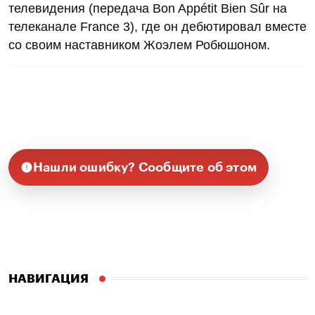
телевидения (передача Bon Appétit Bien Sûr на
телеканале France 3), где он дебютировал вместе
со своим наставником Жоэлем Робюшоном.
Нашли ошибку? Сообщите об этом
НАВИГАЦИЯ