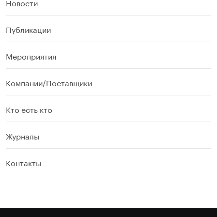
Новости
Публикации
Мероприятия
Компании/Поставщики
Кто есть кто
Журналы
Контакты