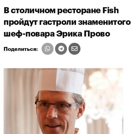
В столичном ресторане Fish
пройдут гастроли знаменитого
шеф-повара Эрика Прово
Поделиться: