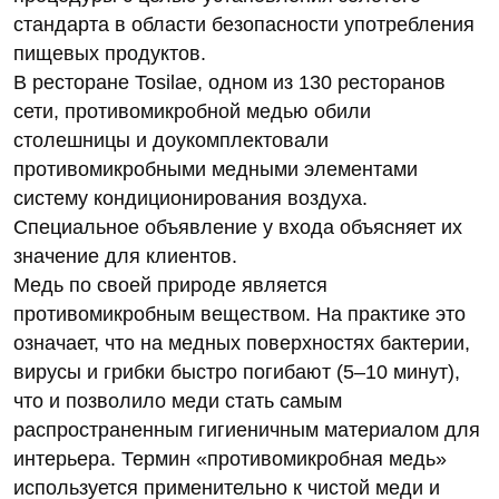
стандарта в области безопасности употребления
пищевых продуктов.
В ресторане Tosilae, одном из 130 ресторанов
сети, противомикробной медью обили
столешницы и доукомплектовали
противомикробными медными элементами
систему кондиционирования воздуха.
Специальное объявление у входа объясняет их
значение для клиентов.
Медь по своей природе является
противомикробным веществом. На практике это
означает, что на медных поверхностях бактерии,
вирусы и грибки быстро погибают (5–10 минут),
что и позволило меди стать самым
распространенным гигиеничным материалом для
интерьера. Термин «противомикробная медь»
используется применительно к чистой меди и