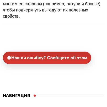
многим ее сплавам (например, латуни и бронзе),
чтобы подчеркнуть выгоду от их полезных
свойств.
Нашли ошибку? Сообщите об этом
НАВИГАЦИЯ