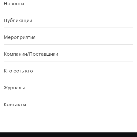
Новости
Публикации
Мероприятия
Компании/Поставщики
Кто есть кто
Журналы
Контакты