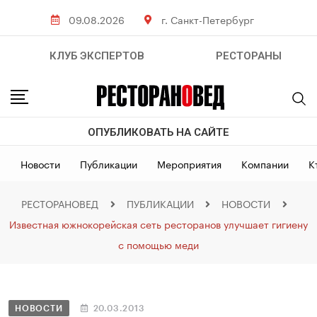
09.08.2026
г. Санкт-Петербург
КЛУБ ЭКСПЕРТОВ
РЕСТОРАНЫ
ОПУБЛИКОВАТЬ НА САЙТЕ
Новости
Публикации
Мероприятия
Компании
К
РЕСТОРАНОВЕД
ПУБЛИКАЦИИ
НОВОСТИ
Известная южнокорейская сеть ресторанов улучшает гигиену
с помощью меди
НОВОСТИ
20.03.2013