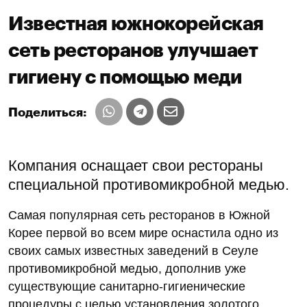
Известная южнокорейская
сеть ресторанов улучшает
гигиену с помощью меди
Поделиться:
Компания оснащает свои рестораны
специальной противомикробной медью.
Самая популярная сеть ресторанов в Южной
Корее первой во всем мире оснастила одно из
своих самых известных заведений в Сеуле
противомикробной медью, дополнив уже
существующие санитарно-гигиенические
процедуры с целью установления золотого