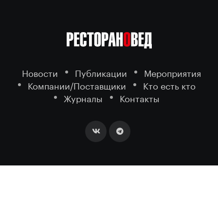
Новости
Публикации
Мероприятия
Компании/Поставщики
Кто есть кто
Журналы
Контакты
2026 ©
- портал о ресторанном
РЕСТОРАНОВЕД
бизнесе.