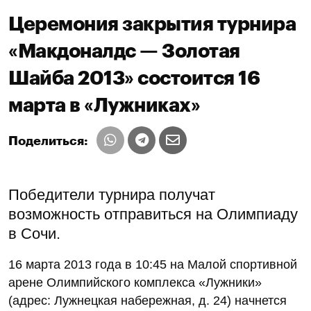
Церемония закрытия турнира
«Макдоналдс — Золотая
Шайба 2013» состоится 16
марта в «Лужниках»
Поделиться:
Победители турнира получат
возможность отправиться на Олимпиаду
в Сочи.
16 марта 2013 года в 10:45 на Малой спортивной
арене Олимпийского комплекса «Лужники»
(адрес: Лужнецкая набережная, д. 24) начнется