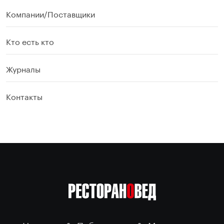
Компании/Поставщики
Кто есть кто
Журналы
Контакты