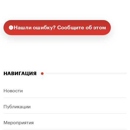
Нашли ошибку? Сообщите об этом
НАВИГАЦИЯ
Новости
Публикации
Мероприятия