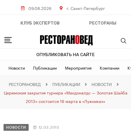
09.08.2026
г. Санкт-Петербург
КЛУБ ЭКСПЕРТОВ
РЕСТОРАНЫ
ОПУБЛИКОВАТЬ НА САЙТЕ
Новости
Публикации
Мероприятия
Компании
К
РЕСТОРАНОВЕД
ПУБЛИКАЦИИ
НОВОСТИ
Церемония закрытия турнира «Макдоналдс — Золотая Шайба
2013» состоится 16 марта в «Лужниках»
НОВОСТИ
12.03.2013