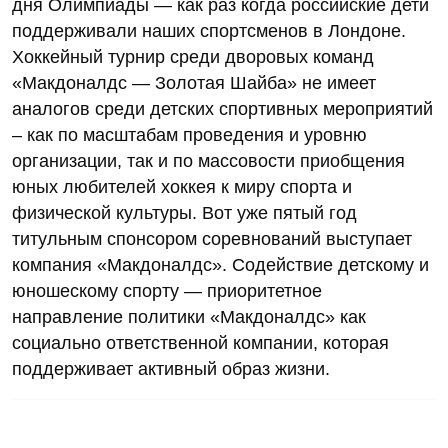
дня Олимпиады — как раз когда российские дети
поддерживали наших спортсменов в Лондоне.
Хоккейный турнир среди дворовых команд
«Макдоналдс — Золотая Шайба» не имеет
аналогов среди детских спортивных мероприятий
– как по масштабам проведения и уровню
организации, так и по массовости приобщения
юных любителей хоккея к миру спорта и
физической культуры. Вот уже пятый год
титульным спонсором соревнований выступает
компания «Макдоналдс». Содействие детскому и
юношескому спорту — приоритетное
направление политики «Макдоналдс» как
социально ответственной компании, которая
поддерживает активный образ жизни.