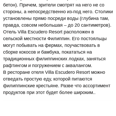
бетон). Причем, зрители смотрят на него не со
стороны, а непосредственно из-под него. Столики
установлены прямо посреди воды (глубина там,
правда, совсем небольшая – до 20 сантиметров).
Отель Villa Escudero Resort расположен в
сельской местности Филиппин. Его постояльцы
могут побывать на фермах, поучаствовать в
сборке кокосов и бамбука, покататься на
традиционных филиппинских лодках, заняться
рафтингом и погружением с аквалангом.
В ресторане отеля Villa Escudero Resort можно
отведать простую еду, которой питаются
филиппинские крестьяне. Разве что ассортимент
продуктов при этот будет более широким..