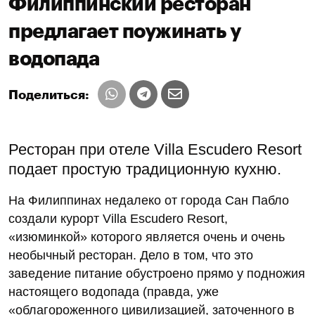
Филиппинский ресторан
предлагает поужинать у
водопада
Поделиться:
Ресторан при отеле Villa Escudero Resort
подает простую традиционную кухню.
На Филиппинах недалеко от города Сан Пабло
создали курорт Villa Escudero Resort,
«изюминкой» которого является очень и очень
необычный ресторан. Дело в том, что это
заведение питание обустроено прямо у подножия
настоящего водопада (правда, уже
«облагороженного цивилизацией, заточенного в