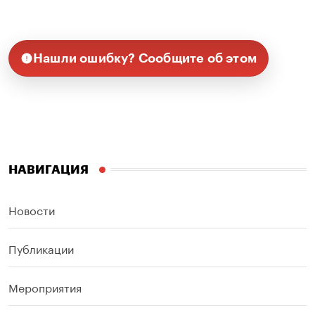
Нашли ошибку? Сообщите об этом
НАВИГАЦИЯ
Новости
Публикации
Мероприятия