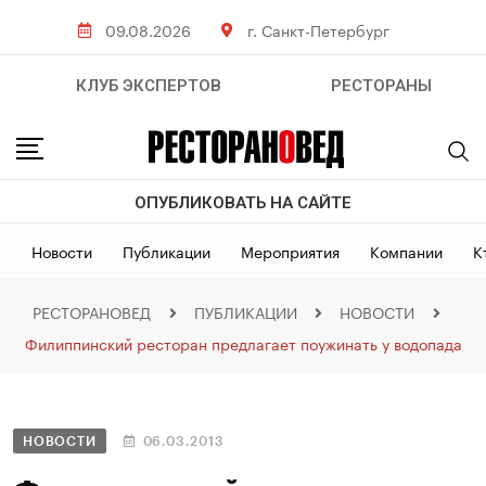
09.08.2026
г. Санкт-Петербург
КЛУБ ЭКСПЕРТОВ
РЕСТОРАНЫ
ОПУБЛИКОВАТЬ НА САЙТЕ
Новости
Публикации
Мероприятия
Компании
К
РЕСТОРАНОВЕД
ПУБЛИКАЦИИ
НОВОСТИ
Филиппинский ресторан предлагает поужинать у водопада
НОВОСТИ
06.03.2013