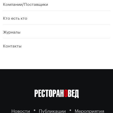
Компании/Поставщики
Кто есть кто
Журналы
Контакты
Новости
Публикации
Мероприятия