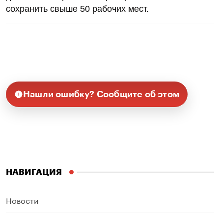
сохранить свыше 50 рабочих мест.
Нашли ошибку? Сообщите об этом
НАВИГАЦИЯ
Новости