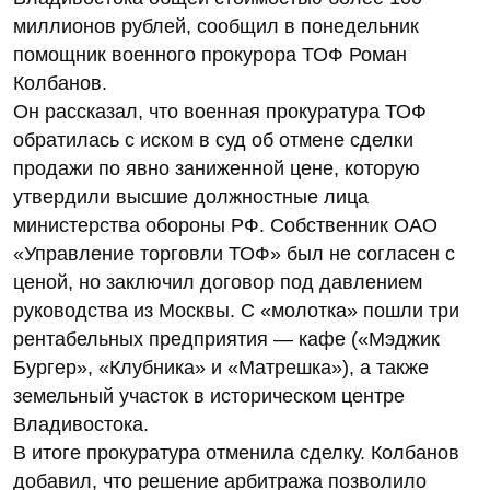
миллионов рублей, сообщил в понедельник
помощник военного прокурора ТОФ Роман
Колбанов.
Он рассказал, что военная прокуратура ТОФ
обратилась с иском в суд об отмене сделки
продажи по явно заниженной цене, которую
утвердили высшие должностные лица
министерства обороны РФ. Собственник ОАО
«Управление торговли ТОФ» был не согласен с
ценой, но заключил договор под давлением
руководства из Москвы. С «молотка» пошли три
рентабельных предприятия — кафе («Мэджик
Бургер», «Клубника» и «Матрешка»), а также
земельный участок в историческом центре
Владивостока.
В итоге прокуратура отменила сделку. Колбанов
добавил, что решение арбитража позволило