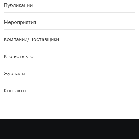
Публикации
Мероприятия
Компании/Поставщики
Кто есть кто
Журналы
Контакты