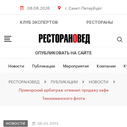
08.08.2026
г. Санкт-Петербург
КЛУБ ЭКСПЕРТОВ
РЕСТОРАНЫ
ОПУБЛИКОВАТЬ НА САЙТЕ
Новости
Публикации
Мероприятия
Компании
К
РЕСТОРАНОВЕД
ПУБЛИКАЦИИ
НОВОСТИ
Приморский арбитраж отменил продажу кафе
Тихоокеанского флота
НОВОСТИ
04.03.2013