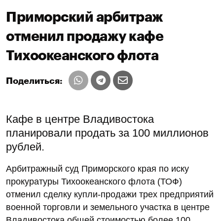
Приморский арбитраж
отменил продажу кафе
Тихоокеанского флота
Поделиться:
Кафе в центре Владивостока
планировали продать за 100 миллионов
рублей.
Арбитражный суд Приморского края по иску
прокуратуры Тихоокеанского флота (ТОФ)
отменил сделку купли-продажи трех предприятий
военной торговли и земельного участка в центре
Владивостока общей стоимостью более 100