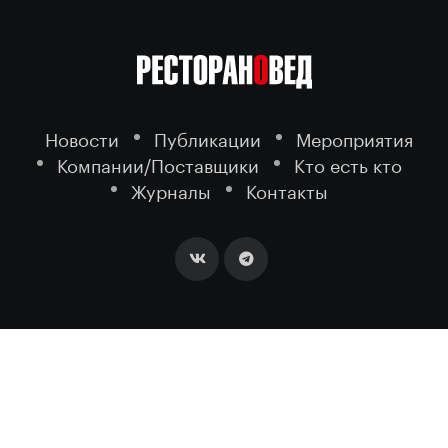
Новости
Публикации
Мероприятия
Компании/Поставщики
Кто есть кто
Журналы
Контакты
2026 ©
- портал о ресторанном
РЕСТОРАНОВЕД
бизнесе.