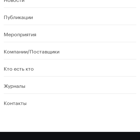
Публикации
Мероприятия
Компании/Поставщики
Кто есть кто
Журналы
Контакты