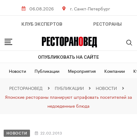
06.08.2026
г. Санкт-Петербург
КЛУБ ЭКСПЕРТОВ
РЕСТОРАНЫ
ОПУБЛИКОВАТЬ НА САЙТЕ
Новости
Публикации
Мероприятия
Компании
К
РЕСТОРАНОВЕД
ПУБЛИКАЦИИ
НОВОСТИ
Японские рестораны планируют штрафовать посетителей за
недоеденные блюда
НОВОСТИ
22.02.2013