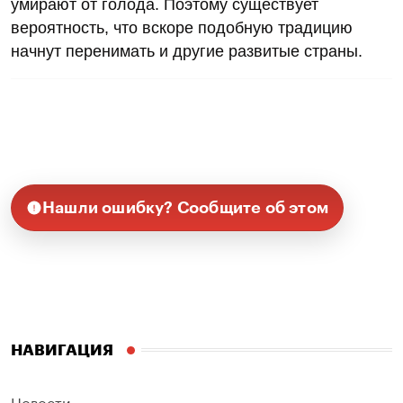
умирают от голода. Поэтому существует
вероятность, что вскоре подобную традицию
начнут перенимать и другие развитые страны.
Нашли ошибку? Сообщите об этом
НАВИГАЦИЯ
Новости