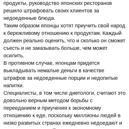
продукты, руководство японских ресторанов
решило штрафовать своих клиентов за
недоеденные блюда.
Таким образом японцы хотят приучить свой народ
к бережливому отношению к продуктам. Каждый
должен реально оценить, что и сколько он сможет
съесть и не заказывать больше, чем может
осилить.
В противном случае, японцам придется
выкладывать немалые деньги в качестве
штрафов за недоеденные порции и недопитые
напитки.
Специалисты, в том числе диетологи, считают это
довольно верным методом борьбы с
перееданием и приучения к экономному
отношению к еде, поскольку миллионы людей в
низко развитых странах ежедневно недоедают и