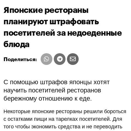
Японские рестораны
планируют штрафовать
посетителей за недоеденные
блюда
Поделиться:
С помощью штрафов японцы хотят
научить посетителей ресторанов
бережному отношению к еде.
Некоторые японские рестораны решили бороться
с остатками пищи на тарелках посетителей. Для
того чтобы экономить средства и не переводить