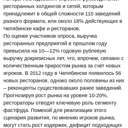
ресторанных холдингов и сетей, которым
принадлежит в общей сложности 110 заведений
разного формата, или около 18% действующих в
Челябинске кафе и ресторанов.
По оценке участников опроса, выручка
ресторанных предприятий в прошлом году
превысила на 10—12% годовую рублевую
выручку докризисных лет, что, впрочем, связано с
количественным приростом рынка за счет новых
игроков. В 2012 году в Челябинске появилось 56
новых ресторанов, однако около половины из них
– реконцепты существовавших ранее заведений.
Прогнозируя рост рынка на уровне 10-20%,
рестораторы отводят ключевую роль сегменту
фастфуда. Помехой для реализации этого
сценария развития, по мнению игроков рынка,
могут стать рост издержек, дефицит подходящих