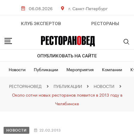
06.08.2026
г. Санкт-Петербург
КЛУБ ЭКСПЕРТОВ
РЕСТОРАНЫ
ОПУБЛИКОВАТЬ НА САЙТЕ
Новости
Публикации
Мероприятия
Компании
К
РЕСТОРАНОВЕД
ПУБЛИКАЦИИ
НОВОСТИ
Около сотни новых ресторанов появится в 2013 году в
Челябинске
НОВОСТИ
22.02.2013