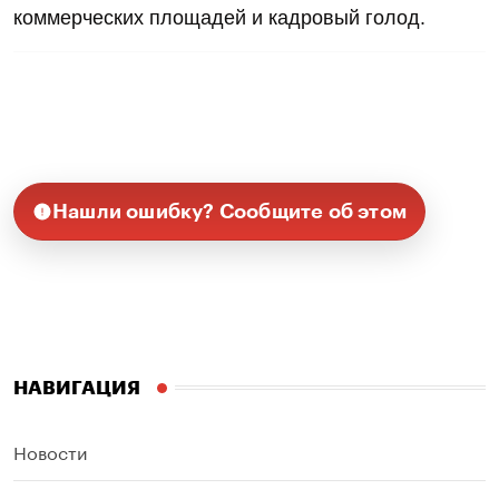
коммерческих площадей и кадровый голод.
Нашли ошибку? Сообщите об этом
НАВИГАЦИЯ
Новости