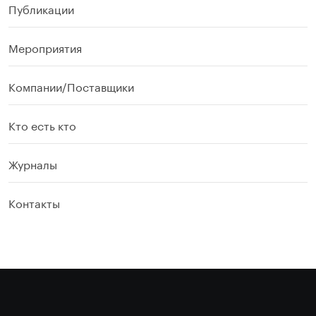
Публикации
Мероприятия
Компании/Поставщики
Кто есть кто
Журналы
Контакты