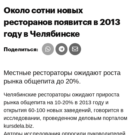
Около сотни новых
ресторанов появится в 2013
году в Челябинске
Поделиться:
Местные рестораторы ожидают роста
рынка общепита до 20%.
Челябинские рестораторы ожидают прироста
рынка общепита на 10-20% в 2013 году и
открытия 60-100 новых заведений, говорится в
исследовании, проведенном деловым порталом
kursdela.biz.
Авторы исследования опросили руководителей