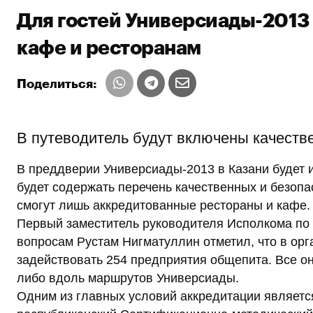
Для гостей Универсиады-2013 
кафе и ресторанам
Поделиться:
В путеводитель будут включены качеств
В преддверии Универсиады-2013 в Казани будет и
будет содержать перечень качественных и безопа
смогут лишь аккредитованные рестораны и кафе.
Первый заместитель руководителя Исполкома по 
вопросам Рустам Нигматуллин отметил, что в орг
задействовать 254 предприятия общепита. Все он
либо вдоль маршрутов Универсиады.
Одним из главных условий аккредитации являетс