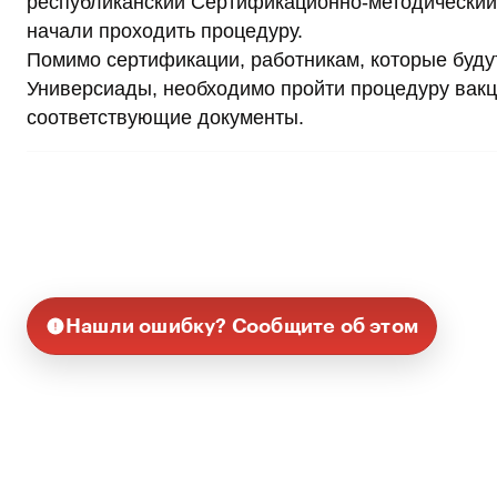
республиканский Сертификационно-методический ц
начали проходить процедуру.
Помимо сертификации, работникам, которые будут
Универсиады, необходимо пройти процедуру вакци
соответствующие документы.
Нашли ошибку? Сообщите об этом