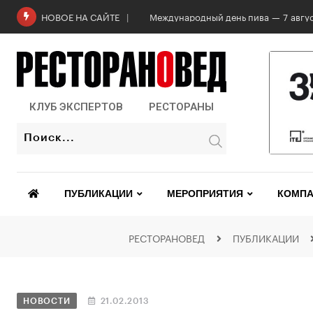
Международный день пива — 7 авгус
НОВОЕ НА САЙТЕ
КЛУБ ЭКСПЕРТОВ
РЕСТОРАНЫ
ПУБЛИКАЦИИ
МЕРОПРИЯТИЯ
КОМПА
РЕСТОРАНОВЕД
ПУБЛИКАЦИИ
НОВОСТИ
21.02.2013