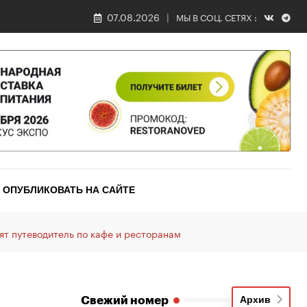
07.08.2026
МЫ В СОЦ. СЕТЯХ :
ОПУБЛИКОВАТЬ НА САЙТЕ
ят путеводитель по кафе и ресторанам
Свежий номер
Архив