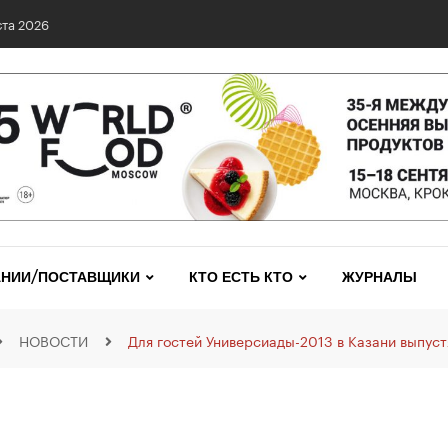
та 2026
НИИ/ПОСТАВЩИКИ
КТО ЕСТЬ КТО
ЖУРНАЛЫ
НОВОСТИ
Для гостей Универсиады-2013 в Казани выпуст