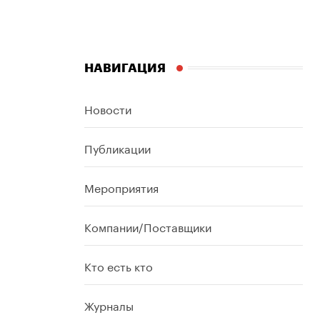
НАВИГАЦИЯ
Новости
Публикации
Мероприятия
Компании/Поставщики
Кто есть кто
Журналы