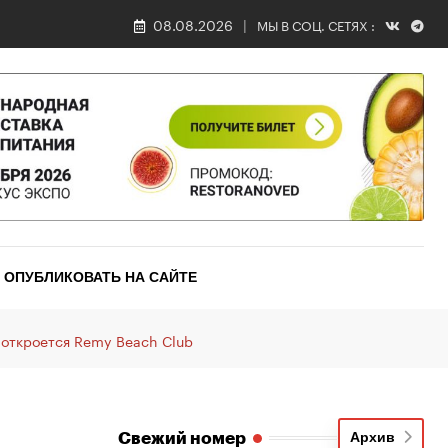
08.08.2026
МЫ В СОЦ. СЕТЯХ :
ОПУБЛИКОВАТЬ НА САЙТЕ
 откроется Remy Beach Club
Свежий номер
Архив