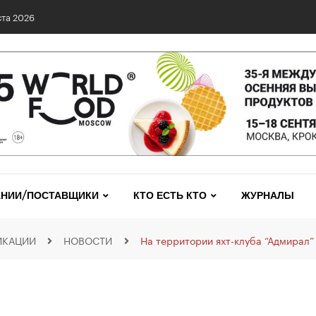
та 2026
НИИ/ПОСТАВЩИКИ
КТО ЕСТЬ КТО
ЖУРНАЛЫ
ИКАЦИИ
НОВОСТИ
На территории яхт-клуба “Адмирал”