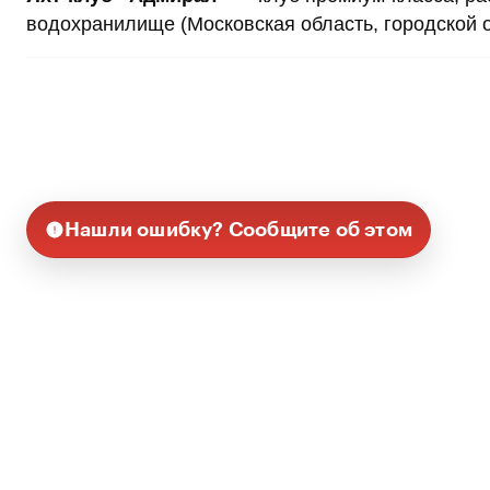
водохранилище (Московская область, городской 
Нашли ошибку? Сообщите об этом