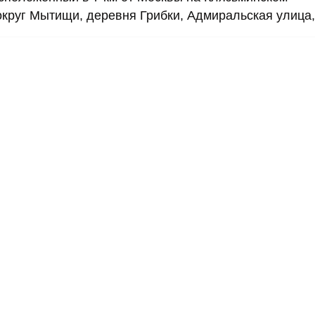
округ Мытищи, деревня Грибки, Адмиральская улица,