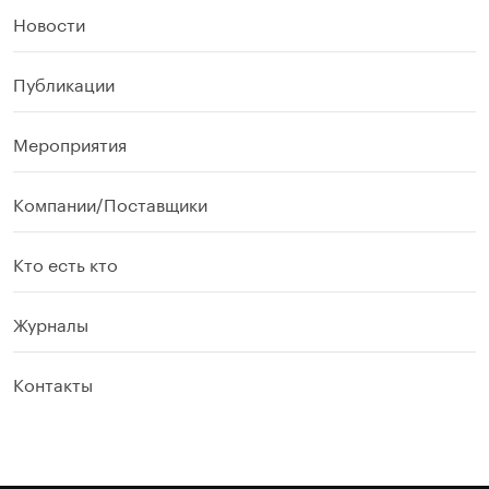
Новости
Публикации
Мероприятия
Компании/Поставщики
Кто есть кто
Журналы
Контакты