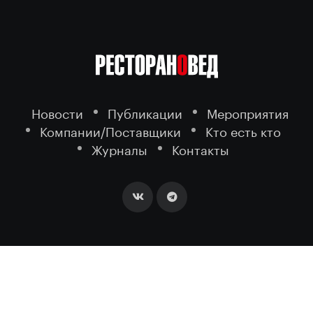
Новости
Публикации
Мероприятия
Компании/Поставщики
Кто есть кто
Журналы
Контакты
2026 ©
- портал о ресторанном
РЕСТОРАНОВЕД