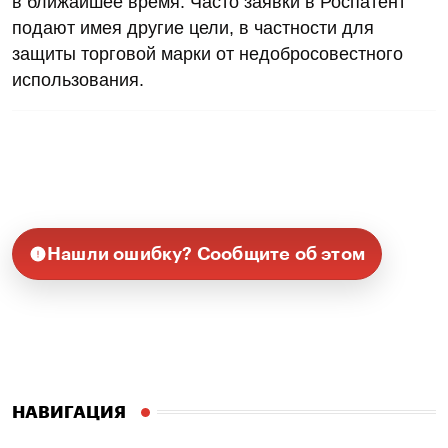
в ближайшее время. Часто заявки в Роспатент
подают имея другие цели, в частности для
защиты торговой марки от недобросовестного
использования.
Нашли ошибку? Сообщите об этом
НАВИГАЦИЯ