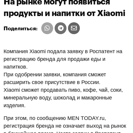
На рынке могут появиться
продукты и напитки от Xiaomi
Поделиться:
Компания Xiaomi подала заявку в Роспатент на
регистрацию бренда для продажи еды и
напитков.
При одобрении заявки, компания сможет
расширить свое присутствие в России.
Xiaomi сможет продавать пиво, кофе, чай, соки,
минеральную воду, шоколад и макаронные
изделия.
При этом, по сообщению MEN TODAY.ru,
регистрация бренда не означает выход на рынок