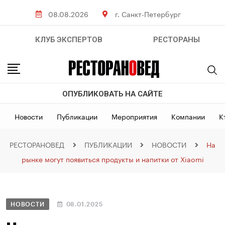
08.08.2026
г. Санкт-Петербург
КЛУБ ЭКСПЕРТОВ
РЕСТОРАНЫ
ОПУБЛИКОВАТЬ НА САЙТЕ
Новости
Публикации
Мероприятия
Компании
К
РЕСТОРАНОВЕД
ПУБЛИКАЦИИ
НОВОСТИ
На
рынке могут появиться продукты и напитки от Xiaomi
НОВОСТИ
08.01.2025