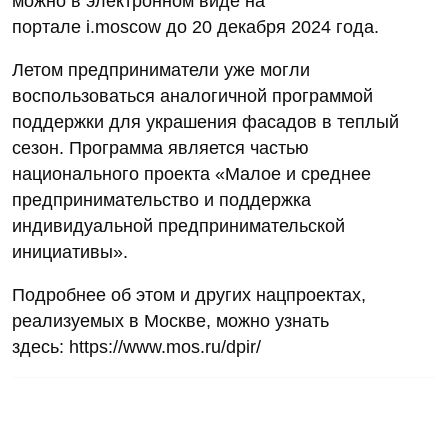
можно в электронном виде на
портале i.moscow до 20 декабря 2024 года.
Летом предприниматели уже могли
воспользоваться аналогичной программой
поддержки для украшения фасадов в теплый
сезон. Программа является частью
национального проекта «Малое и среднее
предпринимательство и поддержка
индивидуальной предпринимательской
инициативы».
Подробнее об этом и других нацпроектах,
реализуемых в Москве, можно узнать
здесь: https://www.mos.ru/dpir/