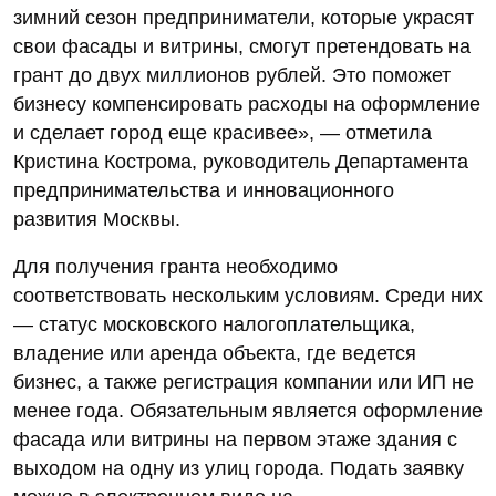
зимний сезон предприниматели, которые украсят
свои фасады и витрины, смогут претендовать на
грант до двух миллионов рублей. Это поможет
бизнесу компенсировать расходы на оформление
и сделает город еще красивее», — отметила
Кристина Кострома, руководитель Департамента
предпринимательства и инновационного
развития Москвы.
Для получения гранта необходимо
соответствовать нескольким условиям. Среди них
— статус московского налогоплательщика,
владение или аренда объекта, где ведется
бизнес, а также регистрация компании или ИП не
менее года. Обязательным является оформление
фасада или витрины на первом этаже здания с
выходом на одну из улиц города. Подать заявку