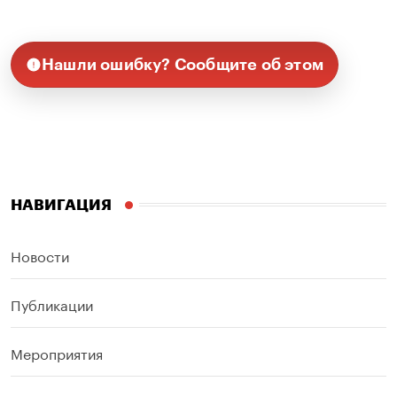
Нашли ошибку? Сообщите об этом
НАВИГАЦИЯ
Новости
Публикации
Мероприятия