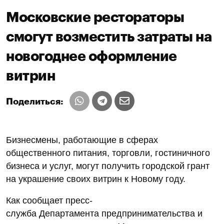
Московские рестораторы
смогут возместить затраты на
новогоднее оформление
витрин
Поделиться:
Бизнесмены, работающие в сферах
общественного питания, торговли, гостиничного
бизнеса и услуг, могут получить городской грант
на украшение своих витрин к Новому году.
Как сообщает пресс-
служба Департамента предпринимательства и