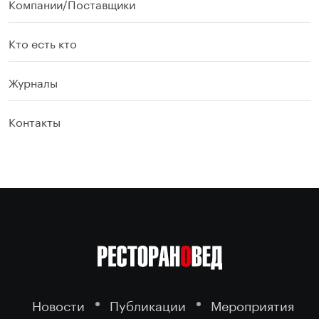
Компании/Поставщики
Кто есть кто
Журналы
Контакты
Новости
Публикации
Мероприятия