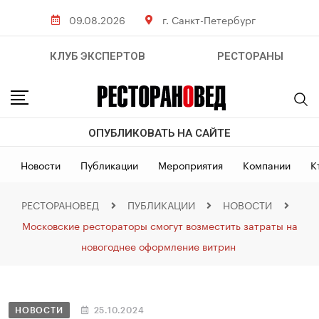
09.08.2026
г. Санкт-Петербург
КЛУБ ЭКСПЕРТОВ
РЕСТОРАНЫ
ОПУБЛИКОВАТЬ НА САЙТЕ
Новости
Публикации
Мероприятия
Компании
К
РЕСТОРАНОВЕД
ПУБЛИКАЦИИ
НОВОСТИ
Московские рестораторы смогут возместить затраты на
новогоднее оформление витрин
НОВОСТИ
25.10.2024