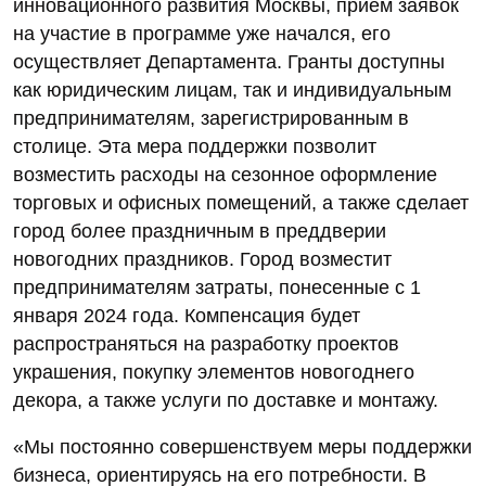
инновационного развития Москвы, прием заявок
на участие в программе уже начался, его
осуществляет Департамента. Гранты доступны
как юридическим лицам, так и индивидуальным
предпринимателям, зарегистрированным в
столице. Эта мера поддержки позволит
возместить расходы на сезонное оформление
торговых и офисных помещений, а также сделает
город более праздничным в преддверии
новогодних праздников. Город возместит
предпринимателям затраты, понесенные с 1
января 2024 года. Компенсация будет
распространяться на разработку проектов
украшения, покупку элементов новогоднего
декора, а также услуги по доставке и монтажу.
«Мы постоянно совершенствуем меры поддержки
бизнеса, ориентируясь на его потребности. В