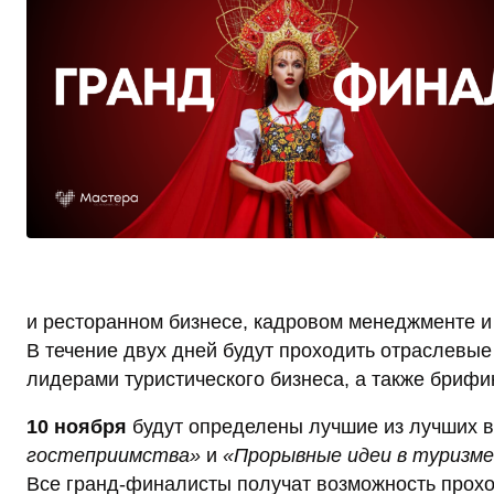
и ресторанном бизнесе, кадровом менеджменте и 
В течение двух дней будут проходить отраслевые
лидерами туристического бизнеса, а также брифин
10 ноября
будут определены лучшие из лучших в
гостеприимства»
и
«Прорывные идеи в туризме
Все гранд-финалисты получат возможность прох