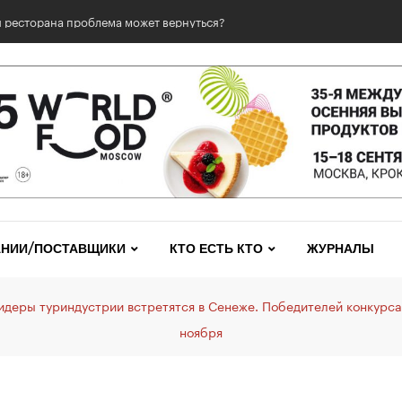
 ресторана проблема может вернуться?
НИИ/ПОСТАВЩИКИ
КТО ЕСТЬ КТО
ЖУРНАЛЫ
идеры туриндустрии встретятся в Сенеже. Победителей конкурса
ноября