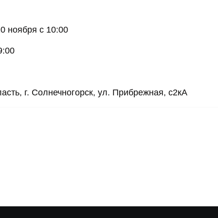
0 ноября с 10:00
9:00
сть, г. Солнечногорск, ул. Прибрежная, с2кА