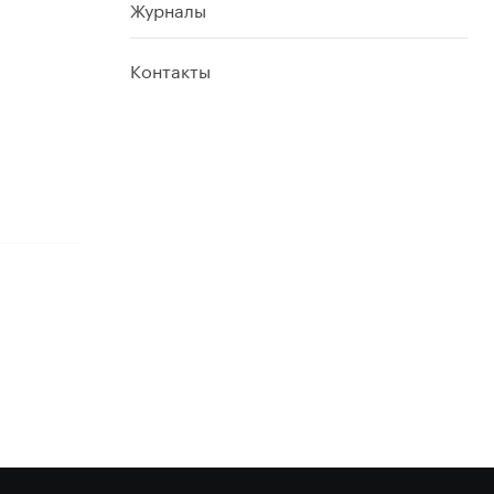
Журналы
Контакты