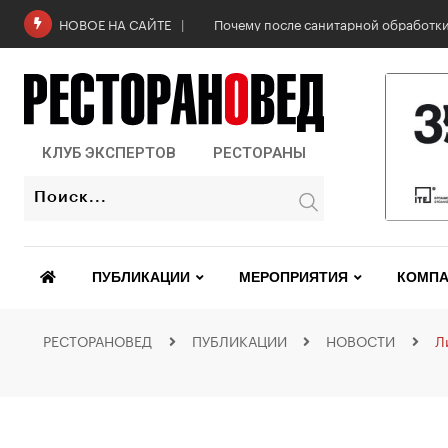
Почему после санитарной обработки
НОВОЕ НА САЙТЕ
КЛУБ ЭКСПЕРТОВ
РЕСТОРАНЫ
ПУБЛИКАЦИИ
МЕРОПРИЯТИЯ
КОМПА
РЕСТОРАНОВЕД
ПУБЛИКАЦИИ
НОВОСТИ
Л