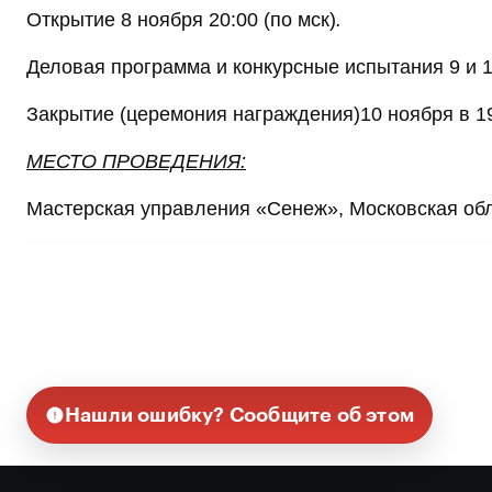
Открытие 8 ноября 20:00 (по мск)
.
Деловая программа и конкурсные испытания 9 и 1
Закрытие (церемония награждения)10 ноября в 1
МЕСТО ПРОВЕДЕНИЯ:
Мастерская управления «Сенеж», Московская обла
Нашли ошибку? Сообщите об этом