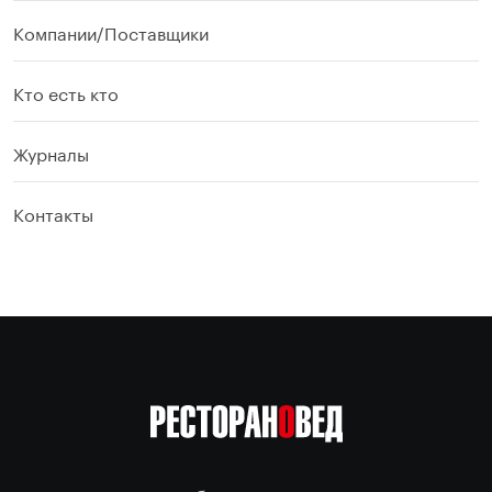
Компании/Поставщики
Кто есть кто
Журналы
Контакты