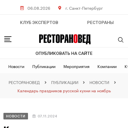
06.08.2026
г. Санкт-Петербург
КЛУБ ЭКСПЕРТОВ
РЕСТОРАНЫ
ОПУБЛИКОВАТЬ НА САЙТЕ
Новости
Публикации
Мероприятия
Компании
К
РЕСТОРАНОВЕД
ПУБЛИКАЦИИ
НОВОСТИ
Календарь праздников русской кухни на ноябрь
НОВОСТИ
07.11.2024