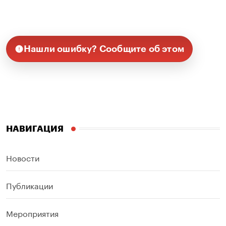
Нашли ошибку? Сообщите об этом
НАВИГАЦИЯ
Новости
Публикации
Мероприятия