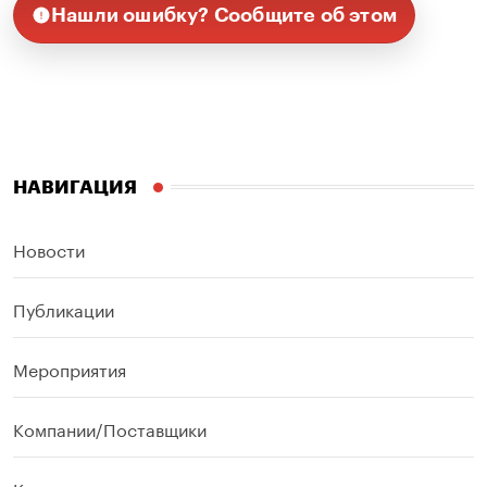
Нашли ошибку? Сообщите об этом
НАВИГАЦИЯ
Новости
Публикации
Мероприятия
Компании/Поставщики