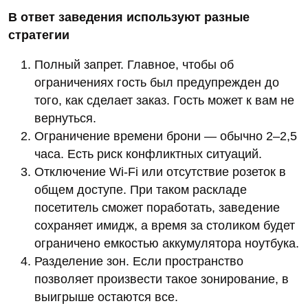
В ответ заведения используют разные
стратегии
Полный запрет. Главное, чтобы об
ограничениях гость был предупрежден до
того, как сделает заказ. Гость может к вам не
вернуться.
Ограничение времени брони — обычно 2–2,5
часа. Есть риск конфликтных ситуаций.
Отключение Wi-Fi или отсутствие розеток в
общем доступе. При таком раскладе
посетитель сможет поработать, заведение
сохраняет имидж, а время за столиком будет
ограничено емкостью аккумулятора ноутбука.
Разделение зон. Если пространство
позволяет произвести такое зонирование, в
выигрыше остаются все.