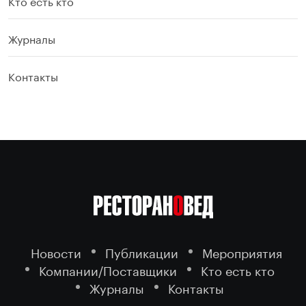
Кто есть кто
Журналы
Контакты
Новости
Публикации
Мероприятия
Компании/Поставщики
Кто есть кто
Журналы
Контакты