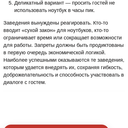
Деликатный вариант — просить гостей не
использовать ноутбук в часы пик.
Заведения вынуждены реагировать. Кто-то
вводит «сухой закон» для ноутбуков, кто-то
ограничивает время или сокращает возможности
для работы. Запреты должны быть продиктованы
в первую очередь экономической логикой.
Наиболее успешными оказываются те заведения,
которым удается внедрять их, сохраняя гибкость,
доброжелательность и способность участвовать в
диалоге с гостем.