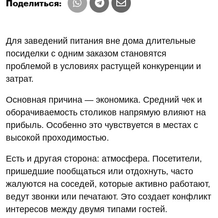
Поделиться:
Для заведений питания вне дома длительные
посиделки с одним заказом становятся
проблемой в условиях растущей конкуренции и
затрат.
Основная причина — экономика. Средний чек и
оборачиваемость столиков напрямую влияют на
прибыль. Особенно это чувствуется в местах с
высокой проходимостью.
Есть и другая сторона: атмосфера. Посетители,
пришедшие пообщаться или отдохнуть, часто
жалуются на соседей, которые активно работают,
ведут звонки или печатают. Это создает конфликт
интересов между двумя типами гостей.