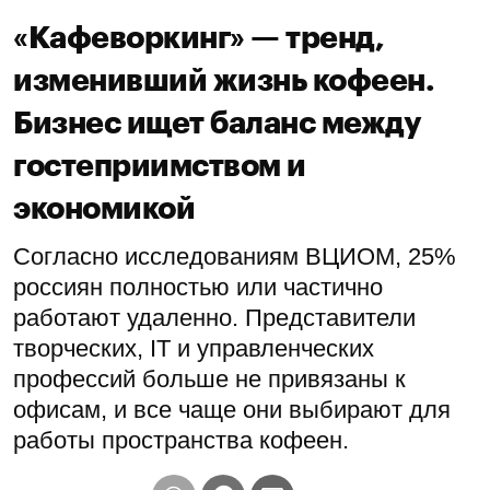
«Кафеворкинг» — тренд,
изменивший жизнь кофеен.
Бизнес ищет баланс между
гостеприимством и
экономикой
Согласно исследованиям ВЦИОМ, 25%
россиян полностью или частично
работают удаленно. Представители
творческих, IT и управленческих
профессий больше не привязаны к
офисам, и все чаще они выбирают для
работы пространства кофеен.