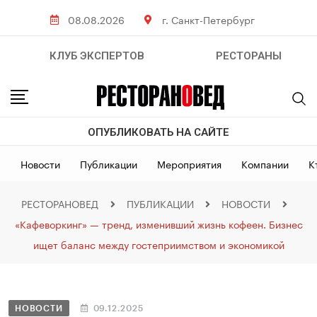
08.08.2026
г. Санкт-Петербург
КЛУБ ЭКСПЕРТОВ
РЕСТОРАНЫ
ОПУБЛИКОВАТЬ НА САЙТЕ
Новости
Публикации
Мероприятия
Компании
К
РЕСТОРАНОВЕД
ПУБЛИКАЦИИ
НОВОСТИ
«Кафеворкинг» — тренд, изменивший жизнь кофеен. Бизнес
ищет баланс между гостеприимством и экономикой
НОВОСТИ
09.12.2025