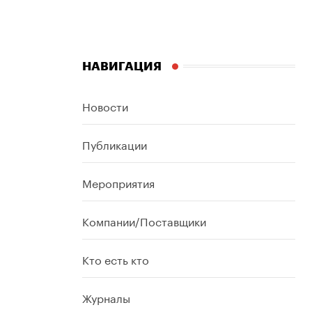
НАВИГАЦИЯ
Новости
Публикации
Мероприятия
Компании/Поставщики
Кто есть кто
Журналы