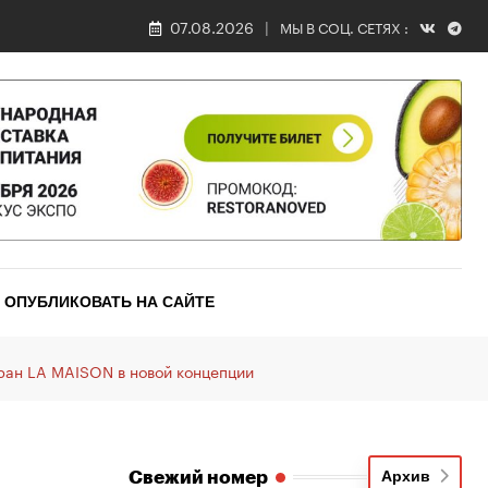
07.08.2026
МЫ В СОЦ. СЕТЯХ :
ОПУБЛИКОВАТЬ НА САЙТЕ
ран LA MAISON в новой концепции
Свежий номер
Архив