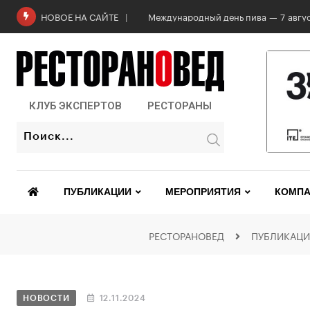
Международный день пива — 7 авгус
НОВОЕ НА САЙТЕ
КЛУБ ЭКСПЕРТОВ
РЕСТОРАНЫ
ПУБЛИКАЦИИ
МЕРОПРИЯТИЯ
КОМПА
РЕСТОРАНОВЕД
ПУБЛИКАЦ
НОВОСТИ
12.11.2024