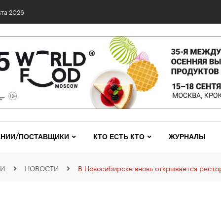
та 2026
НИИ/ПОСТАВЩИКИ
КТО ЕСТЬ КТО
ЖУРНАЛЫ
ИИ
НОВОСТИ
В Новосибирске вновь открывается ресто