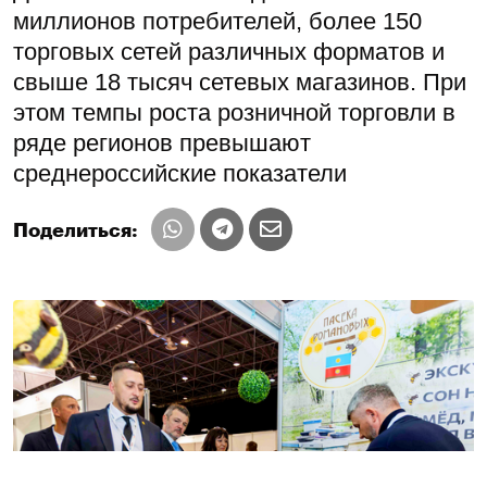
миллионов потребителей, более 150
торговых сетей различных форматов и
свыше 18 тысяч сетевых магазинов. При
этом темпы роста розничной торговли в
ряде регионов превышают
среднероссийские показатели
Поделиться: