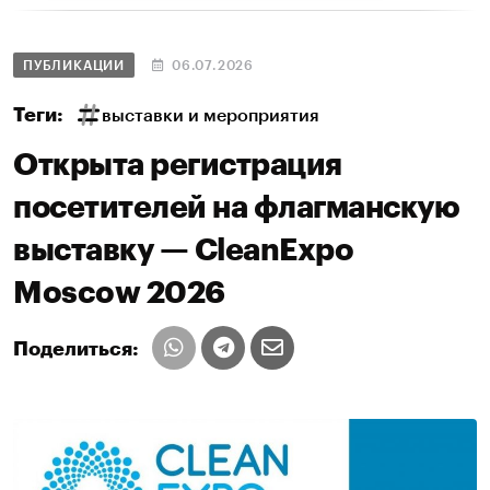
ПУБЛИКАЦИИ
06.07.2026
Теги:
выставки и мероприятия
Открыта регистрация
посетителей на флагманскую
выставку — CleanExpo
Moscow 2026
Поделиться: