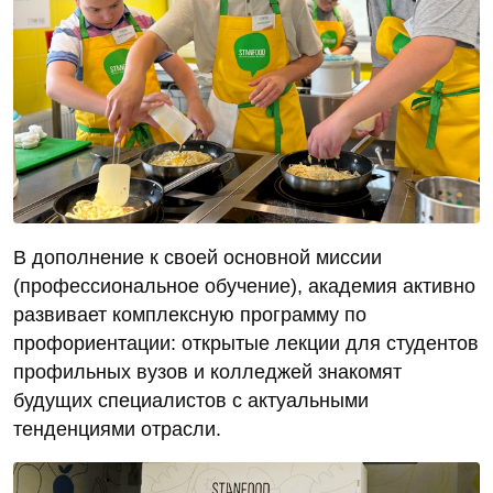
В дополнение к своей основной миссии
(профессиональное обучение), академия активно
развивает комплексную программу по
профориентации: открытые лекции для студентов
профильных вузов и колледжей знакомят
будущих специалистов с актуальными
тенденциями отрасли.