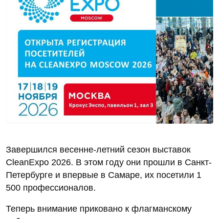
Завершился весенне-летний сезон выставок
CleanExpo 2026. В этом году они прошли в Санкт-
Петербурге и впервые в Самаре, их посетили 1
500 профессионалов.
Теперь внимание приковано к флагманскому