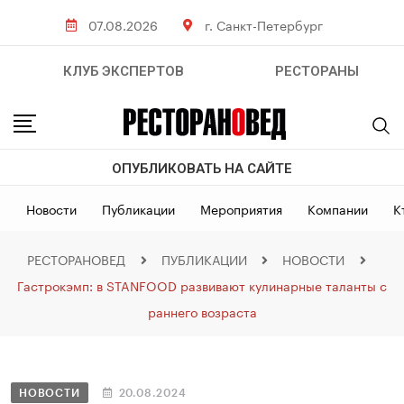
07.08.2026
г. Санкт-Петербург
КЛУБ ЭКСПЕРТОВ
РЕСТОРАНЫ
ОПУБЛИКОВАТЬ НА САЙТЕ
Новости
Публикации
Мероприятия
Компании
К
РЕСТОРАНОВЕД
ПУБЛИКАЦИИ
НОВОСТИ
Гастрокэмп: в STANFOOD развивают кулинарные таланты с
раннего возраста
НОВОСТИ
20.08.2024