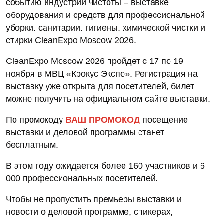
событию индустрии чистоты – выставке
оборудования и средств для профессиональной
уборки, санитарии, гигиены, химической чистки и
стирки CleanExpo Moscow 2026.
CleanExpo Moscow 2026 пройдет с 17 по 19
ноября в МВЦ «Крокус Экспо». Регистрация на
выставку уже открыта для посетителей, билет
можно получить на официальном сайте выставки.
По промокоду
ВАШ ПРОМОКОД
посещение
выставки и деловой программы станет
бесплатным.
В этом году ожидается более 160 участников и 6
000 профессиональных посетителей.
Чтобы не пропустить премьеры выставки и
новости о деловой программе, спикерах,