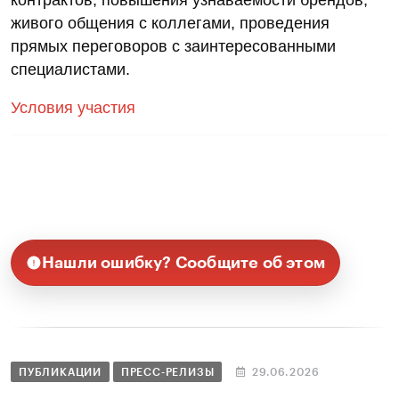
живого общения с коллегами, проведения
прямых переговоров с заинтересованными
специалистами.
Условия участия
Нашли ошибку? Сообщите об этом
ПУБЛИКАЦИИ
ПРЕСС-РЕЛИЗЫ
29.06.2026