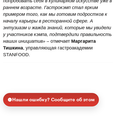
попробовать себя в кулинарном искусстве уже в
раннем возрасте. Гастрокэмп стал ярким
примером того, как мы готовим подростков к
началу карьеры в ресторанной сфере. А
энтузиазм и жажда знаний, которые мы увидели
у участников кэмпа, подтвердили правильность
наших инициатив»
– отмечает
Маргарита
Тишкина
, управляющая гастроакадемии
STANFOOD.
Нашли ошибку? Сообщите об этом