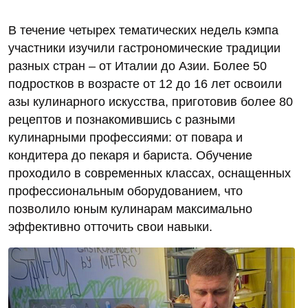
В течение четырех тематических недель кэмпа
участники изучили гастрономические традиции
разных стран – от Италии до Азии. Более 50
подростков в возрасте от 12 до 16 лет освоили
азы кулинарного искусства, приготовив более 80
рецептов и познакомившись с разными
кулинарными профессиями: от повара и
кондитера до пекаря и бариста. Обучение
проходило в современных классах, оснащенных
профессиональным оборудованием, что
позволило юным кулинарам максимально
эффективно отточить свои навыки.