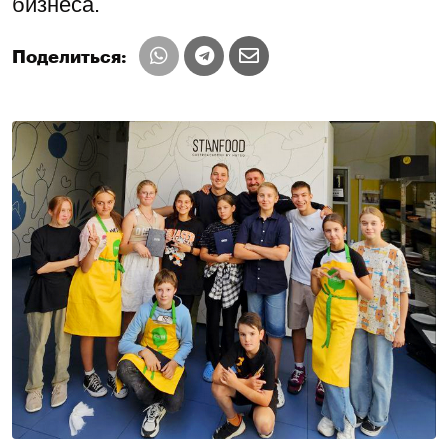
бизнеса.
Поделиться: