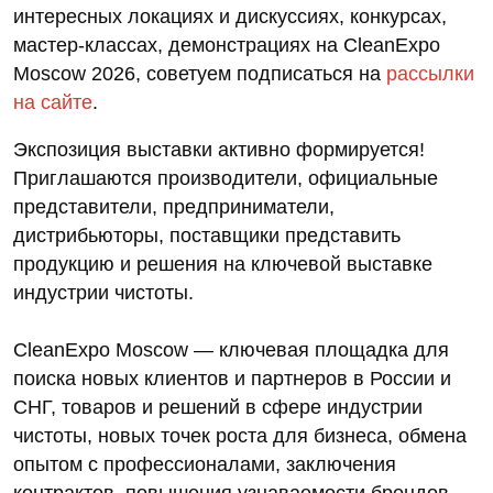
интересных локациях и дискуссиях, конкурсах,
мастер-классах, демонстрациях на CleanExpo
Moscow 2026, советуем подписаться на
рассылки
на сайте
.
Экспозиция выставки активно формируется!
Приглашаются производители, официальные
представители, предприниматели,
дистрибьюторы, поставщики представить
продукцию и решения на ключевой выставке
индустрии чистоты.
CleanExpo Moscow — ключевая площадка для
поиска новых клиентов и партнеров в России и
СНГ, товаров и решений в сфере индустрии
чистоты, новых точек роста для бизнеса, обмена
опытом с профессионалами, заключения
контрактов, повышения узнаваемости брендов,