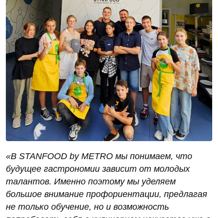
«В STANFOOD by METRO мы понимаем, что
будущее гастрономии зависит от молодых
талантов. Именно поэтому мы уделяем
большое внимание профориентации, предлагая
не только обучение, но и возможность