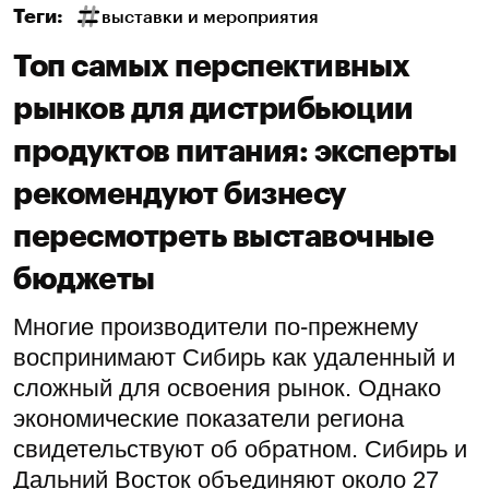
Теги:
выставки и мероприятия
Топ самых перспективных
рынков для дистрибьюции
продуктов питания: эксперты
рекомендуют бизнесу
пересмотреть выставочные
бюджеты
Многие производители по-прежнему
воспринимают Сибирь как удаленный и
сложный для освоения рынок. Однако
экономические показатели региона
свидетельствуют об обратном. Сибирь и
Дальний Восток объединяют около 27