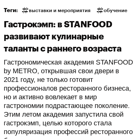
Теги:
выставки и мероприятия
обучение
Гастрокэмп: в STANFOOD
развивают кулинарные
таланты с раннего возраста
Гастрономическая академия STANFOOD
by METRO, открывшая свои двери в
2021 году, не только готовит
профессионалов ресторанного бизнеса,
но и активно вовлекает в мир
гастрономии подрастающее поколение.
Этим летом академия запустила свой
гастрокэмп, целью которого стала
популяризация профессий ресторанного