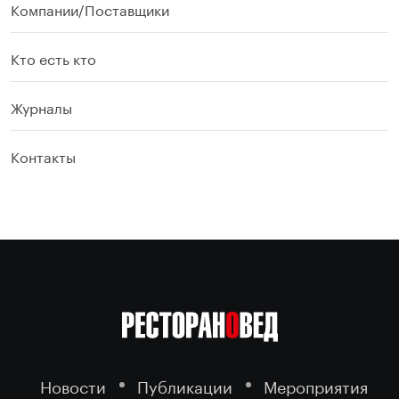
Компании/Поставщики
Кто есть кто
Журналы
Контакты
Новости
Публикации
Мероприятия