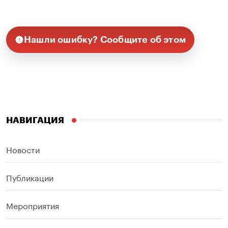
Нашли ошибку? Сообщите об этом
НАВИГАЦИЯ
Новости
Публикации
Мероприятия