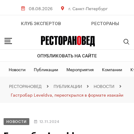
08.08.2026
г. Санкт-Петербург
КЛУБ ЭКСПЕРТОВ
РЕСТОРАНЫ
ОПУБЛИКОВАТЬ НА САЙТЕ
Новости
Публикации
Мероприятия
Компании
К
РЕСТОРАНОВЕД
ПУБЛИКАЦИИ
НОВОСТИ
Гастробар Leveldva, переоткрылся в формате изакайи
НОВОСТИ
12.11.2024