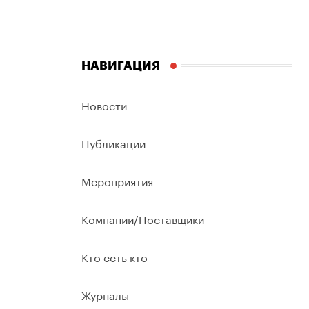
НАВИГАЦИЯ
Новости
Публикации
Мероприятия
Компании/Поставщики
Кто есть кто
Журналы