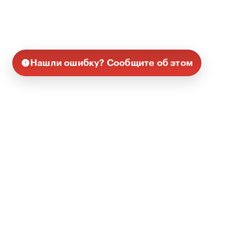
Нашли ошибку? Сообщите об этом