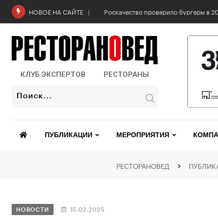
Роскачество проверило бургеры в 2
НОВОЕ НА САЙТЕ
КЛУБ ЭКСПЕРТОВ
РЕСТОРАНЫ
ПУБЛИКАЦИИ
МЕРОПРИЯТИЯ
КОМПА
РЕСТОРАНОВЕД
ПУБЛИК
НОВОСТИ
15.02.2025