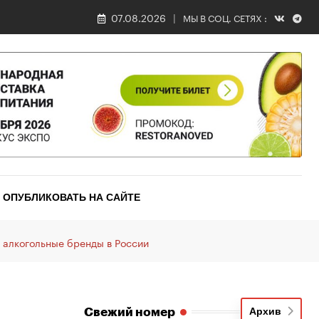
07.08.2026
МЫ В СОЦ. СЕТЯХ :
ОПУБЛИКОВАТЬ НА САЙТЕ
 алкогольные бренды в России
Свежий номер
Архив