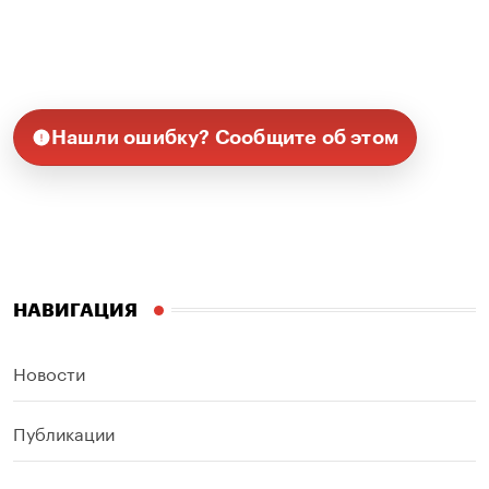
Нашли ошибку? Сообщите об этом
НАВИГАЦИЯ
Новости
Публикации