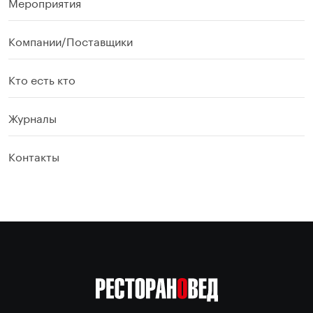
Мероприятия
Компании/Поставщики
Кто есть кто
Журналы
Контакты