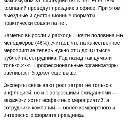
максимумом за последние пять лет. Еще 18%
компаний проведут праздник в офисе. При этом
выездные и дистанционные форматы
практически сошли на нет.
Заметно выросли и расходы. Почти половина HR-
менеджеров (46%) считает, что на качественное
мероприятие теперь нужно от 5 до 10 тысяч
рублей на сотрудника. Год назад так думали
только 27%. Профессиональные организаторы
оценивают бюджет еще выше.
Эксперты связывают рост затрат не только с
инфляцией, но и с возросшими ожиданиями —
заказчики хотят эффектных мероприятий, а
сотрудники компаний — более комфортного и
интересного формата праздника.