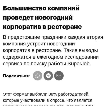
Большинство компаний
проведет новогодний
корпоратив в ресторане
В предстоящие праздники каждая вторая
компания устроит новогодний
корпоратив в ресторане. Такие выводы
содержатся в ежегодном исследовании
сервиса по поиску работы SuperJob.
Поделиться:
Этот формат выбрали 38% работодателей,
которые участвовали в опросе, что является