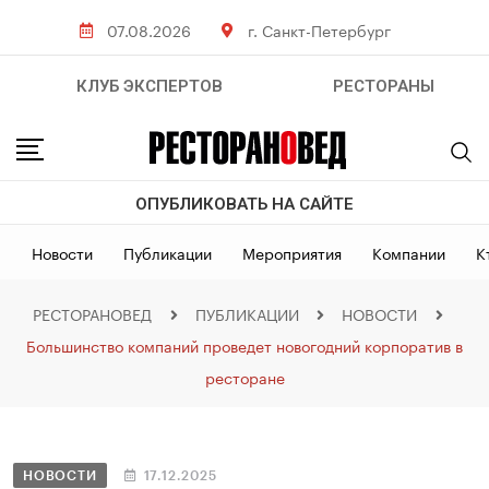
07.08.2026
г. Санкт-Петербург
КЛУБ ЭКСПЕРТОВ
РЕСТОРАНЫ
ОПУБЛИКОВАТЬ НА САЙТЕ
Новости
Публикации
Мероприятия
Компании
К
РЕСТОРАНОВЕД
ПУБЛИКАЦИИ
НОВОСТИ
Большинство компаний проведет новогодний корпоратив в
ресторане
НОВОСТИ
17.12.2025