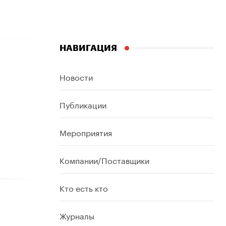
НАВИГАЦИЯ
Новости
Публикации
Мероприятия
Компании/Поставщики
Кто есть кто
Журналы