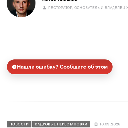
РЕСТОРАТОР, ОСНОВАТЕЛЬ И ВЛАДЕЛЕЦ Х
Нашли ошибку? Сообщите об этом
НОВОСТИ
КАДРОВЫЕ ПЕРЕСТАНОВКИ
10.03.2026