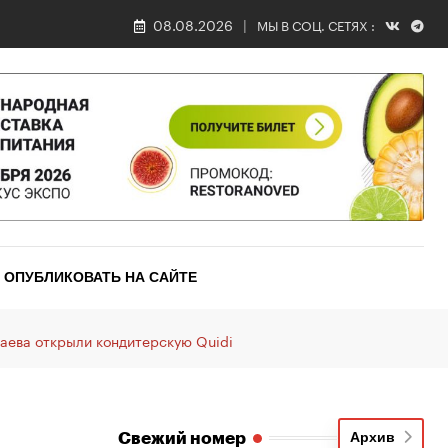
08.08.2026
МЫ В СОЦ. СЕТЯХ :
ОПУБЛИКОВАТЬ НА САЙТЕ
Саева открыли кондитерскую Quidi
Свежий номер
Архив