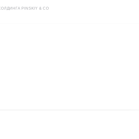
ОЛДИНГА PINSKIY & CO