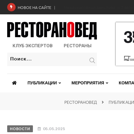
Роскачество проверило бургеры в 2
НОВОЕ НА САЙТЕ
КЛУБ ЭКСПЕРТОВ
РЕСТОРАНЫ
ПУБЛИКАЦИИ
МЕРОПРИЯТИЯ
КОМПА
РЕСТОРАНОВЕД
ПУБЛИКАЦ
НОВОСТИ
05.05.2025