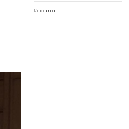
Контакты