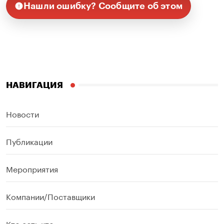
Нашли ошибку? Сообщите об этом
НАВИГАЦИЯ
Новости
Публикации
Мероприятия
Компании/Поставщики
Кто есть кто