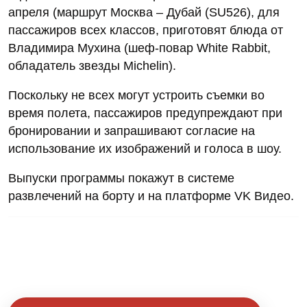
апреля (маршрут Москва – Дубай (SU526), для
пассажиров всех классов, приготовят блюда от
Владимира Мухина (шеф-повар White Rabbit,
обладатель звезды Michelin).
Поскольку не всех могут устроить съемки во
время полета, пассажиров предупреждают при
бронировании и запрашивают согласие на
использование их изображений и голоса в шоу.
Выпуски программы покажут в системе
развлечений на борту и на платформе VK Видео.