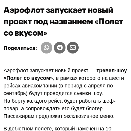
Аэрофлот запускает новый
проект под названием «Полет
со вкусом»
Поделиться:
Аэрофлот запускает новый проект —
тревел-шоу
«Полет со вкусом»
, в рамках которого на шести
рейсах авиакомпании (в период с апреля по
сентябрь) будут проводится сьемки шоу.
На борту каждого рейса будет работать шеф-
повар, а сопровождать его будет блогер.
Пассажирам предложат эксклюзивное меню.
В дебютном полете, который намечен на 10