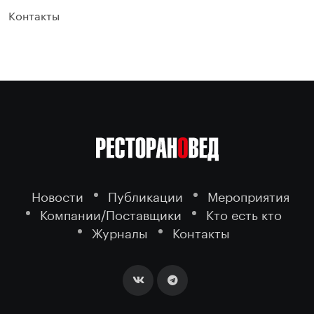
Контакты
Новости
Публикации
Мероприятия
Компании/Поставщики
Кто есть кто
Журналы
Контакты