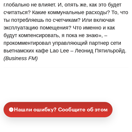
глобально не влияет. И, опять же, как это будет
считаться? Какие коммунальные расходы? То, что
ты потребляешь по счетчикам? Или включая
эксплуатацию помещения? Что именно и как
будут компенсировать, я пока не знаю», –
прокомментировал управляющий партнер сети
вьетнамских кафе Lao Lee – Леонид Пятильройд.
(Business FM)
Нашли ошибку? Сообщите об этом