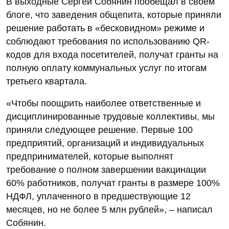
В выходные Сергей Собянин пообещал в своем
блоге, что заведения общепита, которые приняли
решение работать в «бесковидном» режиме и
соблюдают требования по использованию QR-
кодов для входа посетителей, получат гранты на
полную оплату коммунальных услуг по итогам
третьего квартала.
«Чтобы поощрить наиболее ответственные и
дисциплинированные трудовые коллективы, мы
приняли следующее решение. Первые 100
предприятий, организаций и индивидуальных
предпринимателей, которые выполнят
требование о полном завершении вакцинации
60% работников, получат гранты в размере 100%
НДФЛ, уплаченного в предшествующие 12
месяцев, но не более 5 млн рублей», – написал
Собянин.