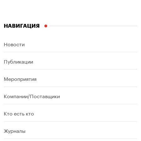
НАВИГАЦИЯ
Новости
Публикации
Мероприятия
Компании/Поставщики
Кто есть кто
Журналы