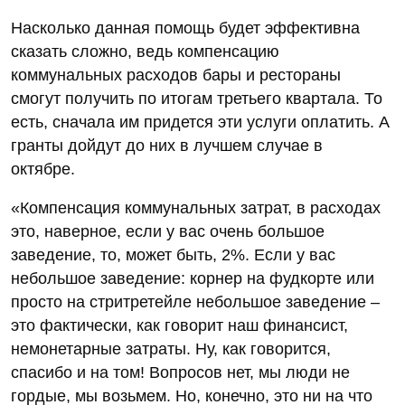
Насколько данная помощь будет эффективна
сказать сложно, ведь компенсацию
коммунальных расходов бары и рестораны
смогут получить по итогам третьего квартала. То
есть, сначала им придется эти услуги оплатить. А
гранты дойдут до них в лучшем случае в
октябре.
«Компенсация коммунальных затрат, в расходах
это, наверное, если у вас очень большое
заведение, то, может быть, 2%. Если у вас
небольшое заведение: корнер на фудкорте или
просто на стритретейле небольшое заведение –
это фактически, как говорит наш финансист,
немонетарные затраты. Ну, как говорится,
спасибо и на том! Вопросов нет, мы люди не
гордые, мы возьмем. Но, конечно, это ни на что