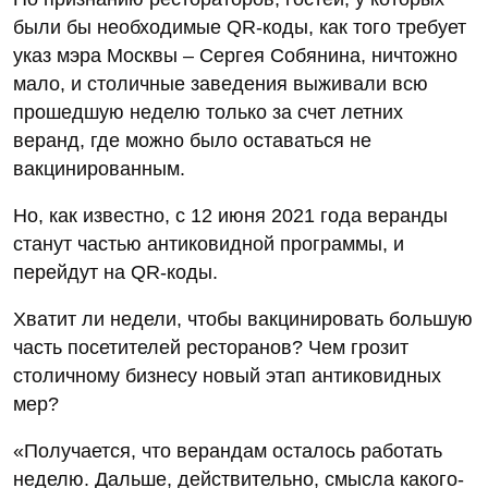
были бы необходимые QR-коды, как того требует
указ мэра Москвы – Сергея Собянина, ничтожно
мало, и столичные заведения выживали всю
прошедшую неделю только за счет летних
веранд, где можно было оставаться не
вакцинированным.
Но, как известно, с 12 июня 2021 года веранды
станут частью антиковидной программы, и
перейдут на QR-коды.
Хватит ли недели, чтобы вакцинировать большую
часть посетителей ресторанов? Чем грозит
столичному бизнесу новый этап антиковидных
мер?
«Получается, что верандам осталось работать
неделю. Дальше, действительно, смысла какого-