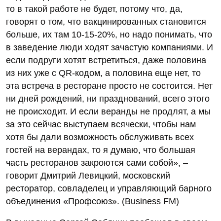
то в такой работе не будет, потому что, да,
говорят о том, что вакцинированных становится
больше, их там 10-15-20%, но надо понимать, что
в заведение люди ходят зачастую компаниями. И
если подруги хотят встретиться, даже половина
из них уже с QR-кодом, а половина еще нет, то
эта встреча в ресторане просто не состоится. Нет
ни дней рождений, ни празднований, всего этого
не происходит. И если веранды не продлят, а мы
за это сейчас выступаем всячески, чтобы нам
хотя бы дали возможность обслуживать всех
гостей на верандах, то я думаю, что большая
часть ресторанов закроются сами собой», –
говорит Дмитрий Левицкий, московский
ресторатор, совладелец и управляющий барного
объединения «Профсоюз». (Business FM)