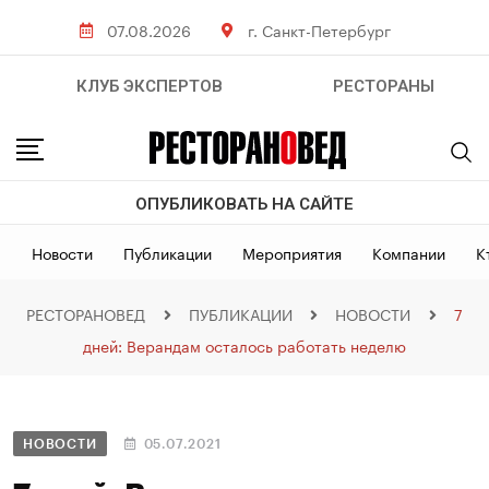
07.08.2026
г. Санкт-Петербург
КЛУБ ЭКСПЕРТОВ
РЕСТОРАНЫ
ОПУБЛИКОВАТЬ НА САЙТЕ
Новости
Публикации
Мероприятия
Компании
К
РЕСТОРАНОВЕД
ПУБЛИКАЦИИ
НОВОСТИ
7
дней: Верандам осталось работать неделю
НОВОСТИ
05.07.2021