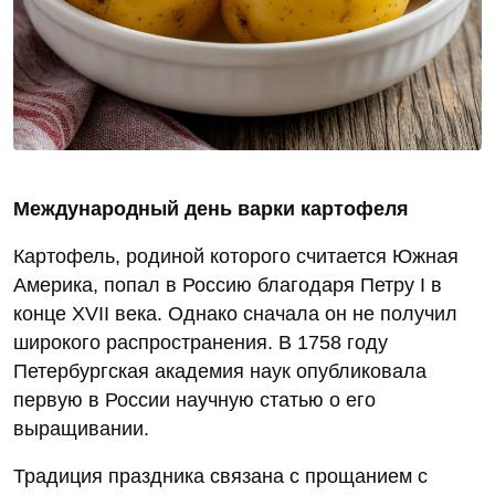
Международный день варки картофеля
Картофель, родиной которого считается Южная
Америка, попал в Россию благодаря Петру I в
конце XVII века. Однако сначала он не получил
широкого распространения. В 1758 году
Петербургская академия наук опубликовала
первую в России научную статью о его
выращивании.
Традиция праздника связана с прощанием с