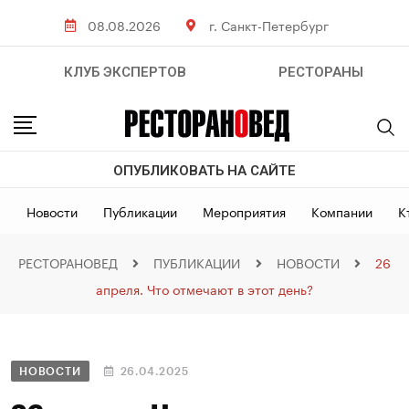
08.08.2026
г. Санкт-Петербург
КЛУБ ЭКСПЕРТОВ
РЕСТОРАНЫ
ОПУБЛИКОВАТЬ НА САЙТЕ
Новости
Публикации
Мероприятия
Компании
К
РЕСТОРАНОВЕД
ПУБЛИКАЦИИ
НОВОСТИ
26
апреля. Что отмечают в этот день?
НОВОСТИ
26.04.2025