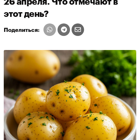
26 апреля. Что отмечают в
этот день?
Поделиться: