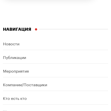
НАВИГАЦИЯ
Новости
Публикации
Мероприятия
Компании/Поставщики
Кто есть кто