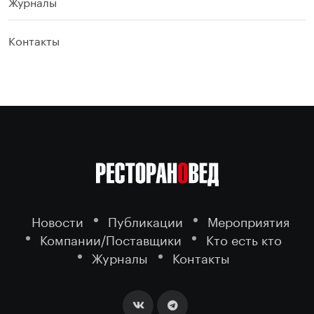
Журналы
Контакты
Новости
Публикации
Мероприятия
Компании/Поставщики
Кто есть кто
Журналы
Контакты