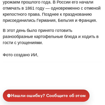
урожаем прошлого года. В России его начали
отмечать в 1861 году — одновременно с отменой
крепостного права. Позднее к празднованию
присоединились Германия, Бельгия и Франция.
В этот день было принято готовить
разнообразные картофельные блюда и ходить в
гости с угощениями.
Фото создано ИИ,
Нашли ошибку? Сообщите об этом