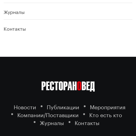
Журналы
Контакты
Новости
Публикации
Мероприятия
Компании/Поставщики
Кто есть кто
Журналы
Контакты