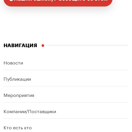
НАВИГАЦИЯ
Новости
Публикации
Мероприятия
Компании/Поставщики
Кто есть кто