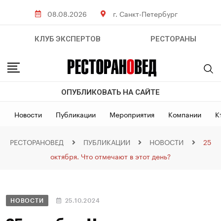
08.08.2026
г. Санкт-Петербург
КЛУБ ЭКСПЕРТОВ
РЕСТОРАНЫ
ОПУБЛИКОВАТЬ НА САЙТЕ
Новости
Публикации
Мероприятия
Компании
К
РЕСТОРАНОВЕД
ПУБЛИКАЦИИ
НОВОСТИ
25
октября. Что отмечают в этот день?
НОВОСТИ
25.10.2024