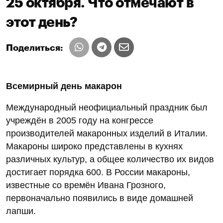
25 октября. Что отмечают в
этот день?
Поделиться:
Всемирный день макарон
Международный неофициальный праздник был
учреждён в 2005 году на конгрессе
производителей макаронных изделий в Италии.
Макароны широко представлены в кухнях
различных культур, а общее количество их видов
достигает порядка 600. В России макароны,
известные со времён Ивана Грозного,
первоначально появились в виде домашней
лапши.