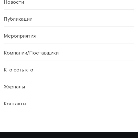
Новости
Публикации
Мероприятия
Компании/Поставщики
Кто есть кто
Журналы
Контакты