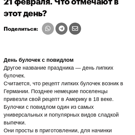
21 февраля. Что отмечают в
этот день?
Поделиться:
День булочек с повидлом
Другое название праздника — день липких
булочек.
Считается, что рецепт липких булочек возник в
Германии. Позднее немецкие поселенцы
привезли свой рецепт в Америку в 18 веке.
Булочки с повидлом один из самых
универсальных и популярных видов сладкой
выпечки.
Они просты в приготовлении, для начинки