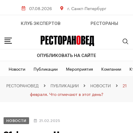
07.08.2026
г. Санкт-Петербург
КЛУБ ЭКСПЕРТОВ
РЕСТОРАНЫ
ОПУБЛИКОВАТЬ НА САЙТЕ
Новости
Публикации
Мероприятия
Компании
К
РЕСТОРАНОВЕД
ПУБЛИКАЦИИ
НОВОСТИ
21
февраля. Что отмечают в этот день?
НОВОСТИ
21.02.2025