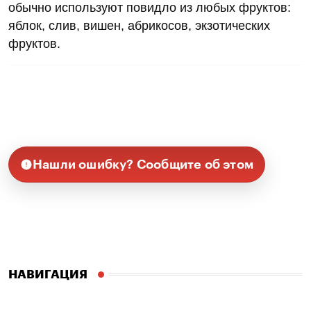
обычно используют повидло из любых фруктов:
яблок, слив, вишен, абрикосов, экзотических
фруктов.
Нашли ошибку? Сообщите об этом
НАВИГАЦИЯ