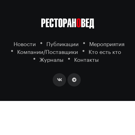
Новости
Публикации
Мероприятия
Компании/Поставщики
Кто есть кто
Журналы
Контакты
2026 ©
- портал о ресторанном
РЕСТОРАНОВЕД
бизнесе.