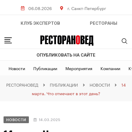
06.08.2026
г. Санкт-Петербург
КЛУБ ЭКСПЕРТОВ
РЕСТОРАНЫ
ОПУБЛИКОВАТЬ НА САЙТЕ
Новости
Публикации
Мероприятия
Компании
К
РЕСТОРАНОВЕД
ПУБЛИКАЦИИ
НОВОСТИ
14
марта. Что отмечают в этот день?
НОВОСТИ
14.03.2025