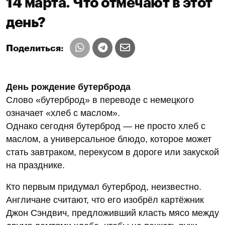
14 марта. Что отмечают в этот
день?
Поделиться:
День рождение бутерброда
Слово «бутерброд» в переводе с немецкого
означает «хлеб с маслом».
Однако сегодня бутерброд — не просто хлеб с
маслом, а универсальное блюдо, которое может
стать завтраком, перекусом в дороге или закуской
на празднике.
Кто первым придумал бутерброд, неизвестно.
Англичане считают, что его изобрёл картёжник
Джон Сэндвич, предложивший класть мясо между