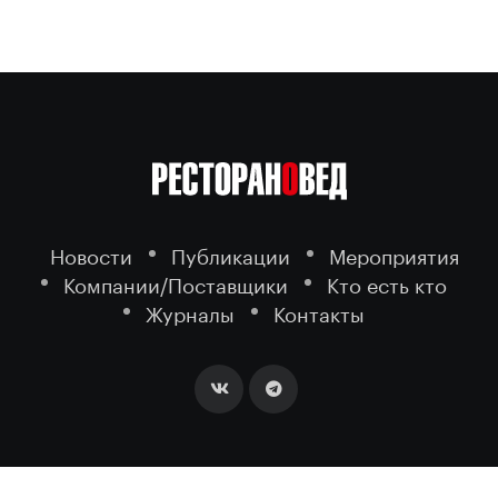
Новости
Публикации
Мероприятия
Компании/Поставщики
Кто есть кто
Журналы
Контакты