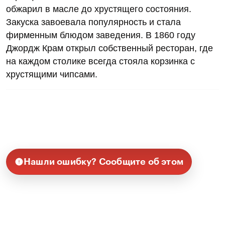
обжарил в масле до хрустящего состояния.
Закуска завоевала популярность и стала
фирменным блюдом заведения. В 1860 году
Джордж Крам открыл собственный ресторан, где
на каждом столике всегда стояла корзинка с
хрустящими чипсами.
Нашли ошибку? Сообщите об этом