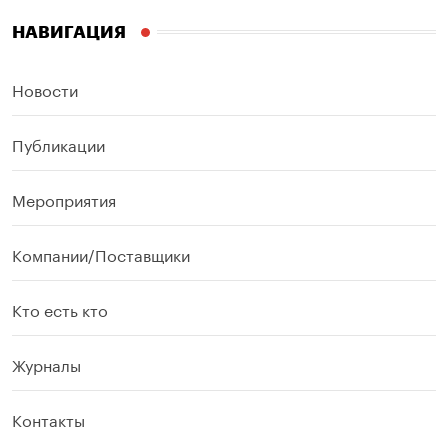
НАВИГАЦИЯ
Новости
Публикации
Мероприятия
Компании/Поставщики
Кто есть кто
Журналы
Контакты