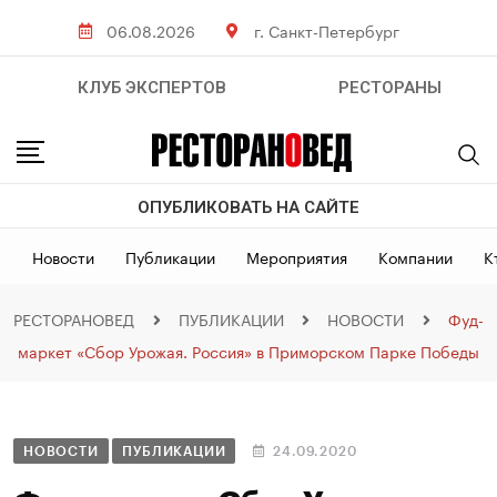
06.08.2026
г. Санкт-Петербург
КЛУБ ЭКСПЕРТОВ
РЕСТОРАНЫ
ОПУБЛИКОВАТЬ НА САЙТЕ
Новости
Публикации
Мероприятия
Компании
К
РЕСТОРАНОВЕД
ПУБЛИКАЦИИ
НОВОСТИ
Фуд-
маркет «Сбор Урожая. Россия» в Приморском Парке Победы
НОВОСТИ
ПУБЛИКАЦИИ
24.09.2020