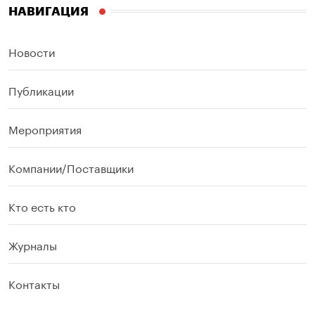
НАВИГАЦИЯ
Новости
Публикации
Мероприятия
Компании/Поставщики
Кто есть кто
Журналы
Контакты