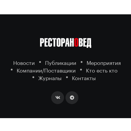
Новости
Публикации
Мероприятия
Компании/Поставщики
Кто есть кто
Журналы
Контакты