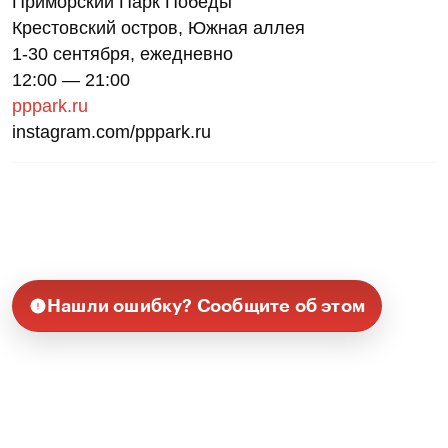
Приморский Парк Победы
Крестовский остров, Южная аллея
1-30 сентября, ежедневно
12:00 — 21:00
pppark.ru
instagram.com/pppark.ru
Нашли ошибку? Сообщите об этом