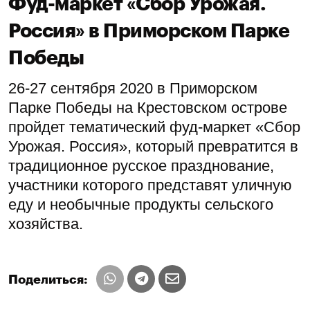
Фуд-маркет «Сбор Урожая.
Россия» в Приморском Парке
Победы
26-27 сентября 2020 в Приморском
Парке Победы на Крестовском острове
пройдет тематический фуд-маркет «Сбор
Урожая. Россия», который превратится в
традиционное русское празднование,
участники которого представят уличную
еду и необычные продукты сельского
хозяйства.
Поделиться: