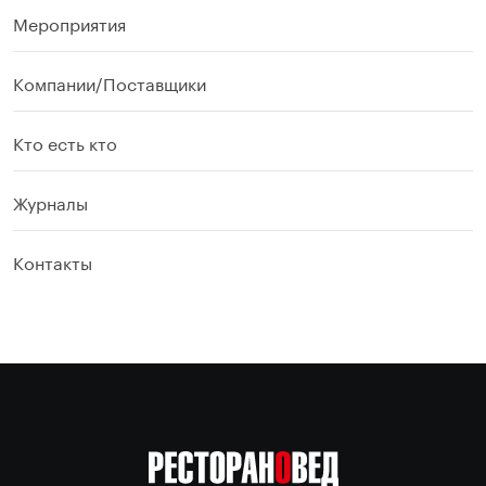
Мероприятия
Компании/Поставщики
Кто есть кто
Журналы
Контакты