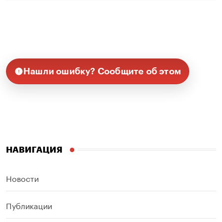
Нашли ошибку? Сообщите об этом
НАВИГАЦИЯ
Новости
Публикации