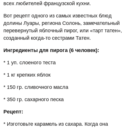
всех любителей французской кухни.
Вот рецепт одного из самых известных блюд
долины Луары, региона Солонь, замечательный
перевернутый яблочный пирог, или «тарт татен»,
созданный когда-то сестрами Татен.
Ингредиенты для пирога (6 человек):
* 1 уп. слоеного теста
* 1 кг крепких яблок
* 150 гр. сливочного масла
* 350 гр. сахарного песка
Рецепт:
* Изготовьте карамель из сахара. Когда она