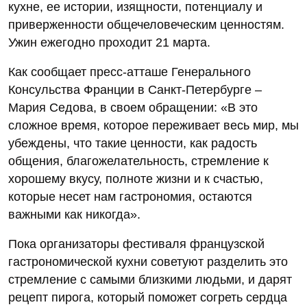
кухне, ее истории, изящности, потенциалу и
приверженности общечеловеческим ценностям.
Ужин ежегодно проходит 21 марта.
Как сообщает пресс-атташе Генерального
Консульства Франции в Санкт-Петербурге –
Мария Седова, в своем обращении: «В это
сложное время, которое переживает весь мир, мы
убеждены, что такие ценности, как радость
общения, благожелательность, стремление к
хорошему вкусу, полноте жизни и к счастью,
которые несет нам гастрономия, остаются
важными как никогда».
Пока организаторы фестиваля французской
гастрономической кухни советуют разделить это
стремление с самыми близкими людьми, и дарят
рецепт пирога, который поможет согреть сердца