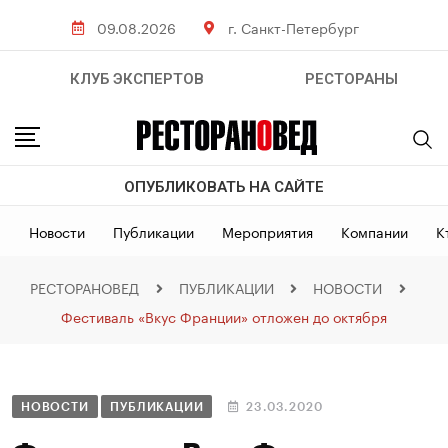
09.08.2026
г. Санкт-Петербург
КЛУБ ЭКСПЕРТОВ
РЕСТОРАНЫ
ОПУБЛИКОВАТЬ НА САЙТЕ
Новости
Публикации
Мероприятия
Компании
К
РЕСТОРАНОВЕД
ПУБЛИКАЦИИ
НОВОСТИ
Фестиваль «Вкус Франции» отложен до октября
НОВОСТИ
ПУБЛИКАЦИИ
23.03.2020