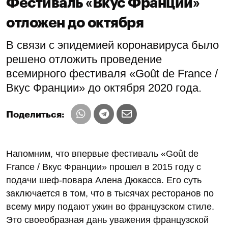
Фестиваль «Вкус Франции»
отложен до октября
В связи с эпидемией коронавируса было
решено отложить проведение
всемирного фестиваля «Goût de France /
Вкус Франции» до октября 2020 года.
Поделиться:
Напомним, что впервые фестиваль «Goût de
France / Вкус Франции» прошел в 2015 году с
подачи шеф-повара Алена Дюкасса. Его суть
заключается в том, что в тысячах ресторанов по
всему миру подают ужин во французском стиле.
Это своеобразная дань уважения французской