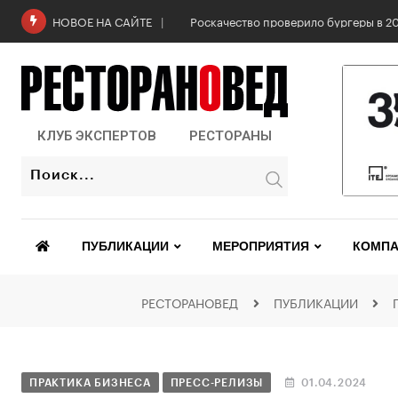
6 августа: Всемирный день горчицы
НОВОЕ НА САЙТЕ
КЛУБ ЭКСПЕРТОВ
РЕСТОРАНЫ
ПУБЛИКАЦИИ
МЕРОПРИЯТИЯ
КОМПА
РЕСТОРАНОВЕД
ПУБЛИКАЦИИ
ПРАКТИКА БИЗНЕСА
ПРЕСС-РЕЛИЗЫ
01.04.2024