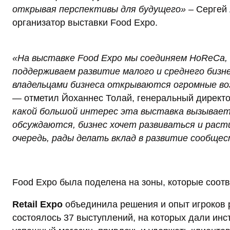
открывая перспективы для будущего»
– Сергей 
организатор выставки Food Expo.
«На выставке Food Expo мы соединяем HoReCa, 
поддерживаем развитие малого и среднего бизне
владельцами бизнеса открываются огромные во
— отметил Йоханнес Толай, генеральный директо
какой большой интерес эта выставка вызывает 
обсуждаются, бизнес хочет развиваться и расти
очередь, рады делать вклад в развитие сообще
Food Expo была поделена на зоны, которые соот
Retail Expo
объединила решения и опыт игроков р
состоялось 37 выступлений, на которых дали инс