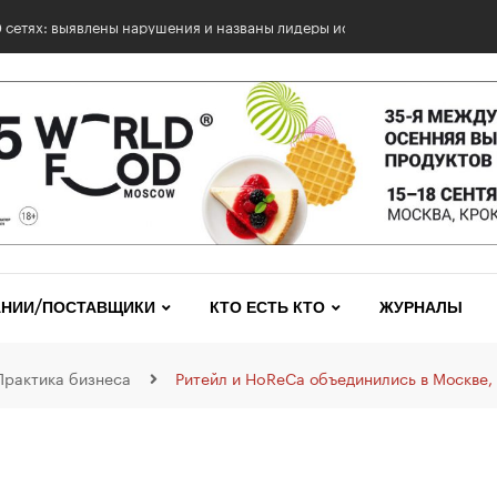
НИИ/ПОСТАВЩИКИ
КТО ЕСТЬ КТО
ЖУРНАЛЫ
Практика бизнеса
Ритейл и HoReCa объединились в Москве,