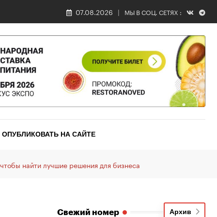
07.08.2026
МЫ В СОЦ. СЕТЯХ :
ОПУБЛИКОВАТЬ НА САЙТЕ
 чтобы найти лучшие решения для бизнеса
Свежий номер
Архив