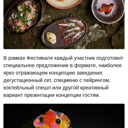
В рамках Фестиваля каждый участник подготовит
специальное предложение в формате, наиболее
ярко отражающем концепцию заведения:
дегустационный сет, спецменю с пейрингом,
коктейльный спешл или другой креативный
вариант презентации концепции гостям.