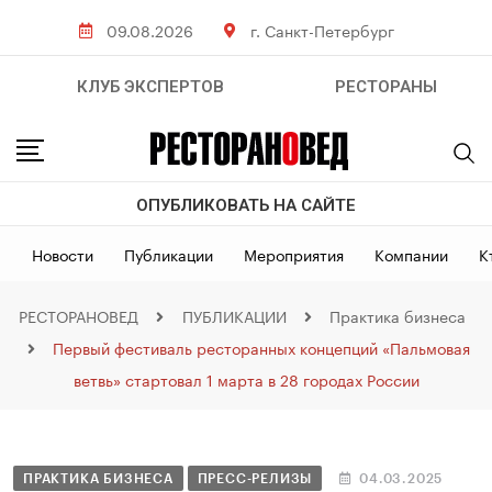
09.08.2026
г. Санкт-Петербург
КЛУБ ЭКСПЕРТОВ
РЕСТОРАНЫ
ОПУБЛИКОВАТЬ НА САЙТЕ
Новости
Публикации
Мероприятия
Компании
К
РЕСТОРАНОВЕД
ПУБЛИКАЦИИ
Практика бизнеса
Первый фестиваль ресторанных концепций «Пальмовая
ветвь» стартовал 1 марта в 28 городах России
ПРАКТИКА БИЗНЕСА
ПРЕСС-РЕЛИЗЫ
04.03.2025