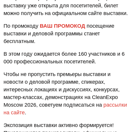
выставку уже открыта для посетителей, билет
можно получить на официальном сайте выставки.
По промокоду
ВАШ ПРОМОКОД
посещение
выставки и деловой программы станет
бесплатным.
В этом году ожидается более 160 участников и 6
000 профессиональных посетителей.
Чтобы не пропустить премьеры выставки и
новости о деловой программе, спикерах,
интересных локациях и дискуссиях, конкурсах,
мастер-классах, демонстрациях на CleanExpo
Moscow 2026, советуем подписаться на
рассылки
на сайте
.
Экспозиция выставки активно формируется!