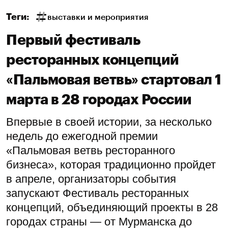
Теги:
выставки и мероприятия
Первый фестиваль
ресторанных концепций
«Пальмовая ветвь» стартовал 1
марта в 28 городах России
Впервые в своей истории, за несколько
недель до ежегодной премии
«Пальмовая ветвь ресторанного
бизнеса», которая традиционно пройдет
в апреле, организаторы события
запускают Фестиваль ресторанных
концепций, объединяющий проекты в 28
городах страны — от Мурманска до