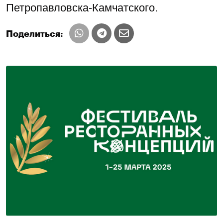
Петропавловска-Камчатского.
Поделиться: