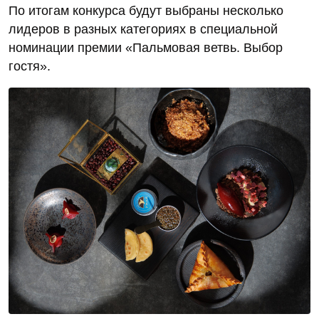
По итогам конкурса будут выбраны несколько
лидеров в разных категориях в специальной
номинации премии «Пальмовая ветвь. Выбор
гостя».