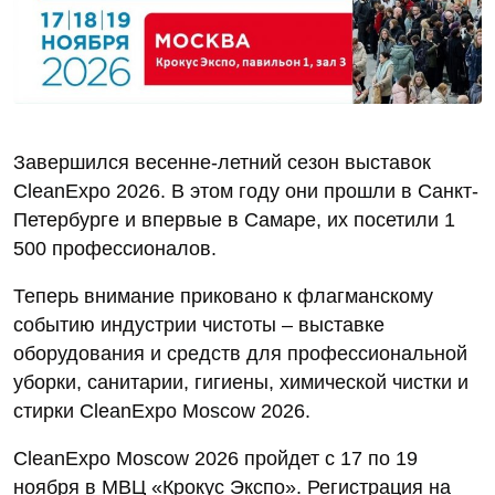
Завершился весенне-летний сезон выставок
CleanExpo 2026. В этом году они прошли в Санкт-
Петербурге и впервые в Самаре, их посетили 1
500 профессионалов.
Теперь внимание приковано к флагманскому
событию индустрии чистоты – выставке
оборудования и средств для профессиональной
уборки, санитарии, гигиены, химической чистки и
стирки CleanExpo Moscow 2026.
CleanExpo Moscow 2026 пройдет с 17 по 19
ноября в МВЦ «Крокус Экспо». Регистрация на