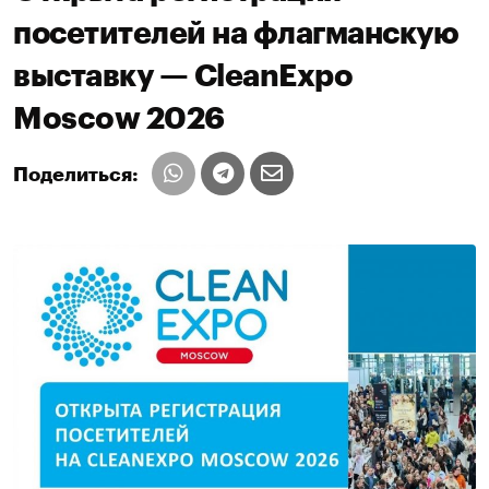
посетителей на флагманскую
выставку — CleanExpo
Moscow 2026
Поделиться: