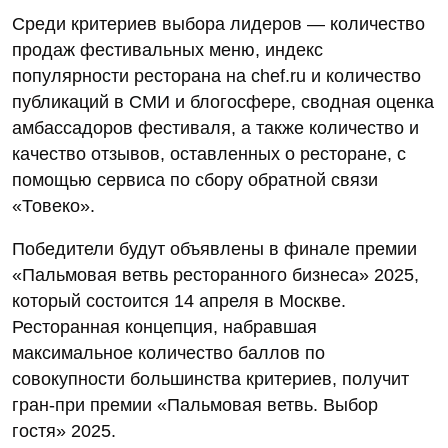
Среди критериев выбора лидеров — количество
продаж фестивальных меню, индекс
популярности ресторана на chef.ru и количество
публикаций в СМИ и блогосфере, сводная оценка
амбассадоров фестиваля, а также количество и
качество отзывов, оставленных о ресторане, с
помощью сервиса по сбору обратной связи
«Товеко».
Победители будут объявлены в финале премии
«Пальмовая ветвь ресторанного бизнеса» 2025,
который состоится 14 апреля в Москве.
Ресторанная концепция, набравшая
максимальное количество баллов по
совокупности большинства критериев, получит
гран-при премии «Пальмовая ветвь. Выбор
гостя» 2025.