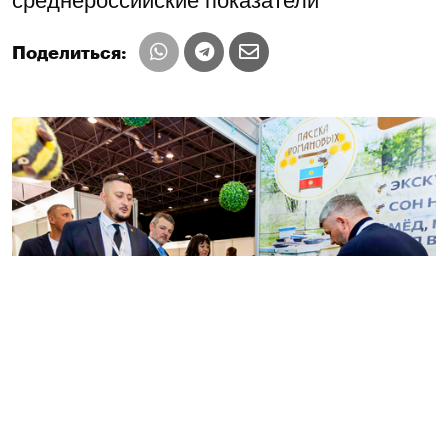
среднероссийские показатели
Поделиться: