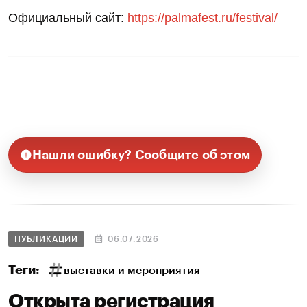
Официальный сайт:
https://palmafest.ru/festival/
Нашли ошибку? Сообщите об этом
ПУБЛИКАЦИИ
06.07.2026
Теги:
выставки и мероприятия
Открыта регистрация