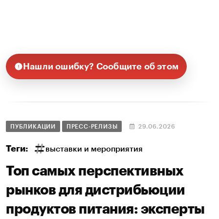
Нашли ошибку? Сообщите об этом
ПУБЛИКАЦИИ
ПРЕСС-РЕЛИЗЫ
29.06.2026
Теги:
выставки и мероприятия
Топ самых перспективных
рынков для дистрибьюции
продуктов питания: эксперты