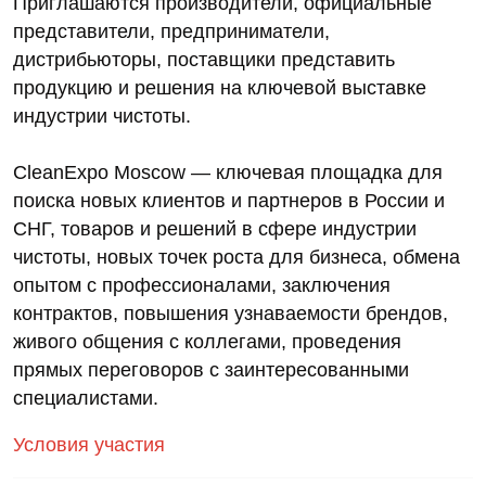
Приглашаются производители, официальные
представители, предприниматели,
дистрибьюторы, поставщики представить
продукцию и решения на ключевой выставке
индустрии чистоты.
CleanExpo Moscow — ключевая площадка для
поиска новых клиентов и партнеров в России и
СНГ, товаров и решений в сфере индустрии
чистоты, новых точек роста для бизнеса, обмена
опытом с профессионалами, заключения
контрактов, повышения узнаваемости брендов,
живого общения с коллегами, проведения
прямых переговоров с заинтересованными
специалистами.
Условия участия