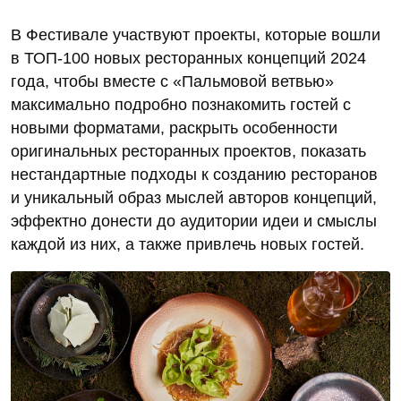
В Фестивале участвуют проекты, которые вошли
в ТОП-100 новых ресторанных концепций 2024
года, чтобы вместе с «Пальмовой ветвью»
максимально подробно познакомить гостей с
новыми форматами, раскрыть особенности
оригинальных ресторанных проектов, показать
нестандартные подходы к созданию ресторанов
и уникальный образ мыслей авторов концепций,
эффектно донести до аудитории идеи и смыслы
каждой из них, а также привлечь новых гостей.