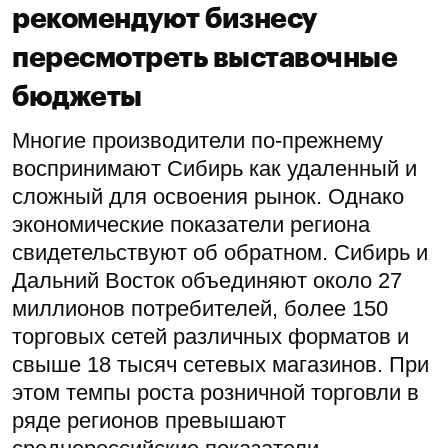
рекомендуют бизнесу
пересмотреть выставочные
бюджеты
Многие производители по-прежнему
воспринимают Сибирь как удаленный и
сложный для освоения рынок. Однако
экономические показатели региона
свидетельствуют об обратном. Сибирь и
Дальний Восток объединяют около 27
миллионов потребителей, более 150
торговых сетей различных форматов и
свыше 18 тысяч сетевых магазинов. При
этом темпы роста розничной торговли в
ряде регионов превышают