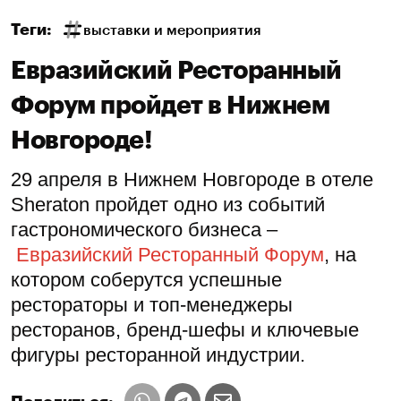
Теги:
выставки и мероприятия
Евразийский Ресторанный
Форум пройдет в Нижнем
Новгороде!
29 апреля в Нижнем Новгороде в отеле
Sheraton пройдет одно из событий
гастрономического бизнеса –
Евразийский Ресторанный Форум
, на
котором соберутся успешные
рестораторы и топ-менеджеры
ресторанов, бренд-шефы и ключевые
фигуры ресторанной индустрии.