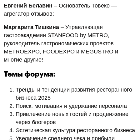
Евгений Белавин
– Основатель Товеко —
агрегатор отзывов;
Маргарита Тишкина
– Управляющая
гастроакадемии STANFOOD by METRO,
руководитель гастрономических проектов
METROEXPO, FOODEXPO и MEGUSTRO и
многие другие!
Темы форума:
Тренды и тенденции развития ресторанного
бизнеса 2025
Поиск, мотивация и удержание персонала
Привлечение новых гостей и продвижение
через блогеров
Эстетическая культура ресторанного бизнеса
Увеличение среднего чека и прибыли