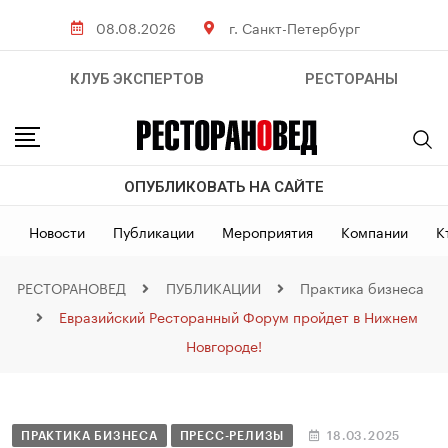
08.08.2026
г. Санкт-Петербург
КЛУБ ЭКСПЕРТОВ
РЕСТОРАНЫ
ОПУБЛИКОВАТЬ НА САЙТЕ
Новости
Публикации
Мероприятия
Компании
К
РЕСТОРАНОВЕД
ПУБЛИКАЦИИ
Практика бизнеса
Евразийский Ресторанный Форум пройдет в Нижнем
Новгороде!
ПРАКТИКА БИЗНЕСА
ПРЕСС-РЕЛИЗЫ
18.03.2025