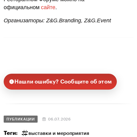
официальном
сайте
.
Организаторы: Z&G.Branding, Z&G.Event
Нашли ошибку? Сообщите об этом
ПУБЛИКАЦИИ
06.07.2026
Теги:
выставки и мероприятия