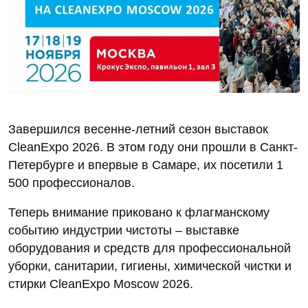
Завершился весенне-летний сезон выставок
CleanExpo 2026. В этом году они прошли в Санкт-
Петербурге и впервые в Самаре, их посетили 1
500 профессионалов.
Теперь внимание приковано к флагманскому
событию индустрии чистоты – выставке
оборудования и средств для профессиональной
уборки, санитарии, гигиены, химической чистки и
стирки CleanExpo Moscow 2026.