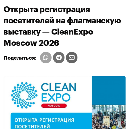
Открыта регистрация
посетителей на флагманскую
выставку — CleanExpo
Moscow 2026
Поделиться: