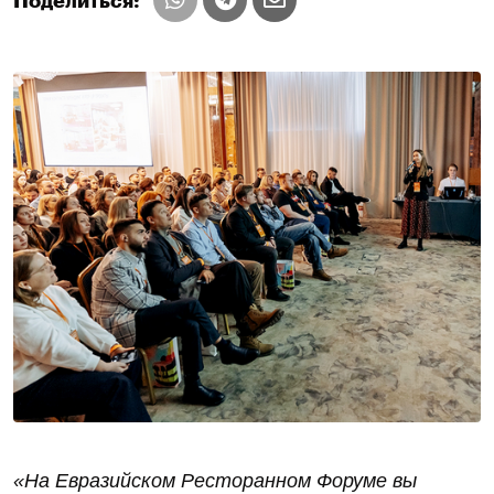
Поделиться:
«На Евразийском Ресторанном Форуме вы