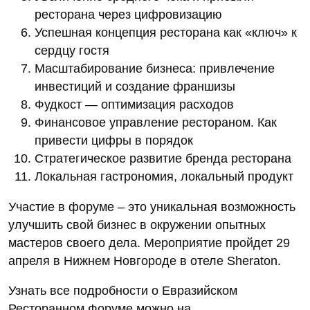
ресторана через цифровизацию
Успешная концепция ресторана как «ключ» к
сердцу гостя
Масштабирование бизнеса: привлечение
инвестиций и создание франшизы
Фудкост — оптимизация расходов
Финансовое управление рестораном. Как
привести цифры в порядок
Стратегическое развитие бренда ресторана
Локальная гастрономия, локальный продукт
Участие в форуме – это уникальная возможность
улучшить свой бизнес в окружении опытных
мастеров своего дела. Мероприятие пройдет 29
апреля в Нижнем Новгороде в отеле Sheraton.
Узнать все подробности о Евразийском
Ресторанном Форуме можно на