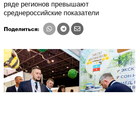
ряде регионов превышают
среднероссийские показатели
Поделиться: