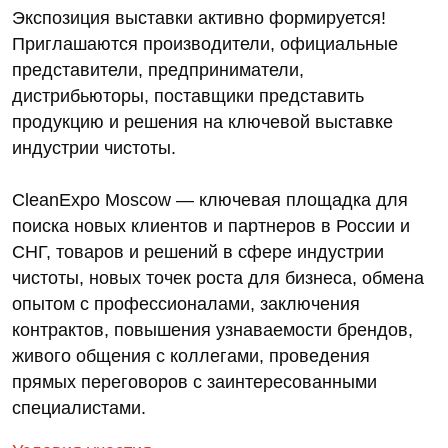
Экспозиция выставки активно формируется!
Приглашаются производители, официальные
представители, предприниматели,
дистрибьюторы, поставщики представить
продукцию и решения на ключевой выставке
индустрии чистоты.
CleanExpo Moscow — ключевая площадка для
поиска новых клиентов и партнеров в России и
СНГ, товаров и решений в сфере индустрии
чистоты, новых точек роста для бизнеса, обмена
опытом с профессионалами, заключения
контрактов, повышения узнаваемости брендов,
живого общения с коллегами, проведения
прямых переговоров с заинтересованными
специалистами.