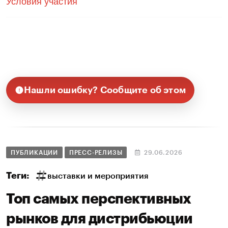
Условия участия
Нашли ошибку? Сообщите об этом
ПУБЛИКАЦИИ
ПРЕСС-РЕЛИЗЫ
29.06.2026
Теги:
выставки и мероприятия
Топ самых перспективных
рынков для дистрибьюции