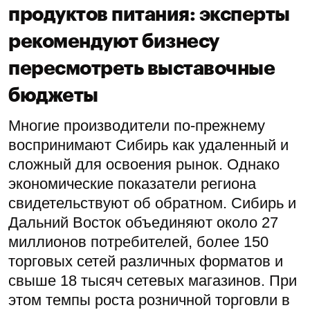
продуктов питания: эксперты
рекомендуют бизнесу
пересмотреть выставочные
бюджеты
Многие производители по-прежнему
воспринимают Сибирь как удаленный и
сложный для освоения рынок. Однако
экономические показатели региона
свидетельствуют об обратном. Сибирь и
Дальний Восток объединяют около 27
миллионов потребителей, более 150
торговых сетей различных форматов и
свыше 18 тысяч сетевых магазинов. При
этом темпы роста розничной торговли в