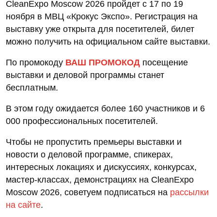
CleanExpo Moscow 2026 пройдет с 17 по 19
ноября в МВЦ «Крокус Экспо». Регистрация на
выставку уже открыта для посетителей, билет
можно получить на официальном сайте выставки.
По промокоду
ВАШ ПРОМОКОД
посещение
выставки и деловой программы станет
бесплатным.
В этом году ожидается более 160 участников и 6
000 профессиональных посетителей.
Чтобы не пропустить премьеры выставки и
новости о деловой программе, спикерах,
интересных локациях и дискуссиях, конкурсах,
мастер-классах, демонстрациях на CleanExpo
Moscow 2026, советуем подписаться на
рассылки
на сайте
.