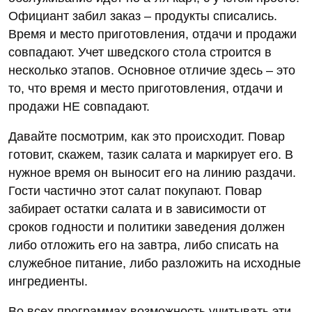
Официант забил заказ – продукты списались.
Время и место приготовления, отдачи и продажи
совпадают. Учет шведского стола строится в
несколько этапов. Основное отличие здесь – это
то, что время и место приготовления, отдачи и
продажи НЕ совпадают.
Давайте посмотрим, как это происходит. Повар
готовит, скажем, тазик салата и маркирует его. В
нужное время он выносит его на линию раздачи.
Гости частично этот салат покупают. Повар
забирает остатки салата и в зависимости от
сроков годности и политики заведения должен
либо отложить его на завтра, либо списать на
служебное питание, либо разложить на исходные
ингредиенты.
Во всех программах возможность учитывать эти