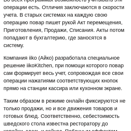
операции есть. Отличия заключаются в скорости
учета. В старых системах на каждую свою
операцию повар пишет рукой Акт перемещения,
Приготовления, Продажи, Списания. Акты потом
попадают в бухгалтерию, где заносятся в
систему.
Компания iiko (Айко) разработала специальное
решение iikoKitchen, при помощи которого повар
сам формирует весь учет, сопровождая все свои
операции нажатиями соответствующих кнопок
прямо на станции кассира или кухонном экране.
Таким образом в режиме онлайн фиксируются не
только продажи, но и все движения товаров и
готовых блюд. Соответственно, себестоимость
шведского стола известна ресторатору до