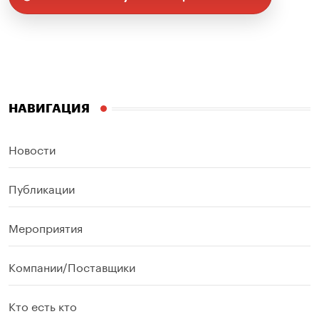
НАВИГАЦИЯ
Новости
Публикации
Мероприятия
Компании/Поставщики
Кто есть кто