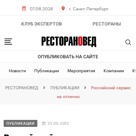
07.08.2026
г. Санкт-Петербург
КЛУБ ЭКСПЕРТОВ
РЕСТОРАНЫ
ОПУБЛИКОВАТЬ НА САЙТЕ
Новости
Публикации
Мероприятия
Компании
К
РЕСТОРАНОВЕД
ПУБЛИКАЦИИ
Российский сервис
на отлично
ПУБЛИКАЦИИ
22.05.2012