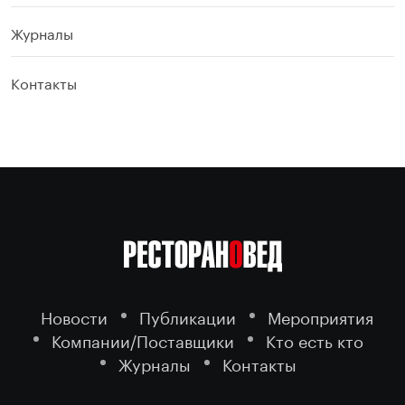
Журналы
Контакты
Новости
Публикации
Мероприятия
Компании/Поставщики
Кто есть кто
Журналы
Контакты