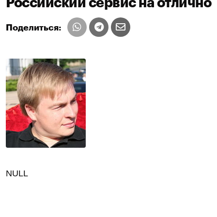
Российский сервис на отлично
Поделиться:
NULL