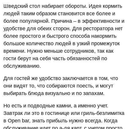
Шведский стол набирает обороты. Идея кормить
людей таким образом становится все более и
более популярной. Причина – в эффективности и
удобстве для обеих сторон. Для ресторатора нет
более простого и быстрого способа накормить
большое количество людей в узкий промежуток
времени. Нужно меньше сотрудников, так как
гости берут на себя часть обязанностей по
обслуживанию.
Для гостей же удобство заключается в том, что
они видят то, что собираются поесть, и могут
выбирать блюда визуально и по запахам.
Но есть и подводные камни, а именно учет.
Завтрак ли это в гостинице или гриль-безлимитка
в Open bar, знать прибыль нужно всегда. Когда
обслуживание идет по а-ля карт, с учетом просто.