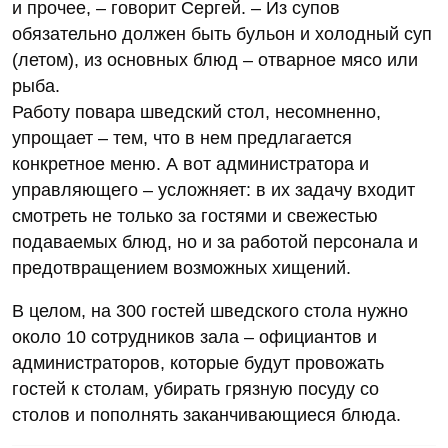
и прочее, – говорит Сергей. – Из супов
обязательно должен быть бульон и холодный суп
(летом), из основных блюд – отварное мясо или
рыба.
Работу повара шведский стол, несомненно,
упрощает – тем, что в нем предлагается
конкретное меню. А вот администратора и
управляющего – усложняет: в их задачу входит
смотреть не только за гостями и свежестью
подаваемых блюд, но и за работой персонала и
предотвращением возможных хищений.
В целом, на 300 гостей шведского стола нужно
около 10 сотрудников зала – официантов и
администраторов, которые будут провожать
гостей к столам, убирать грязную посуду со
столов и пополнять заканчивающиеся блюда.