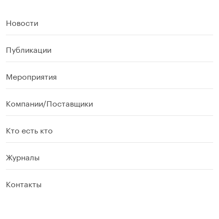
Новости
Публикации
Мероприятия
Компании/Поставщики
Кто есть кто
Журналы
Контакты