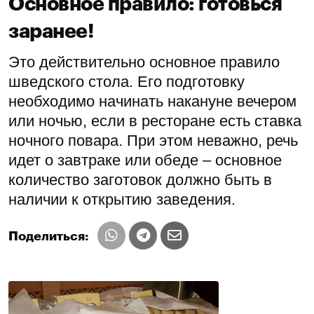
Основное правило: готовься
заранее!
Это действительно основное правило
шведского стола. Его подготовку
необходимо начинать накануне вечером
или ночью, если в ресторане есть ставка
ночного повара. При этом неважно, речь
идет о завтраке или обеде – основное
количество заготовок должно быть в
наличии к открытию заведения.
Поделиться: