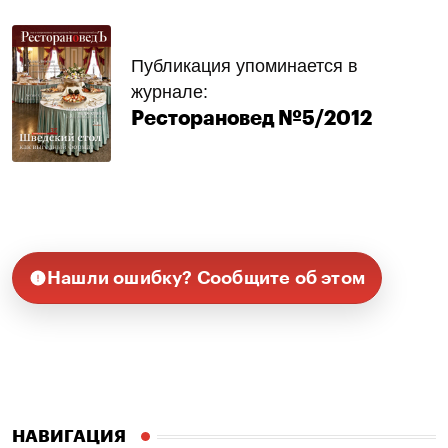
Публикация упоминается в
журнале:
Ресторановед №5/2012
Нашли ошибку? Сообщите об этом
НАВИГАЦИЯ