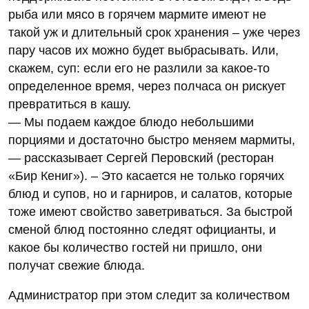
рыба или мясо в горячем мармите имеют не
такой уж и длительный срок хранения – уже через
пару часов их можно будет выбрасывать. Или,
скажем, суп: если его не разлили за какое-то
определенное время, через полчаса он рискует
превратиться в кашу.
— Мы подаем каждое блюдо небольшими
порциями и достаточно быстро меняем мармиты,
— рассказывает Сергей Перовский (ресторан
«Бир Кениг»). – Это касается не только горячих
блюд и супов, но и гарниров, и салатов, которые
тоже имеют свойство заветриваться. За быстрой
сменой блюд постоянно следят официанты, и
какое бы количество гостей ни пришло, они
получат свежие блюда.
Администратор при этом следит за количеством