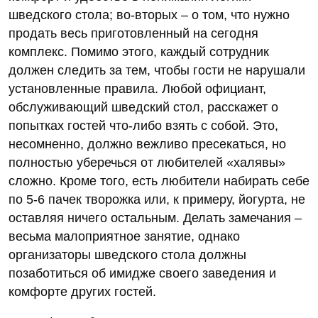
шведского стола; во-вторых – о том, что нужно
продать весь приготовленный на сегодня
комплекс. Помимо этого, каждый сотрудник
должен следить за тем, чтобы гости не нарушали
установленные правила. Любой официант,
обслуживающий шведский стол, расскажет о
попытках гостей что-либо взять с собой. Это,
несомненно, должно вежливо пресекаться, но
полностью уберечься от любителей «халявы»
сложно. Кроме того, есть любители набирать себе
по 5-6 пачек творожка или, к примеру, йогурта, не
оставляя ничего остальным. Делать замечания –
весьма малоприятное занятие, однако
организаторы шведского стола должны
позаботиться об имидже своего заведения и
комфорте других гостей.