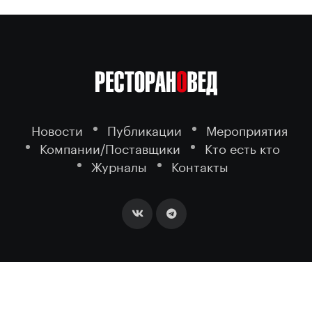
Новости
Публикации
Мероприятия
Компании/Поставщики
Кто есть кто
Журналы
Контакты