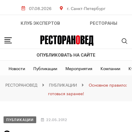
07.08.2026
г. Санкт-Петербург
КЛУБ ЭКСПЕРТОВ
РЕСТОРАНЫ
ОПУБЛИКОВАТЬ НА САЙТЕ
Новости
Публикации
Мероприятия
Компании
К
РЕСТОРАНОВЕД
ПУБЛИКАЦИИ
Основное правило:
готовься заранее!
ПУБЛИКАЦИИ
22.05.2012