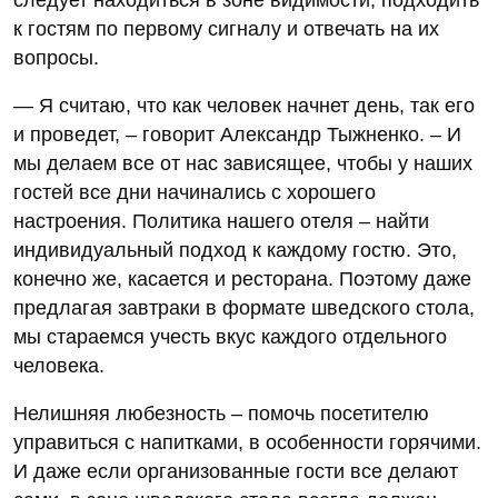
к гостям по первому сигналу и отвечать на их
вопросы.
— Я считаю, что как человек начнет день, так его
и проведет, – говорит Александр Тыжненко. – И
мы делаем все от нас зависящее, чтобы у наших
гостей все дни начинались с хорошего
настроения. Политика нашего отеля – найти
индивидуальный подход к каждому гостю. Это,
конечно же, касается и ресторана. Поэтому даже
предлагая завтраки в формате шведского стола,
мы стараемся учесть вкус каждого отдельного
человека.
Нелишняя любезность – помочь посетителю
управиться с напитками, в особенности горячими.
И даже если организованные гости все делают