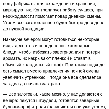
полуфабрикаты для охлаждения и хранения,
маркируют их. Контролирует работу су-шеф, при
необходимости помогает повар дневной смены.
Утром все заготовленное будет быстро доведено
до нужной кондиции.
Накануне вечером могут готовиться некоторые
виды десертов и определенные холодные
блюда. Чтобы избежать заветривания и потери
аромата, их накрывают пленкой и ставят в
обычный холодильный шкаф. При таком подходе
есть смысл вместо привлечения ночной смены
увеличить утреннюю – тогда она все сделает за
час-два до начала завтрака.
— Все заготовки, какие можно, у нас делаются с
вечера: пекутся штрудели, готовятся заварные
булочки-профитроли (начиняются они уже утром),