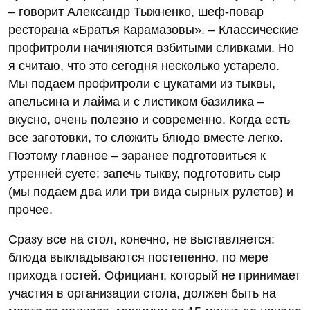
– говорит Александр Тыжненко, шеф-повар
ресторана «Братья Карамазовы». – Классические
профитроли начиняются взбитыми сливками. Но
я считаю, что это сегодня несколько устарело.
Мы подаем профитроли с цукатами из тыквы,
апельсина и лайма и с листиком базилика –
вкусно, очень полезно и современно. Когда есть
все заготовки, то сложить блюдо вместе легко.
Поэтому главное – заранее подготовиться к
утренней суете: запечь тыкву, подготовить сыр
(мы подаем два или три вида сырных рулетов) и
прочее.
Сразу все на стол, конечно, не выставляется:
блюда выкладываются постепенно, по мере
прихода гостей. Официант, который не принимает
участия в организации стола, должен быть на