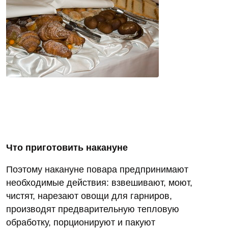
Что приготовить накануне
Поэтому накануне повара предпринимают
необходимые действия: взвешивают, моют,
чистят, нарезают овощи для гарниров,
производят предварительную тепловую
обработку, порционируют и пакуют