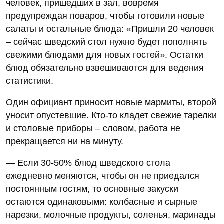
человек, пришедших в зал, вовремя
предупреждая поваров, чтобы готовили новые
салаты и остальные блюда: «Пришли 20 человек
– сейчас шведский стол нужно будет пополнять
свежими блюдами для новых гостей». Остатки
блюд обязательно взвешиваются для ведения
статистики.
Один официант приносит новые мармиты, второй
уносит опустевшие. Кто-то кладет свежие тарелки
и столовые приборы – словом, работа не
прекращается ни на минуту.
— Если 30-50% блюд шведского стола
ежедневно меняются, чтобы он не приедался
постоянным гостям, то основные закуски
остаются одинаковыми: колбасные и сырные
нарезки, молочные продукты, соленья, маринады