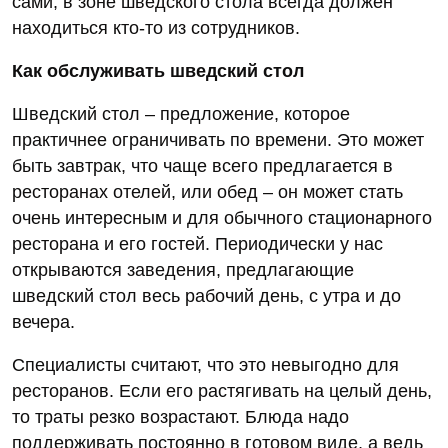
сами, в зоне шведского стола всегда должен
находиться кто-то из сотрудников.
Как обслуживать шведский стол
Шведский стол – предложение, которое
практичнее ограничивать по времени. Это может
быть завтрак, что чаще всего предлагается в
ресторанах отелей, или обед – он может стать
очень интересным и для обычного стационарного
ресторана и его гостей. Периодически у нас
открываются заведения, предлагающие
шведский стол весь рабочий день, с утра и до
вечера.
Специалисты считают, что это невыгодно для
ресторанов. Если его растягивать на целый день,
то траты резко возрастают. Блюда надо
поддерживать постоянно в готовом виде, а ведь