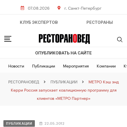
07.08.2026
г. Санкт-Петербург
КЛУБ ЭКСПЕРТОВ
РЕСТОРАНЫ
ОПУБЛИКОВАТЬ НА САЙТЕ
Новости
Публикации
Мероприятия
Компании
К
РЕСТОРАНОВЕД
ПУБЛИКАЦИИ
МЕТРО Кэш энд
Керри Россия запускает коалиционную программу для
клиентов «МЕТРО Партнер»
ПУБЛИКАЦИИ
22.05.2012