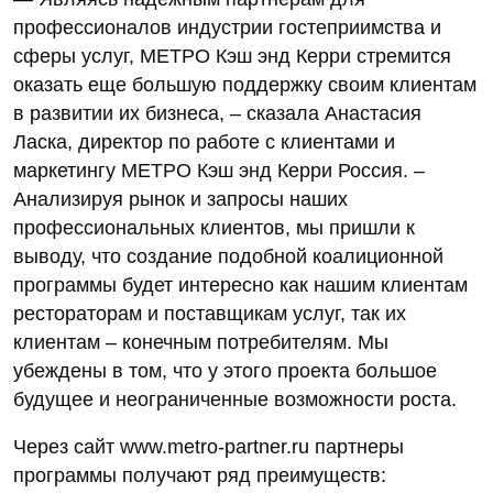
профессионалов индустрии гостеприимства и
сферы услуг, МЕТРО Кэш энд Керри стремится
оказать еще большую поддержку своим клиентам
в развитии их бизнеса, – сказала Анастасия
Ласка, директор по работе с клиентами и
маркетингу МЕТРО Кэш энд Керри Россия. –
Анализируя рынок и запросы наших
профессиональных клиентов, мы пришли к
выводу, что создание подобной коалиционной
программы будет интересно как нашим клиентам
рестораторам и поставщикам услуг, так их
клиентам – конечным потребителям. Мы
убеждены в том, что у этого проекта большое
будущее и неограниченные возможности роста.
Через сайт www.metro-partner.ru партнеры
программы получают ряд преимуществ: