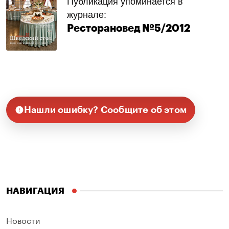
Публикация упоминается в
журнале:
Ресторановед №5/2012
Нашли ошибку? Сообщите об этом
НАВИГАЦИЯ
Новости