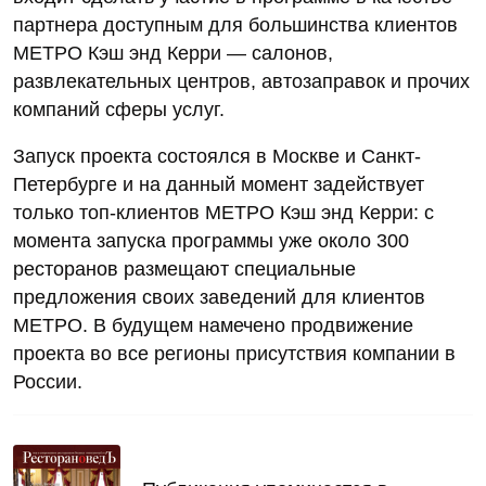
партнера доступным для большинства клиентов
МЕТРО Кэш энд Керри — салонов,
развлекательных центров, автозаправок и прочих
компаний сферы услуг.
Запуск проекта состоялся в Москве и Санкт-
Петербурге и на данный момент задействует
только топ-клиентов МЕТРО Кэш энд Керри: с
момента запуска программы уже около 300
ресторанов размещают специальные
предложения своих заведений для клиентов
МЕТРО. В будущем намечено продвижение
проекта во все регионы присутствия компании в
России.