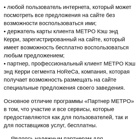
• любой пользователь интернета, который может
посмотреть все предложения на сайте без
возможности воспользоваться ими;
• держатель карты клиента МЕТРО Кэш энд
Керри, зарегистрированный на сайте, который
имеет возможность бесплатно воспользоваться
любым предложением;
• партнер, профессиональный клиент МЕТРО Кэш
энд Керри сегмента HoReCa, компания, которая
получает возможность размещать на сайте
специальные предложения своего заведения.
Основное отличие программы «Партнер МЕТРО»
в том, что участие и все сервисы, которые
предоставляются как для пользователей, так и
для поставщиков услуг, бесплатны.
— Являясь надежным партнерам для