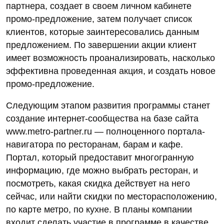
партнера, создает в своем личном кабинете
промо-предложение, затем получает список
клиентов, которые заинтересовались данным
предложением. По завершении акции клиент
имеет возможность проанализировать, насколько
эффективна проведенная акция, и создать новое
промо-предложение.
Следующим этапом развития программы станет
создание интернет-сообщества на базе сайта
www.metro-partner.ru — полноценного портала-
навигатора по ресторанам, барам и кафе.
Портал, который предоставит многогранную
информацию, где можно выбрать ресторан, и
посмотреть, какая скидка действует на него
сейчас, или найти скидки по месторасположению,
по карте метро, по кухне. В планы компании
входит сделать участие в программе в качестве