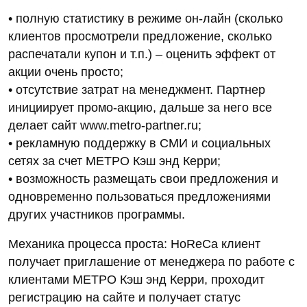
• полную статистику в режиме он-лайн (сколько
клиентов просмотрели предложение, сколько
распечатали купон и т.п.) – оценить эффект от
акции очень просто;
• отсутствие затрат на менеджмент. Партнер
инициирует промо-акцию, дальше за него все
делает сайт www.metro-partner.ru;
• рекламную поддержку в СМИ и социальных
сетях за счет МЕТРО Кэш энд Керри;
• возможность размещать свои предложения и
одновременно пользоваться предложениями
других участников программы.
Механика процесса проста: HoReCa клиент
получает приглашение от менеджера по работе с
клиентами МЕТРО Кэш энд Керри, проходит
регистрацию на сайте и получает статус