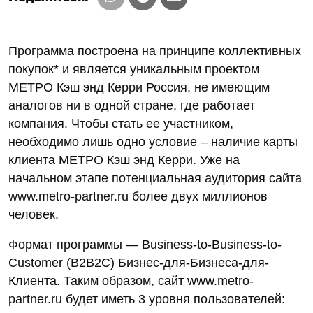
Программа построена на принципе коллективных
покупок* и является уникальным проектом
МЕТРО Кэш энд Керри Россия, не имеющим
аналогов ни в одной стране, где работает
компания. Чтобы стать ее участником,
необходимо лишь одно условие – наличие карты
клиента МЕТРО Кэш энд Керри. Уже на
начальном этапе потенциальная аудитория сайта
www.metro-partner.ru более двух миллионов
человек.
Формат программы — Business-to-Business-to-
Customer (B2B2С) Бизнес-для-Бизнеса-для-
Клиента. Таким образом, сайт www.metro-
partner.ru будет иметь 3 уровня пользователей: