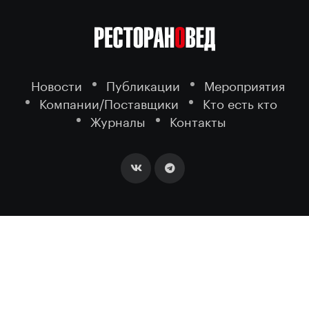
Новости
Публикации
Мероприятия
Компании/Поставщики
Кто есть кто
Журналы
Контакты
2026 ©
- портал о ресторанном
РЕСТОРАНОВЕД
бизнесе.