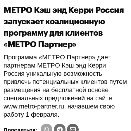
МЕТРО Кэш энд Керри Россия
запускает коалиционную
программу для клиентов
«МЕТРО Партнер»
Программа «МЕТРО Партнер» дает
партнерам МЕТРО Кэш энд Керри
Россия уникальную возможность
привлечь потенциальных клиентов путем
размещения на бесплатной основе
специальных предложений на сайте
www.metro-partner.ru, начавшем свою
работу 1 февраля.
Поделиться: