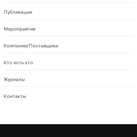
Публикации
Мероприятия
Компании/Поставщики
Кто есть кто
Журналы
Контакты