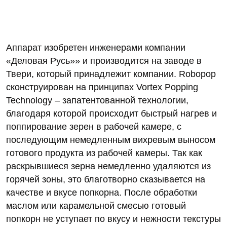
Аппарат изобретен инженерами компании
«Деловая Русь»» и производится на заводе в
Твери, который принадлежит компании. Robopop
сконструирован на принципах Vortex Popping
Technology – запатентованной технологии,
благодаря которой происходит быстрый нагрев и
поппирование зерен в рабочей камере, с
последующим немедленным вихревым выносом
готового продукта из рабочей камеры. Так как
раскрывшиеся зерна немедленно удаляются из
горячей зоны, это благотворно сказывается на
качестве и вкусе попкорна. После обработки
маслом или карамельной смесью готовый
попкорн не уступает по вкусу и нежности текстуры