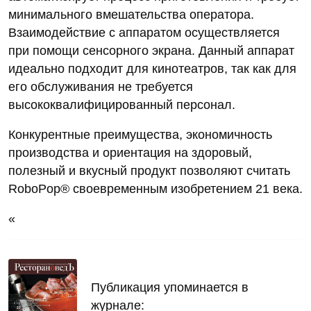
минимального вмешательства оператора.
Взаимодействие с аппаратом осуществляется
при помощи сенсорного экрана. Данный аппарат
идеально подходит для кинотеатров, так как для
его обслуживания не требуется
высококвалифицированный персонал.
Конкурентные преимущества, экономичность
производства и ориентация на здоровый,
полезный и вкусный продукт позволяют считать
RoboPop® своевременным изобретением 21 века.
«
Публикация упоминается в
журнале: