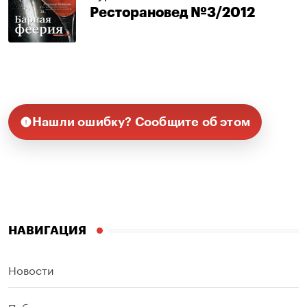
Ресторановед №3/2012
Нашли ошибку? Сообщите об этом
НАВИГАЦИЯ
Новости
Публикации