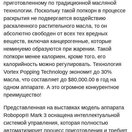
приготовленному по традиционной масляной
технологии. Поскольку такой попкорн в процессе
раскрытия не подвергается воздействию
раскаленного растительного масла, то он
абсолютно свободен от всех тех вредных
веществ, включая канцерогенные, которые
неминуемо образуются при жарении. Такой
попкорн менее калориен, кроме того, его
калорийность можно регулировать. Технология
Vortex Popping Technology экономит до 30%
масла, что составляет до $80,000.00 в год на
одном аппарате. А это огромное конкурентное
преимущество!
Представленная на выставках модель аппарата
Robopop® Mark 3 оснащена интеллектуальной
системой управления, которая полностью
автоматизирует процесс приготовления и требует