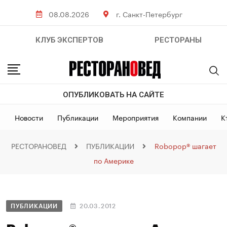
08.08.2026
г. Санкт-Петербург
КЛУБ ЭКСПЕРТОВ
РЕСТОРАНЫ
ОПУБЛИКОВАТЬ НА САЙТЕ
Новости
Публикации
Мероприятия
Компании
К
РЕСТОРАНОВЕД
ПУБЛИКАЦИИ
Robopop® шагает
по Америке
ПУБЛИКАЦИИ
20.03.2012