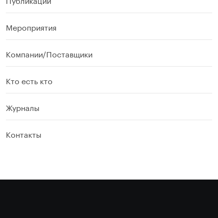
Мероприятия
Компании/Поставщики
Кто есть кто
Журналы
Контакты