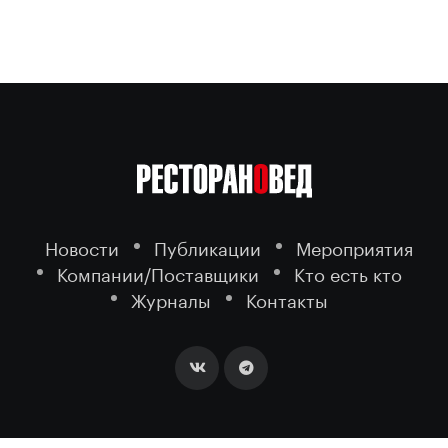
Новости
Публикации
Мероприятия
Компании/Поставщики
Кто есть кто
Журналы
Контакты