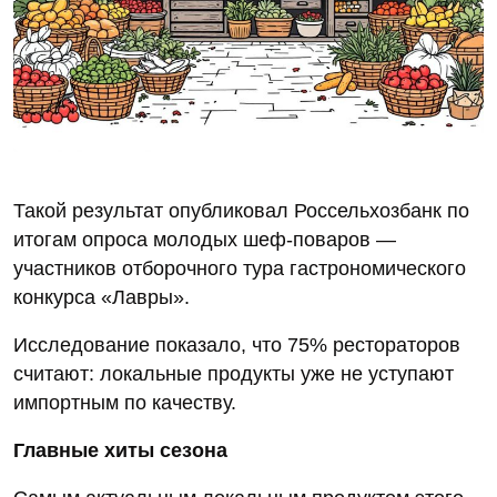
Такой результат опубликовал Россельхозбанк по
итогам опроса молодых шеф‑поваров —
участников отборочного тура гастрономического
конкурса «Лавры».
Исследование показало, что 75% рестораторов
считают: локальные продукты уже не уступают
импортным по качеству.
Главные хиты сезона