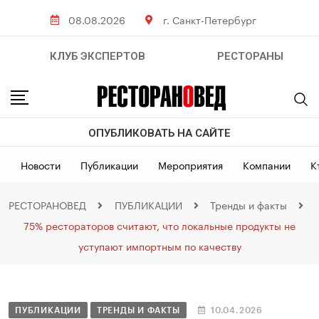
08.08.2026
г. Санкт-Петербург
КЛУБ ЭКСПЕРТОВ
РЕСТОРАНЫ
ОПУБЛИКОВАТЬ НА САЙТЕ
Новости
Публикации
Мероприятия
Компании
К
РЕСТОРАНОВЕД
ПУБЛИКАЦИИ
Тренды и факты
75% рестораторов считают, что локальные продукты не
уступают импортным по качеству
ПУБЛИКАЦИИ
ТРЕНДЫ И ФАКТЫ
10.04.2026