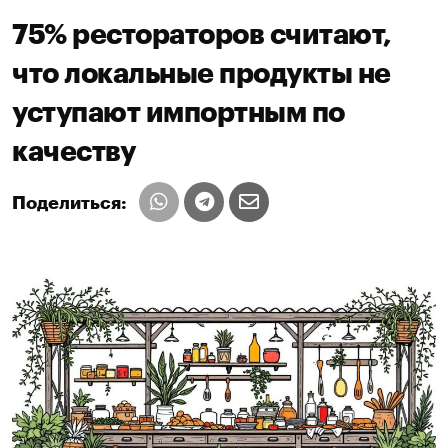
75% рестораторов считают,
что локальные продукты не
уступают импортным по
качеству
Поделиться: