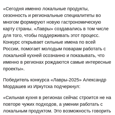
«Сегодня именно локальные продукты,
сезонность и региональные специалитеты во
многом формируют новую гастрономическую
карту страны. «Лавры» создавались в том числе
для того, чтобы поддерживать этот процесс.
Конкурс открывает сильные имена по всей
России, помогает молодым поварам работать с
локальной кухней осознанно и показывать, что
именно в регионах рождаются самые интересные
проекты».
Победитель конкурса «Лавры‑2025» Александр
Мордашев из Иркутска подчеркнул:
«Сильная кухня в регионах сейчас строится не на
повторе чужих подходов, а умении работать с
локальным продуктом. Это возможность говорить