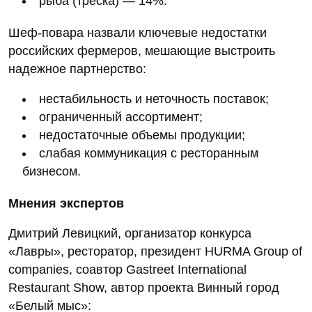
рыба (треска) — 14%.
Шеф‑повара назвали ключевые недостатки
российских фермеров, мешающие выстроить
надежное партнерство:
нестабильность и неточность поставок;
ограниченный ассортимент;
недостаточные объемы продукции;
слабая коммуникация с ресторанным
бизнесом.
Мнения экспертов
Дмитрий Левицкий, организатор конкурса
«Лавры», ресторатор, президент HURMA Group of
companies, соавтор Gastreet International
Restaurant Show, автор проекта Винный город
«Белый мыс»: