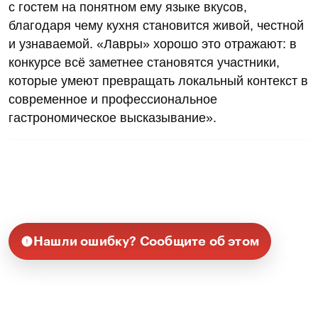
с гостем на понятном ему языке вкусов,
благодаря чему кухня становится живой, честной
и узнаваемой. «Лавры» хорошо это отражают: в
конкурсе всё заметнее становятся участники,
которые умеют превращать локальный контекст в
современное и профессиональное
гастрономическое высказывание».
Нашли ошибку? Сообщите об этом