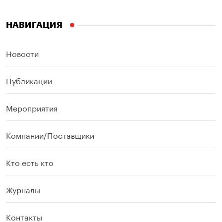
НАВИГАЦИЯ
Новости
Публикации
Мероприятия
Компании/Поставщики
Кто есть кто
Журналы
Контакты