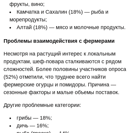
фрукты, вино;
Камчатка и Сахалин (18%) — рыба и
морепродукты;
Алтай (18%) — мясо и молочные продукты.
Проблемы взаимодействия с фермерами
Несмотря на растущий интерес к локальным
продуктам, шеф‑повара сталкиваются с рядом
сложностей. Более половины участников опроса
(52%) отметили, что труднее всего найти
фермерские огурцы и помидоры. Причина —
сезонные факторы и малые объемы поставок.
Другие проблемные категории:
грибы — 18%;
дичь — 16%;