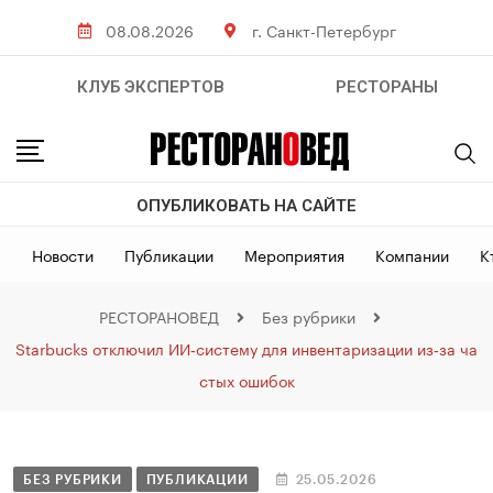
08.08.2026
г. Санкт-Петербург
КЛУБ ЭКСПЕРТОВ
РЕСТОРАНЫ
ОПУБЛИКОВАТЬ НА САЙТЕ
Новости
Публикации
Мероприятия
Компании
К
РЕСТОРАНОВЕД
Без рубрики
Starbucks отключил ИИ‑систему для инвентаризации из‑за ча
стых ошибок
БЕЗ РУБРИКИ
ПУБЛИКАЦИИ
25.05.2026