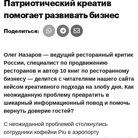
Патриотический креатив
помогает развивать бизнес
Поделиться:
Олег Назаров — ведущий ресторанный критик
России, специалист по продвижению
ресторанов и автор 10 книг по ресторанному
бизнесу — делится с читателями нашего сайта
кейсом креативного подхода на злобу дня. Как
неожиданную проблему превратить в
шикарный информационный повод и помочь
вернуть доверие гостей?
С неожиданной проблемой столкнулись
сотрудники кофейни Piu в аэропорту