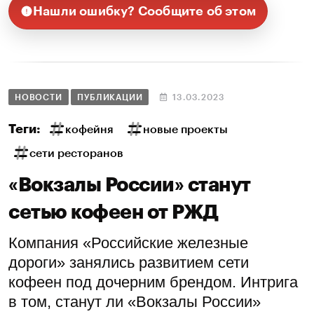
Нашли ошибку? Сообщите об этом
НОВОСТИ
ПУБЛИКАЦИИ
13.03.2023
Теги:
кофейня
новые проекты
сети ресторанов
«Вокзалы России» станут
сетью кофеен от РЖД
Компания «Российские железные
дороги» занялись развитием сети
кофеен под дочерним брендом. Интрига
в том, станут ли «Вокзалы России»