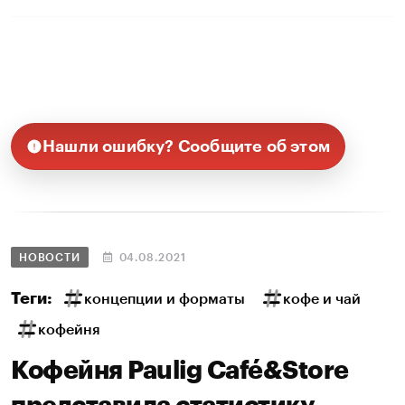
Нашли ошибку? Сообщите об этом
НОВОСТИ
04.08.2021
Теги:
концепции и форматы
кофе и чай
кофейня
Кофейня Paulig Café&Store