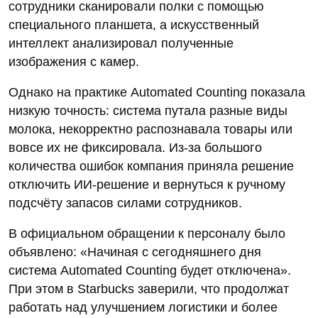
сотрудники сканировали полки с помощью
специального планшета, а искусственный
интеллект анализировал полученные
изображения с камер.
Однако на практике Automated Counting показала
низкую точность: система путала разные виды
молока, некорректно распознавала товары или
вовсе их не фиксировала. Из‑за большого
количества ошибок компания приняла решение
отключить ИИ‑решение и вернуться к ручному
подсчёту запасов силами сотрудников.
В официальном обращении к персоналу было
объявлено: «Начиная с сегодняшнего дня
система Automated Counting будет отключена».
При этом в Starbucks заверили, что продолжат
работать над улучшением логистики и более