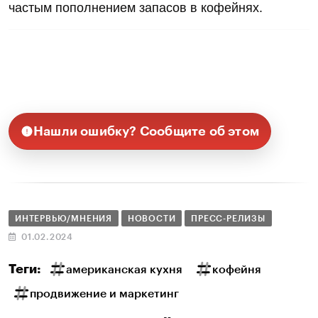
частым пополнением запасов в кофейнях.
Нашли ошибку? Сообщите об этом
ИНТЕРВЬЮ/МНЕНИЯ
НОВОСТИ
ПРЕСС-РЕЛИЗЫ
01.02.2024
Теги:
американская кухня
кофейня
продвижение и маркетинг