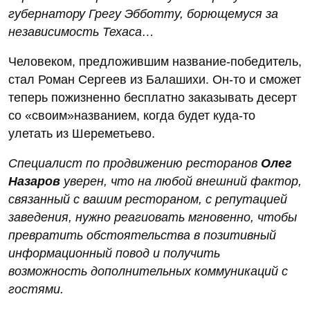
губернатору Грегу Эбботту, борющемуся за
независимость Техаса…
Человеком, предложившим название-победитель,
стал Роман Сергеев из Балашихи. Он-то и сможет
теперь пожизненно бесплатно заказывать десерт
со «своим»названием, когда будет куда-то
улетать из Шереметьево.
Специалист по продвижению ресторанов
Олег
Назаров
уверен, что на любой внешний фактор,
связанный с вашим рестораном, с репутацией
заведения, нужно реагиовать мгновенно, чтобы
превратить обстоятельства в позитивный
информационный повод и получить
возможность дополнительных коммуникаций с
гостями.