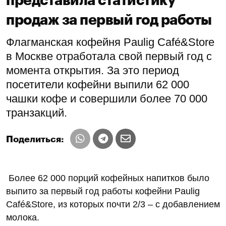
представила статистику
продаж за первый год работы
Флагманская кофейня Paulig Café&Store
в Москве отработала свой первый год с
момента открытия. За это период
посетители кофейни выпили 62 000
чашки кофе и совершили более 70 000
транзакций.
Поделиться:
Более 62 000 порций кофейных напитков было
выпито за первый год работы кофейни Paulig
Café&Store, из которых почти 2/3 – с добавлением
молока.