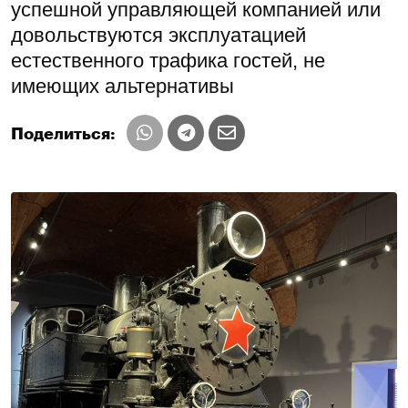
успешной управляющей компанией или
довольствуются эксплуатацией
естественного трафика гостей, не
имеющих альтернативы
Поделиться: