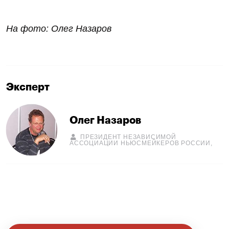
На фото: Олег Назаров
Эксперт
Олег Назаров
ПРЕЗИДЕНТ НЕЗАВИСИМОЙ
АССОЦИАЦИИ НЬЮСМЕЙКЕРОВ РОССИИ,