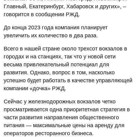
Главный, Екатеринбург, Хабаровск и других», –
говорится в сообщении РЖД.
До конца 2023 года компания планирует
увеличить их количество в два раза.
Всего в нашей стране около трехсот вокзалов в
городах и на станциях, так что у новой сети
весьма привлекательный потенциал для
развития. Однако, вопрос в том, насколько
успешно будет работать в качестве управляющей
компании «дочка» РЖД.
Сейчас у железнодорожных вокзалов четко
просматривается одна приоритетная стратегия в
части развития направления общественного
питания — максимальные цены на аренду для
операторов ресторанного бизнеса.