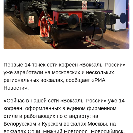
Первые 14 точек сети кофеен «Вокзалы России»
уже заработали на московских и нескольких
региональных вокзалах, сообщает «РИА
Новости».
«Сейчас в нашей сети «Вокзалы России» уже 14
кофеен, оформленных в едином фирменном
стиле и работающих по стандарту: на
Белорусском и Курском вокзалах Москвы, на
вокзалах Сочи, Нижний Новгород, Новосибирск-