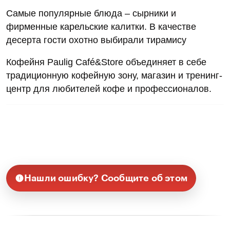
Самые популярные блюда – сырники и
фирменные карельские калитки. В качестве
десерта гости охотно выбирали тирамису
Кофейня Paulig Café&Store объединяет в себе
традиционную кофейную зону, магазин и тренинг-
центр для любителей кофе и профессионалов.
Нашли ошибку? Сообщите об этом