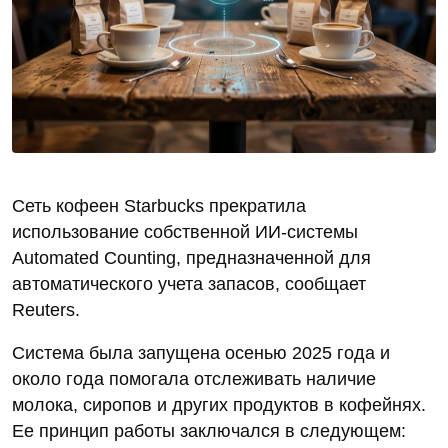
Сеть кофеен Starbucks прекратила
использование собственной ИИ‑системы
Automated Counting, предназначенной для
автоматического учета запасов, сообщает
Reuters.
Система была запущена осенью 2025 года и
около года помогала отслеживать наличие
молока, сиропов и других продуктов в кофейнях.
Ее принцип работы заключался в следующем: