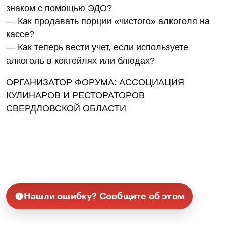
знаком с помощью ЭДО?
— Как продавать порции «чистого» алкоголя на
кассе?
— Как теперь вести учет, если используете
алкоголь в коктейлях или блюдах?
ОРГАНИЗАТОР ФОРУМА: АССОЦИАЦИЯ
КУЛИНАРОВ И РЕСТОРАТОРОВ
СВЕРДЛОВСКОЙ ОБЛАСТИ
Нашли ошибку? Сообщите об этом