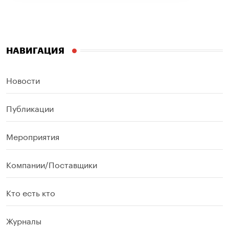
НАВИГАЦИЯ
Новости
Публикации
Мероприятия
Компании/Поставщики
Кто есть кто
Журналы