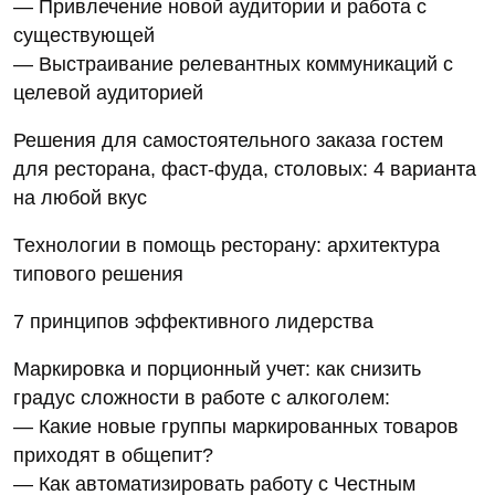
— Привлечение новой аудитории и работа с
существующей
— Выстраивание релевантных коммуникаций с
целевой аудиторией
Решения для самостоятельного заказа гостем
для ресторана, фаст-фуда, столовых: 4 варианта
на любой вкус
Технологии в помощь ресторану: архитектура
типового решения
7 принципов эффективного лидерства
Маркировка и порционный учет: как снизить
градус сложности в работе с алкоголем:
— Какие новые группы маркированных товаров
приходят в общепит?
— Как автоматизировать работу с Честным