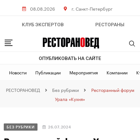
08.08.2026
г. Санкт-Петербург
КЛУБ ЭКСПЕРТОВ
РЕСТОРАНЫ
ОПУБЛИКОВАТЬ НА САЙТЕ
Новости
Публикации
Мероприятия
Компании
К
РЕСТОРАНОВЕД
Без рубрики
Ресторанный форум
Урала «Кухня»
БЕЗ РУБРИКИ
26.07.2024