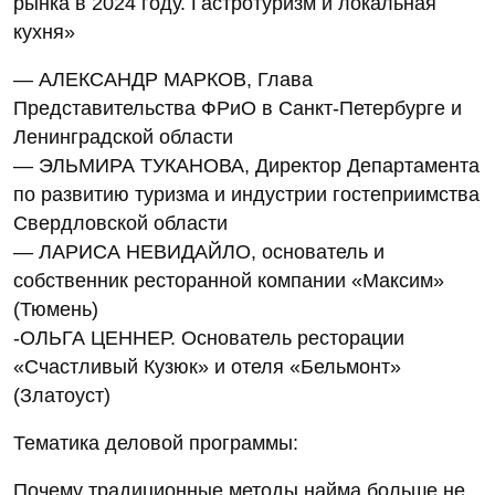
рынка в 2024 году. Гастротуризм и локальная
кухня»
— АЛЕКСАНДР МАРКОВ, Глава
Представительства ФРиО в Санкт-Петербурге и
Ленинградской области
— ЭЛЬМИРА ТУКАНОВА, Директор Департамента
по развитию туризма и индустрии гостеприимства
Свердловской области
— ЛАРИСА НЕВИДАЙЛО, основатель и
собственник ресторанной компании «Максим»
(Тюмень)
-ОЛЬГА ЦЕННЕР. Основатель ресторации
«Счастливый Кузюк» и отеля «Бельмонт»
(Златоуст)
Тематика деловой программы:
Почему традиционные методы найма больше не