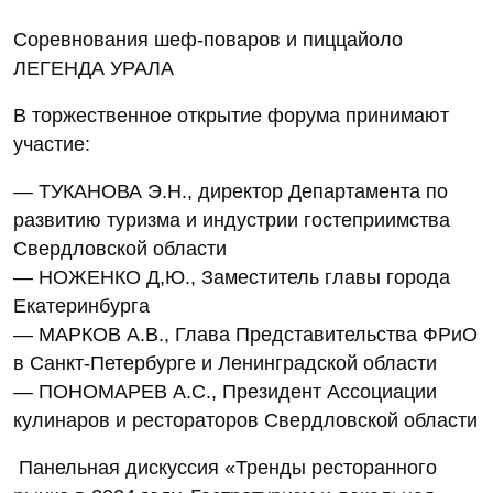
Соревнования шеф-поваров и пиццайоло
ЛЕГЕНДА УРАЛА
В торжественное открытие форума принимают
участие:
— ТУКАНОВА Э.Н., директор Департамента по
развитию туризма и индустрии гостеприимства
Свердловской области
— НОЖЕНКО Д,Ю., Заместитель главы города
Екатеринбурга
— МАРКОВ А.В., Глава Представительства ФРиО
в Санкт-Петербурге и Ленинградской области
— ПОНОМАРЕВ А.С., Президент Ассоциации
кулинаров и рестораторов Свердловской области
Панельная дискуссия «Тренды ресторанного