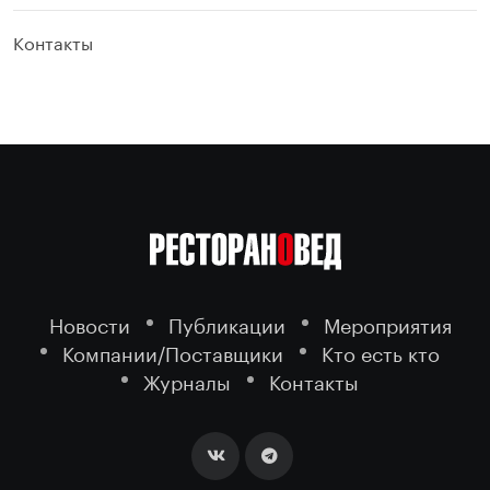
Контакты
Новости
Публикации
Мероприятия
Компании/Поставщики
Кто есть кто
Журналы
Контакты