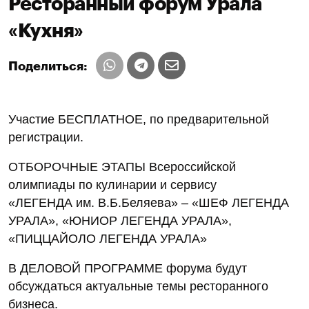
Ресторанный форум Урала
«Кухня»
Поделиться:
Участие БЕСПЛАТНОЕ, по предварительной
регистрации.
ОТБОРОЧНЫЕ ЭТАПЫ Всероссийской
олимпиады по кулинарии и сервису
«ЛЕГЕНДА им. В.Б.Беляева» – «ШЕФ ЛЕГЕНДА
УРАЛА», «ЮНИОР ЛЕГЕНДА УРАЛА»,
«ПИЦЦАЙОЛО ЛЕГЕНДА УРАЛА»
В ДЕЛОВОЙ ПРОГРАММЕ форума будут
обсуждаться актуальные темы ресторанного
бизнеса.