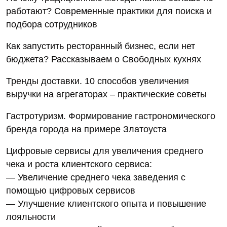
работают? Современные практики для поиска и
подбора сотрудников
Как запустить ресторанный бизнес, если нет
бюджета? Рассказываем о Свободных кухнях
Тренды доставки. 10 способов увеличения
выручки на агрегаторах – практические советы
Гастротуризм. Формирование гастрономического
бренда города на примере Златоуста
Цифровые сервисы для увеличения среднего
чека и роста клиентского сервиса:
— Увеличение среднего чека заведения с
помощью цифровых сервисов
— Улучшение клиентского опыта и повышение
лояльности