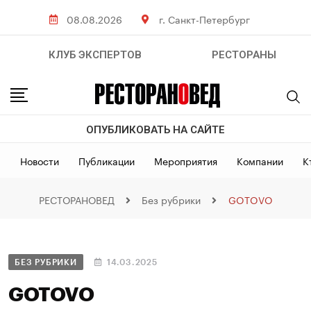
08.08.2026
г. Санкт-Петербург
КЛУБ ЭКСПЕРТОВ
РЕСТОРАНЫ
ОПУБЛИКОВАТЬ НА САЙТЕ
Новости
Публикации
Мероприятия
Компании
К
РЕСТОРАНОВЕД
Без рубрики
GOTOVO
БЕЗ РУБРИКИ
14.03.2025
GOTOVO