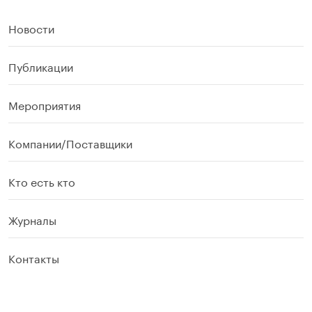
Новости
Публикации
Мероприятия
Компании/Поставщики
Кто есть кто
Журналы
Контакты