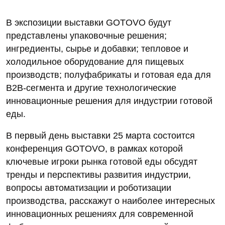
В экспозиции выставки GOTOVO будут
представлены упаковочные решения;
ингредиенты, сырье и добавки; тепловое и
холодильное оборудование для пищевых
производств; полуфабрикаты и готовая еда для
B2B-сегмента и другие технологические
инновационные решения для индустрии готовой
еды.
В первый день выставки 25 марта состоится
конференция GOTOVO, в рамках которой
ключевые игроки рынка готовой еды обсудят
тренды и перспективы развития индустрии,
вопросы автоматизации и роботизации
производства, расскажут о наиболее интересных
инновационных решениях для современной