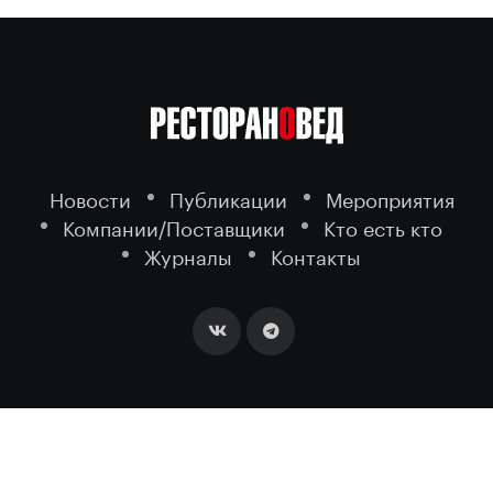
Новости
Публикации
Мероприятия
Компании/Поставщики
Кто есть кто
Журналы
Контакты