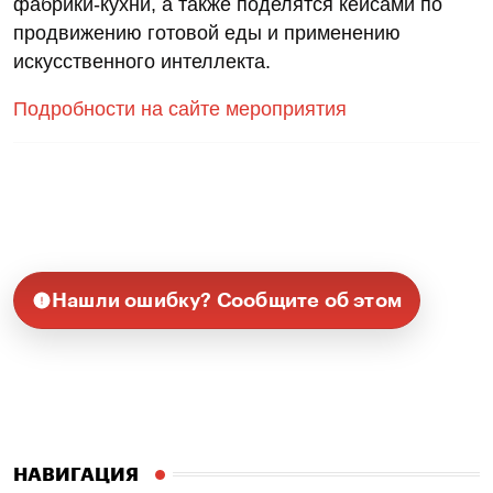
фабрики-кухни, а также поделятся кейсами по
продвижению готовой еды и применению
искусственного интеллекта.
Подробности на сайте мероприятия
Нашли ошибку? Сообщите об этом
НАВИГАЦИЯ