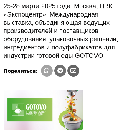
25-28 марта 2025 года. Москва, ЦВК
«Экспоцентр». Международная
выставка, объединяющая ведущих
производителей и поставщиков
оборудования, упаковочных решений,
ингредиентов и полуфабрикатов для
индустрии готовой еды GOTOVO
Поделиться: