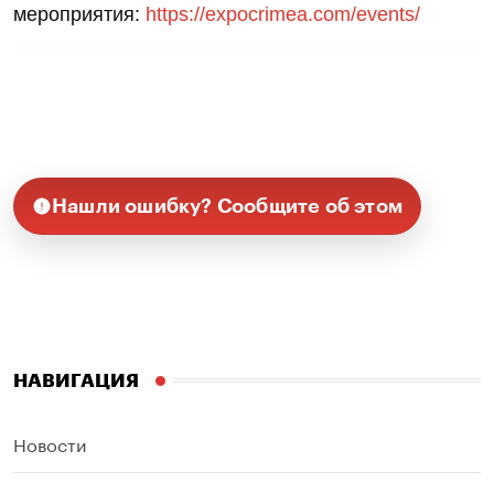
мероприятия:
https://expocrimea.com/events/
Нашли ошибку? Сообщите об этом
НАВИГАЦИЯ
Новости