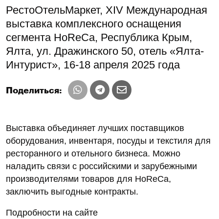
РестоОтельМаркет, XIV Международная
выставка комплексного оснащения
сегмента HoReCa, Республика Крым,
Ялта, ул. Дражинского 50, отель «Ялта-
Интурист», 16-18 апреля 2025 года
Поделиться:
Выставка объединяет лучших поставщиков
оборудования, инвентаря, посуды и текстиля для
ресторанного и отельного бизнеса. Можно
наладить связи с российскими и зарубежными
производителями товаров для HoReCa,
заключить выгодные контракты.
Подробности на сайте