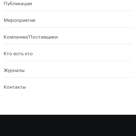
Публикации
Мероприятия
Компании/Поставщики
Кто есть кто
Журналы
Контакты