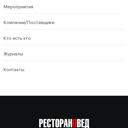
Мероприятия
Компании/Поставщики
Кто есть кто
Журналы
Контакты