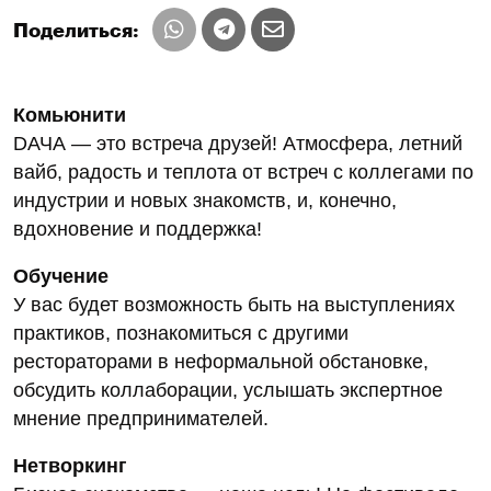
Поделиться:
Комьюнити
DАЧА — это встреча друзей! Атмосфера, летний
вайб, радость и теплота от встреч с коллегами по
индустрии и новых знакомств, и, конечно,
вдохновение и поддержка!
Обучение
У вас будет возможность быть на выступлениях
практиков, познакомиться с другими
рестораторами в неформальной обстановке,
обсудить коллаборации, услышать экспертное
мнение предпринимателей.
Нетворкинг