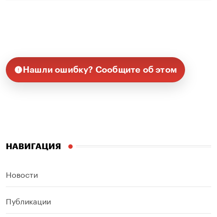
Нашли ошибку? Сообщите об этом
НАВИГАЦИЯ
Новости
Публикации