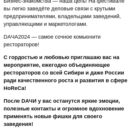
Бизнес-знакомства — наша цель! На фестивале
вы легко заведёте деловые связи с крутыми
предпринимателями, владельцами заведений,
управляющими и маркетологами.
DAЧA2024 — самое сочное комьюнити
рестораторов!
С гордостью и любовью приглашаю вас на
мероприятие, ежегодно объединяющее
рестораторов со всей Сибири и даже России
ради качественного роста и развития в сфере
HoReCa!
После DАЧИ у вас останутся яркие эмоции,
полезные контакты и огромное вдохновение
применять новые фишки для своего
заведения!