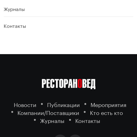
Журналы
Контакты
Новости
Публикации
Мероприятия
Компании/Поставщики
Кто есть кто
Журналы
Контакты