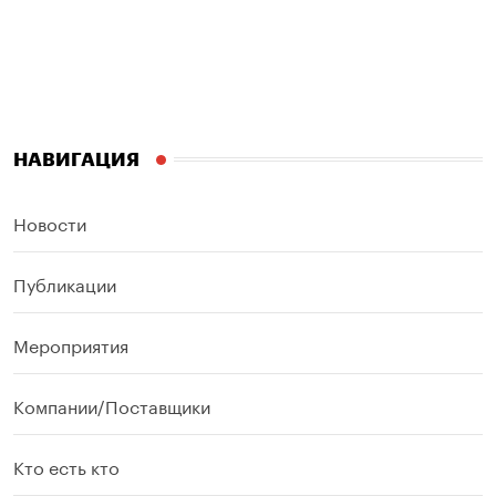
НАВИГАЦИЯ
Новости
Публикации
Мероприятия
Компании/Поставщики
Кто есть кто