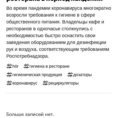
Во время пандемии коронавируса многократно
возросли требования к гигиене в сфере
общественного питания. Владельцы кафе и
ресторанов в одночасье столкнулись с
необходимостью быстро оснастить свои
заведения оборудованием для дезинфекции
рук и воздуха, соответствующим требованиям
Роспотребнадзора.
hör
гигиена в ресторане
гигиеническая продукция
дозаторы
коронавирус
рециркуляторы
Больше записей нет.