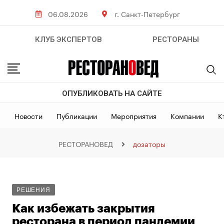
06.08.2026
г. Санкт-Петербург
КЛУБ ЭКСПЕРТОВ
РЕСТОРАНЫ
ОПУБЛИКОВАТЬ НА САЙТЕ
Новости
Публикации
Мероприятия
Компании
К
РЕСТОРАНОВЕД
дозаторы
РЕШЕНИЯ
Как избежать закрытия
ресторана в период пандемии