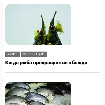
АРХИВ
ПУБЛИКАЦИИ
Когда рыба превращается в блюдо