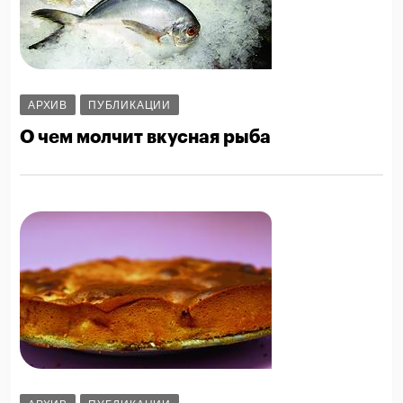
АРХИВ
ПУБЛИКАЦИИ
О чем молчит вкусная рыба