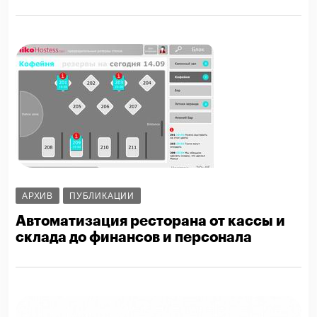
АРХИВ
ПУБЛИКАЦИИ
Автоматизация ресторана от кассы и
склада до финансов и персонала