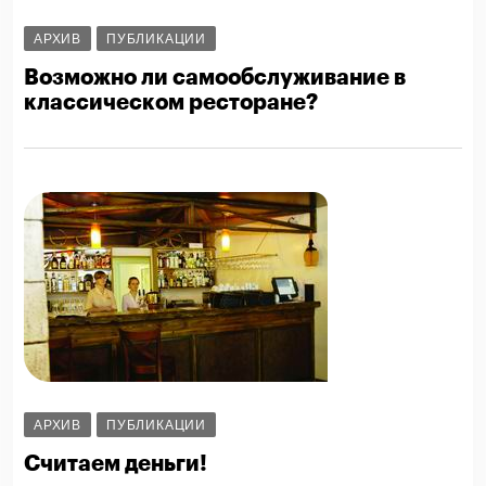
АРХИВ
ПУБЛИКАЦИИ
Возможно ли самообслуживание в
классическом ресторане?
АРХИВ
ПУБЛИКАЦИИ
Считаем деньги!