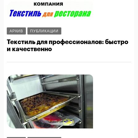
АРХИВ
ПУБЛИКАЦИИ
Текстиль для профессионалов: быстро
и качественно