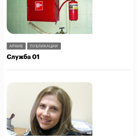
АРХИВ
ПУБЛИКАЦИИ
Служба 01