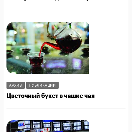
АРХИВ
ПУБЛИКАЦИИ
Цветочный букет в чашке чая