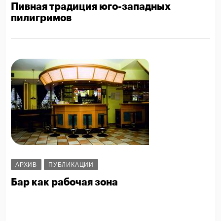
Пивная традиция юго-западных
пилигримов
АРХИВ
ПУБЛИКАЦИИ
Бар как рабочая зона