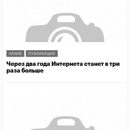
АРХИВ
ПУБЛИКАЦИИ
Через два года Интернета станет в три
раза больше