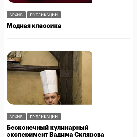
АРХИВ
ПУБЛИКАЦИИ
Модная классика
АРХИВ
ПУБЛИКАЦИИ
Бесконечный кулинарный
эксперимент Вадима Склярова