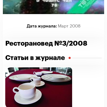
Март 2008
Дата журнала:
Ресторановед №3/2008
Статьи в журнале