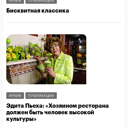
АРХИВ
ПУБЛИКАЦИИ
Бисквитная классика
АРХИВ
ПУБЛИКАЦИИ
Эдита Пьеха: «Хозяином ресторана
должен быть человек высокой
культуры»