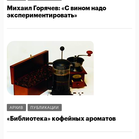
Михаил Горячев: «С вином надо
экспериментировать»
АРХИВ
ПУБЛИКАЦИИ
«Библиотека» кофейных ароматов