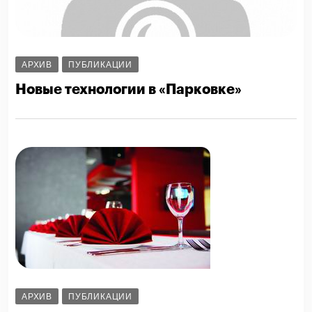
АРХИВ
ПУБЛИКАЦИИ
Новые технологии в «Парковке»
АРХИВ
ПУБЛИКАЦИИ