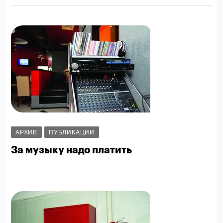
АРХИВ
ПУБЛИКАЦИИ
За музыку надо платить