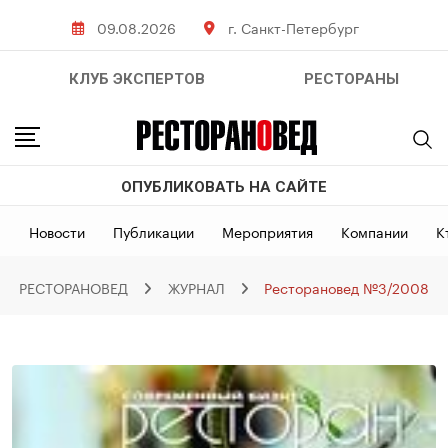
Skip
09.08.2026
г. Санкт-Петербург
to
content
КЛУБ ЭКСПЕРТОВ
РЕСТОРАНЫ
ОПУБЛИКОВАТЬ НА САЙТЕ
Новости
Публикации
Мероприятия
Компании
К
РЕСТОРАНОВЕД
ЖУРНАЛ
Ресторановед №3/2008