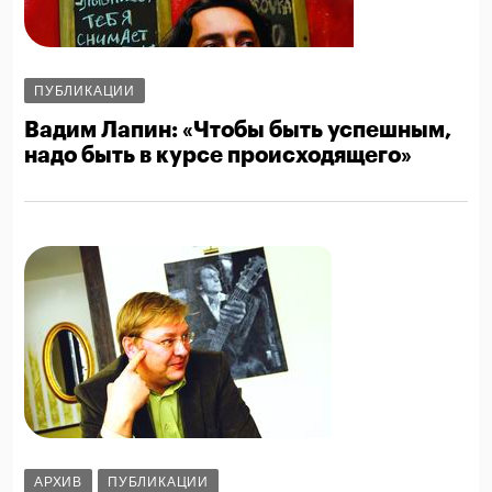
ПУБЛИКАЦИИ
Вадим Лапин: «Чтобы быть успешным,
надо быть в курсе происходящего»
АРХИВ
ПУБЛИКАЦИИ