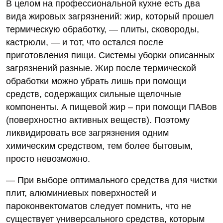
В целом на профессиональной кухне есть два
вида жировых загрязнений: жир, который прошел
термическую обработку, — плиты, сковороды,
кастрюли, — и тот, что остался после
приготовления пищи. Системы уборки описанных
загрязнений разные. Жир после термической
обработки можно убрать лишь при помощи
средств, содержащих сильные щелочные
компоненты. А пищевой жир – при помощи ПАВов
(поверхностно активных веществ). Поэтому
ликвидировать все загрязнения одним
химическим средством, тем более бытовым,
просто невозможно.
— При выборе оптимального средства для чистки
плит, алюминиевых поверхностей и
пароконвектоматов следует помнить, что не
существует универсального средства, которым