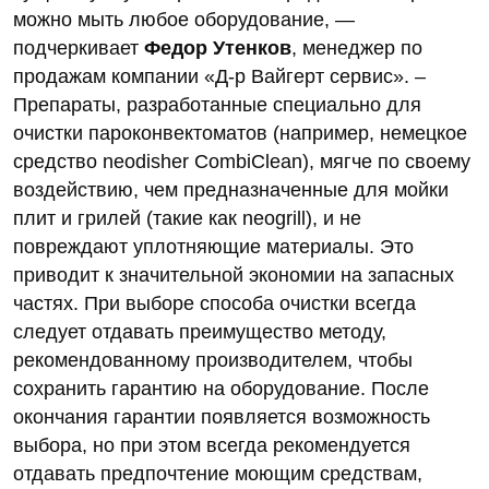
можно мыть любое оборудование, —
подчеркивает
Федор Утенков
, менеджер по
продажам компании «Д-р Вайгерт сервис». –
Препараты, разработанные специально для
очистки пароконвектоматов (например, немецкое
средство neodisher CombiClean), мягче по своему
воздействию, чем предназначенные для мойки
плит и грилей (такие как neogrill), и не
повреждают уплотняющие материалы. Это
приводит к значительной экономии на запасных
частях. При выборе способа очистки всегда
следует отдавать преимущество методу,
рекомендованному производителем, чтобы
сохранить гарантию на оборудование. После
окончания гарантии появляется возможность
выбора, но при этом всегда рекомендуется
отдавать предпочтение моющим средствам,