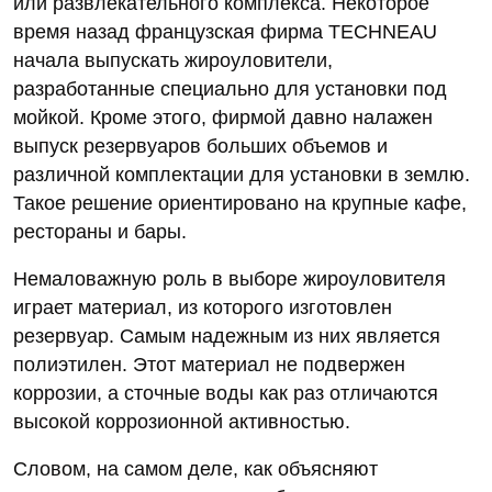
или развлекательного комплекса. Некоторое
время назад французская фирма TECHNEAU
начала выпускать жироуловители,
разработанные специально для установки под
мойкой. Кроме этого, фирмой давно налажен
выпуск резервуаров больших объемов и
различной комплектации для установки в землю.
Такое решение ориентировано на крупные кафе,
рестораны и бары.
Немаловажную роль в выборе жироуловителя
играет материал, из которого изготовлен
резервуар. Самым надежным из них является
полиэтилен. Этот материал не подвержен
коррозии, а сточные воды как раз отличаются
высокой коррозионной активностью.
Словом, на самом деле, как объясняют