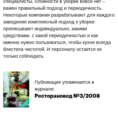
специалисты, сложности в уборке вовсе нет –
важен правильный подход и периодичность.
Некоторые компании разрабатывают для каждого
заведения комплексный подход к уборке:
прописывают индивидуально, какими
средствами, с какой периодичностью и как
именно нужно пользоваться, чтобы кухня всегда
блестела чистотой. И персоналу остается их
только соблюдать.
Публикация упоминается в
журнале:
Ресторановед №3/2008