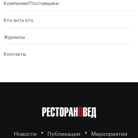
Компании/Поставщики
Кто есть кто
Журналы
Контакты
Новости
Публикации
Мероприятия