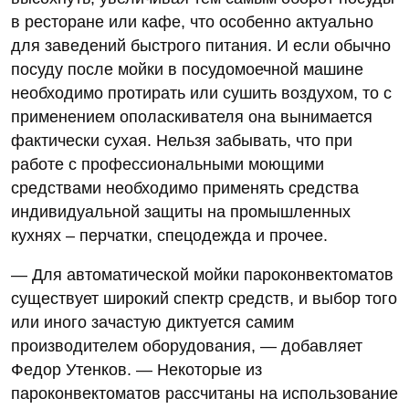
в ресторане или кафе, что особенно актуально
для заведений быстрого питания. И если обычно
посуду после мойки в посудомоечной машине
необходимо протирать или сушить воздухом, то с
применением ополаскивателя она вынимается
фактически сухая. Нельзя забывать, что при
работе с профессиональными моющими
средствами необходимо применять средства
индивидуальной защиты на промышленных
кухнях – перчатки, спецодежда и прочее.
— Для автоматической мойки пароконвектоматов
существует широкий спектр средств, и выбор того
или иного зачастую диктуется самим
производителем оборудования, — добавляет
Федор Утенков. — Некоторые из
пароконвектоматов рассчитаны на использование