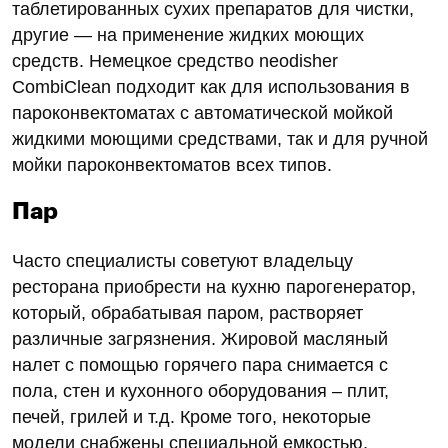
таблетированных сухих препаратов для чистки,
другие — на применение жидких моющих
средств. Немецкое средство neodisher
CombiClean подходит как для использования в
пароконвектоматах с автоматической мойкой
жидкими моющими средствами, так и для ручной
мойки пароконвектоматов всех типов.
Пар
Часто специалисты советуют владельцу
ресторана приобрести на кухню парогенератор,
который, обрабатывая паром, растворяет
различные загрязнения. Жировой масляный
налет с помощью горячего пара снимается с
пола, стен и кухонного оборудования – плит,
печей, грилей и т.д. Кроме того, некоторые
модели снабжены специальной емкостью,