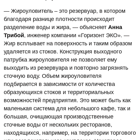
— Жироуловитель – это резервуар, в котором
благодаря разнице плотности происходит
разделение воды и жира, — объясняет
Анна
Трибой
, инженер компании «Горизонт ЭКО». —
Жир всплывает на поверхность и таким образом
удаляется из стоков. Конструкция выходного
патрубка жироуловителя не позволяет ему
выходить из резервуара и повторно загрязнять
сточную воду. Объем жироуловителя
подбирается в зависимости от количества
образующихся стоков и территориальных
возможностей предприятия. Это может быть как
маленькая система для небольшого кафе, так и
большая, очищающая производственные
сточные воды от нескольких ресторанов,
находящихся, например, на территории торгового