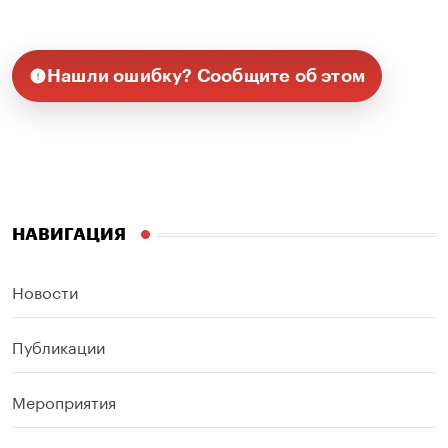
Нашли ошибку? Сообщите об этом
НАВИГАЦИЯ
Новости
Публикации
Мероприятия