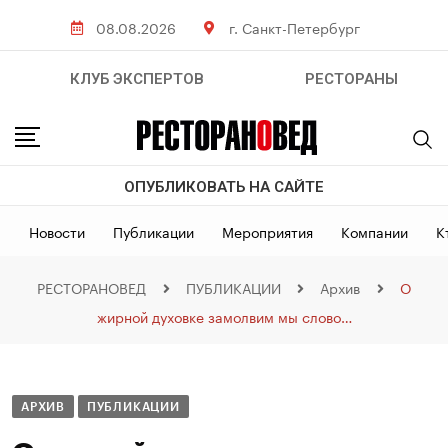
08.08.2026
г. Санкт-Петербург
КЛУБ ЭКСПЕРТОВ
РЕСТОРАНЫ
ОПУБЛИКОВАТЬ НА САЙТЕ
Новости
Публикации
Мероприятия
Компании
К
РЕСТОРАНОВЕД
ПУБЛИКАЦИИ
Архив
О
жирной духовке замолвим мы слово…
АРХИВ
ПУБЛИКАЦИИ