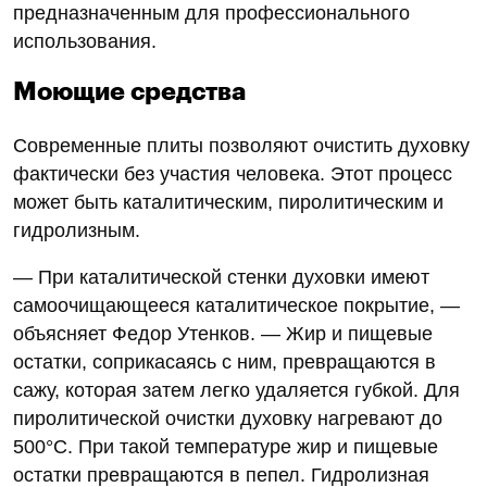
предназначенным для профессионального
использования.
Моющие средства
Современные плиты позволяют очистить духовку
фактически без участия человека. Этот процесс
может быть каталитическим, пиролитическим и
гидролизным.
— При каталитической стенки духовки имеют
самоочищающееся каталитическое покрытие, —
объясняет Федор Утенков. — Жир и пищевые
остатки, соприкасаясь с ним, превращаются в
сажу, которая затем легко удаляется губкой. Для
пиролитической очистки духовку нагревают до
500°С. При такой температуре жир и пищевые
остатки превращаются в пепел. Гидролизная