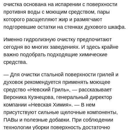
очистка основана на испарении с поверхности
противня воды с моющим средством, пары
которого расщепляют жир и размягчают
подгоревшие остатки на стенках духового шкафа.
Именно гидролизную очистку предпочитают
сегодня во многих заведениях. И здесь крайне
важно подобрать подходящие химические
средства.
— Для очистки стальной поверхности грилей и
духовок рекомендуется применять моющее
средство «Невский Гриль», — рассказывает
Вероника Кузнецова, генеральный директор
компании «Невская Химия». — В нем
присутствуют сильные щелочные компоненты,
ПАВы и полезные добавки. При соблюдении
технологии уборки поверхность достаточно