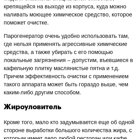
крепящейся на выходе из корпуса, куда можно
наливать моющее химическое средство, которое
поможет очистке.
Парогенератор очень удобно использовать там,
где нельзя применять агрессивные химические
средства, а также убирать с его помощью
локальные загрязнения – допустим, въевшиеся в
кафельную плитку маслянистые пятна и т.д.
Причем эффективность очистки с применением
такого аппарата может быть гораздо выше, чем
каким-либо другим способом.
Жироуловитель
Кроме того, мало кто задумывается еще об одной
стороне выработки большого количества жира, с
которым имеет дело любой ресторан или кафе.