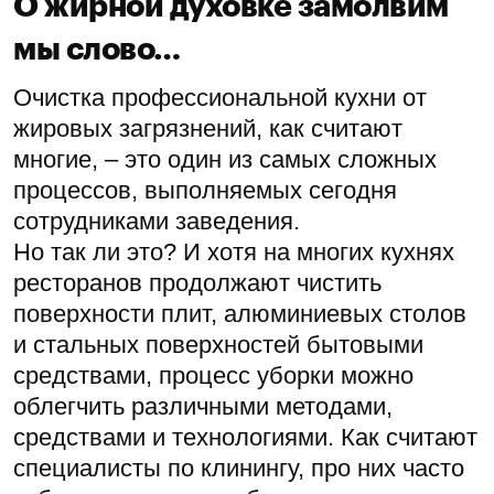
О жирной духовке замолвим
мы слово…
Очистка профессиональной кухни от
жировых загрязнений, как считают
многие, – это один из самых сложных
процессов, выполняемых сегодня
сотрудниками заведения.
Но так ли это? И хотя на многих кухнях
ресторанов продолжают чистить
поверхности плит, алюминиевых столов
и стальных поверхностей бытовыми
средствами, процесс уборки можно
облегчить различными методами,
средствами и технологиями. Как считают
специалисты по клинингу, про них часто