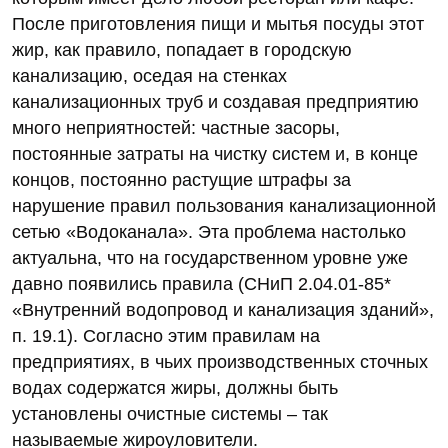
После приготовления пищи и мытья посуды этот
жир, как правило, попадает в городскую
канализацию, оседая на стенках
канализационных труб и создавая предприятию
много неприятностей: частные засоры,
постоянные затраты на чистку систем и, в конце
концов, постоянно растущие штрафы за
нарушение правил пользования канализационной
сетью «Водоканала». Эта проблема настолько
актуальна, что на государственном уровне уже
давно появились правила (СНиП 2.04.01-85*
«Внутренний водопровод и канализация зданий»,
п. 19.1). Согласно этим правилам на
предприятиях, в чьих производственных сточных
водах содержатся жиры, должны быть
установлены очистные системы – так
называемые жироуловители.