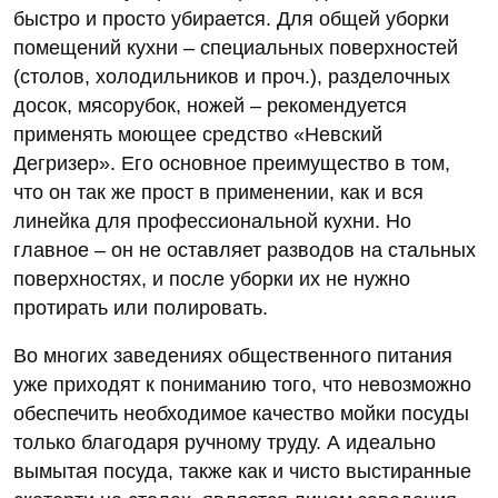
быстро и просто убирается. Для общей уборки
помещений кухни – специальных поверхностей
(столов, холодильников и проч.), разделочных
досок, мясорубок, ножей – рекомендуется
применять моющее средство «Невский
Дегризер». Его основное преимущество в том,
что он так же прост в применении, как и вся
линейка для профессиональной кухни. Но
главное – он не оставляет разводов на стальных
поверхностях, и после уборки их не нужно
протирать или полировать.
Во многих заведениях общественного питания
уже приходят к пониманию того, что невозможно
обеспечить необходимое качество мойки посуды
только благодаря ручному труду. А идеально
вымытая посуда, также как и чисто выстиранные